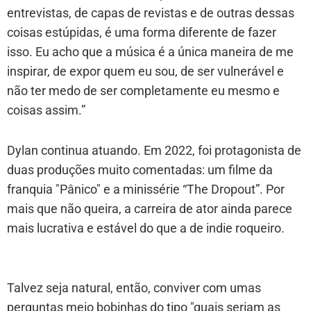
entrevistas, de capas de revistas e de outras dessas
coisas estúpidas, é uma forma diferente de fazer
isso. Eu acho que a música é a única maneira de me
inspirar, de expor quem eu sou, de ser vulnerável e
não ter medo de ser completamente eu mesmo e
coisas assim.”
Dylan continua atuando. Em 2022, foi protagonista de
duas produções muito comentadas: um filme da
franquia "Pânico" e a minissérie “The Dropout”. Por
mais que não queira, a carreira de ator ainda parece
mais lucrativa e estável do que a de indie roqueiro.
Talvez seja natural, então, conviver com umas
perguntas meio bobinhas do tipo "quais seriam as