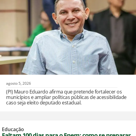
agosto 5, 2026
(PI) Mauro Eduardo afirma que pretende fortalecer os
municípios e ampliar políticas públicas de acessibilidade
caso seja eleito deputado estadual.
Educação
Faltam 100 dias para o Enem: como se preparar