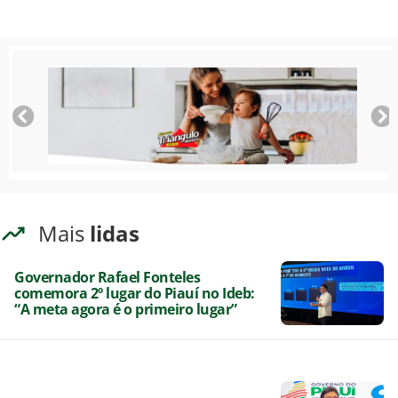
Mais
lidas
Governador Rafael Fonteles
comemora 2º lugar do Piauí no Ideb:
“A meta agora é o primeiro lugar”