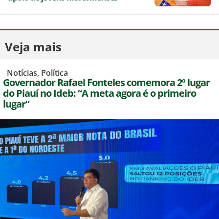
Veja mais
,
Notícias
,
Política
Governador Rafael Fonteles comemora 2º lugar
do Piauí no Ideb: “A meta agora é o primeiro
lugar”