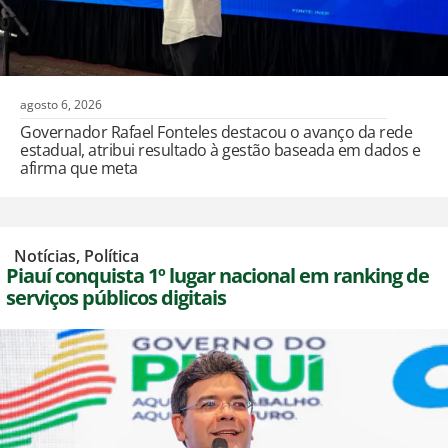
agosto 6, 2026
Governador Rafael Fonteles destacou o avanço da rede
estadual, atribui resultado à gestão baseada em dados e
afirma que meta
,
Notícias
,
Política
Piauí conquista 1º lugar nacional em ranking de
serviços públicos digitais