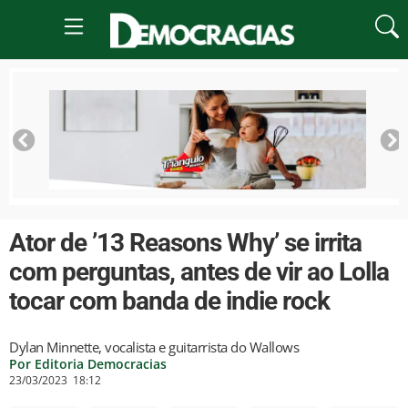
Ator de ’13 Reasons Why’ se irrita
com perguntas, antes de vir ao Lolla
tocar com banda de indie rock
Dylan Minnette, vocalista e guitarrista do Wallows
Por Editoria Democracias
23/03/2023
18:12