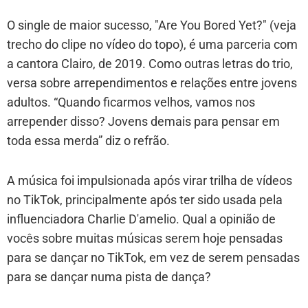
O single de maior sucesso, "Are You Bored Yet?" (veja
trecho do clipe no vídeo do topo), é uma parceria com
a cantora Clairo, de 2019. Como outras letras do trio,
versa sobre arrependimentos e relações entre jovens
adultos. “Quando ficarmos velhos, vamos nos
arrepender disso? Jovens demais para pensar em
toda essa merda” diz o refrão.
A música foi impulsionada após virar trilha de vídeos
no TikTok, principalmente após ter sido usada pela
influenciadora Charlie D'amelio. Qual a opinião de
vocês sobre muitas músicas serem hoje pensadas
para se dançar no TikTok, em vez de serem pensadas
para se dançar numa pista de dança?