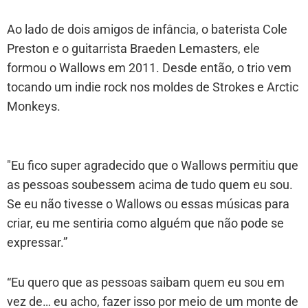
Ao lado de dois amigos de infância, o baterista Cole
Preston e o guitarrista Braeden Lemasters, ele
formou o Wallows em 2011. Desde então, o trio vem
tocando um indie rock nos moldes de Strokes e Arctic
Monkeys.
"Eu fico super agradecido que o Wallows permitiu que
as pessoas soubessem acima de tudo quem eu sou.
Se eu não tivesse o Wallows ou essas músicas para
criar, eu me sentiria como alguém que não pode se
expressar.”
“Eu quero que as pessoas saibam quem eu sou em
vez de… eu acho, fazer isso por meio de um monte de