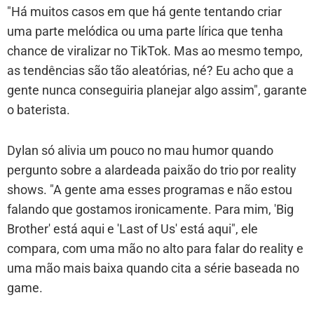
"Há muitos casos em que há gente tentando criar
uma parte melódica ou uma parte lírica que tenha
chance de viralizar no TikTok. Mas ao mesmo tempo,
as tendências são tão aleatórias, né? Eu acho que a
gente nunca conseguiria planejar algo assim", garante
o baterista.
Dylan só alivia um pouco no mau humor quando
pergunto sobre a alardeada paixão do trio por reality
shows. "A gente ama esses programas e não estou
falando que gostamos ironicamente. Para mim, 'Big
Brother' está aqui e 'Last of Us' está aqui", ele
compara, com uma mão no alto para falar do reality e
uma mão mais baixa quando cita a série baseada no
game.