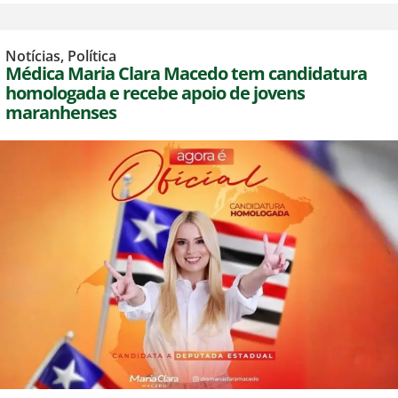
Notícias
,
Política
Médica Maria Clara Macedo tem candidatura
homologada e recebe apoio de jovens
maranhenses