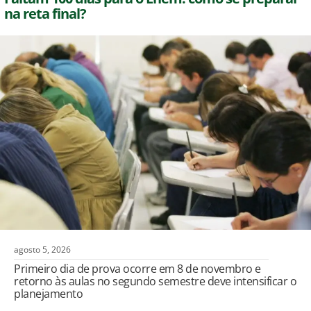
na reta final?
agosto 5, 2026
Primeiro dia de prova ocorre em 8 de novembro e
retorno às aulas no segundo semestre deve intensificar o
planejamento