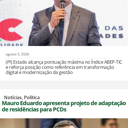
agosto 5, 2026
(PI) Estado alcança pontuação máxima no Índice ABEP-TIC
e reforça posição como referência em transformação
digital e modernização da gestão
,
Notícias
,
Política
Mauro Eduardo apresenta projeto de adaptação
de residências para PCDs