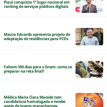
Piauí conquista 1º lugar nacional em
ranking de serviços públicos digitais
Mauro Eduardo apresenta projeto de
adaptação de residências para PCDs
Faltam 100 dias para o Enem: como se
preparar na reta final?
Médica Maria Clara Macedo tem
candidatura homologada e recebe
apoio de jovens maranhenses