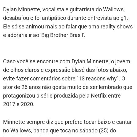
Dylan Minnette, vocalista e guitarrista do Wallows,
desabafou e foi antipático durante entrevista ao g1.
Ele só se animou mais ao falar que ama reality shows
e adoraria ir ao 'Big Brother Brasil'.
Caso você se encontre com Dylan Minnette, o jovem
de olhos claros e expressão blasé das fotos abaixo,
evite fazer comentários sobre "13 reasons why". O
ator de 26 anos não gosta muito de ser lembrado que
protagonizou a série produzida pela Netflix entre
2017 e 2020.
Minnette sempre diz que prefere tocar baixo e cantar
no Wallows, banda que toca no sábado (25) do