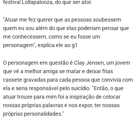
festival Lollapalooza, do que ser ator.
"Atuar me fez querer que as pessoas soubessem
quem eu sou além do que elas poderiam pensar que
me conhecessem, como se eu fosse um
personagem", explica ele ao g1
O personagem em questão é Clay Jensen, um jovem
que vê a melhor amiga se matar e deixar fitas
cassete gravadas para cada pessoa que convivia com
ela e seria responsável pelo suicídio. "Então, o que
atuar trouxe para mim foi a inspiração de colocar
nossas próprias palavras e nos expor, ter nossas
próprias personalidades."