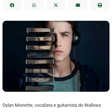
Dylan Minnette, vocalista e guitarrista do Wallows