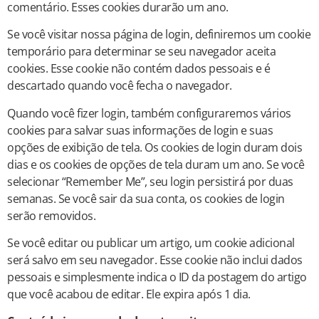
comentário. Esses cookies durarão um ano.
Se você visitar nossa página de login, definiremos um cookie
temporário para determinar se seu navegador aceita
cookies. Esse cookie não contém dados pessoais e é
descartado quando você fecha o navegador.
Quando você fizer login, também configuraremos vários
cookies para salvar suas informações de login e suas
opções de exibição de tela. Os cookies de login duram dois
dias e os cookies de opções de tela duram um ano. Se você
selecionar “Remember Me”, seu login persistirá por duas
semanas. Se você sair da sua conta, os cookies de login
serão removidos.
Se você editar ou publicar um artigo, um cookie adicional
será salvo em seu navegador. Esse cookie não inclui dados
pessoais e simplesmente indica o ID da postagem do artigo
que você acabou de editar. Ele expira após 1 dia.