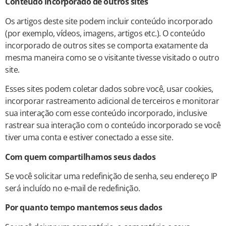
Conteúdo incorporado de outros sites
Os artigos deste site podem incluir conteúdo incorporado
(por exemplo, vídeos, imagens, artigos etc.). O conteúdo
incorporado de outros sites se comporta exatamente da
mesma maneira como se o visitante tivesse visitado o outro
site.
Esses sites podem coletar dados sobre você, usar cookies,
incorporar rastreamento adicional de terceiros e monitorar
sua interação com esse conteúdo incorporado, inclusive
rastrear sua interação com o conteúdo incorporado se você
tiver uma conta e estiver conectado a esse site.
Com quem compartilhamos seus dados
Se você solicitar uma redefinição de senha, seu endereço IP
será incluído no e-mail de redefinição.
Por quanto tempo mantemos seus dados