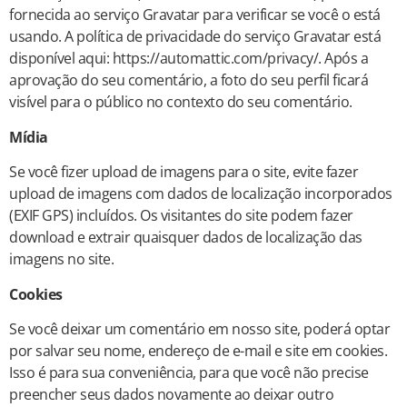
fornecida ao serviço Gravatar para verificar se você o está
usando. A política de privacidade do serviço Gravatar está
disponível aqui: https://automattic.com/privacy/. Após a
aprovação do seu comentário, a foto do seu perfil ficará
visível para o público no contexto do seu comentário.
Mídia
Se você fizer upload de imagens para o site, evite fazer
upload de imagens com dados de localização incorporados
(EXIF GPS) incluídos. Os visitantes do site podem fazer
download e extrair quaisquer dados de localização das
imagens no site.
Cookies
Se você deixar um comentário em nosso site, poderá optar
por salvar seu nome, endereço de e-mail e site em cookies.
Isso é para sua conveniência, para que você não precise
preencher seus dados novamente ao deixar outro