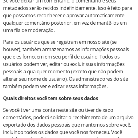
Se você deixar um comentário, o comentário e seus
metadados serão retidos indefinidamente. Isso é feito para
que possamos reconhecer e aprovar automaticamente
qualquer comentário posterior, em vez de mantê-los em
uma fila de moderação.
Para os usuários que se registram em nosso site (se
houver), também armazenamos as informações pessoais
que eles fornecem em seu perfil de usuário. Todos os
usuários podem ver, editar ou excluir suas informações
pessoais a qualquer momento (exceto que não podem
alterar seu nome de usuário). Os administradores do site
também podem ver e editar essas informações.
Quais direitos você tem sobre seus dados
Se você tiver uma conta neste site ou tiver deixado
comentários, poderá solicitar o recebimento de um arquivo
exportado dos dados pessoais que mantemos sobre você,
incluindo todos os dados que você nos forneceu. Você