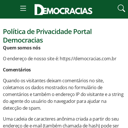
Política de Privacidade Portal
Democracias
Quem somos nós
O endereço de nosso site é: https://democracias.com.br
Comentários
Quando os visitantes deixam comentários no site,
coletamos os dados mostrados no formulário de
comentários e também o endereço IP do visitante e a string
do agente do usuário do navegador para ajudar na
detecção de spam.
Uma cadeia de caracteres anônima criada a partir do seu
endereço de e-mail (também chamada de hash) pode ser