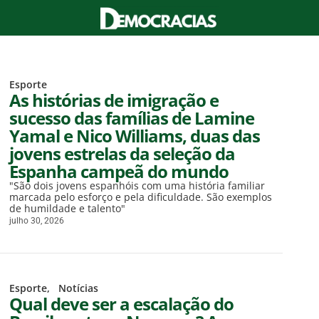
Esporte
As histórias de imigração e
sucesso das famílias de Lamine
Yamal e Nico Williams, duas das
jovens estrelas da seleção da
Espanha campeã do mundo
"São dois jovens espanhóis com uma história familiar
marcada pelo esforço e pela dificuldade. São exemplos
de humildade e talento"
julho 30, 2026
Esporte
,
,
Notícias
Qual deve ser a escalação do