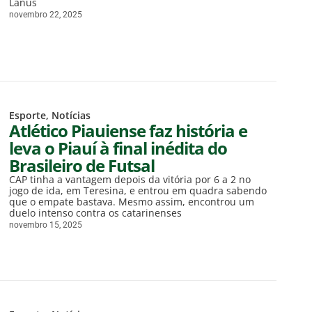
Lanús
novembro 22, 2025
Esporte
,
Notícias
Atlético Piauiense faz história e
leva o Piauí à final inédita do
Brasileiro de Futsal
CAP tinha a vantagem depois da vitória por 6 a 2 no
jogo de ida, em Teresina, e entrou em quadra sabendo
que o empate bastava. Mesmo assim, encontrou um
duelo intenso contra os catarinenses
novembro 15, 2025