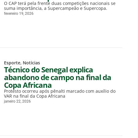
O CAP terá pela frente duas competições nacionais se
suma importância, a Supercampeão e Supercopa.
fevereiro 19, 2026
Esporte
,
Notícias
Técnico do Senegal explica
abandono de campo na final da
Copa Africana
Protesto ocorreu após pênalti marcado com auxílio do
VAR na final da Copa Africana
janeiro 22, 2026