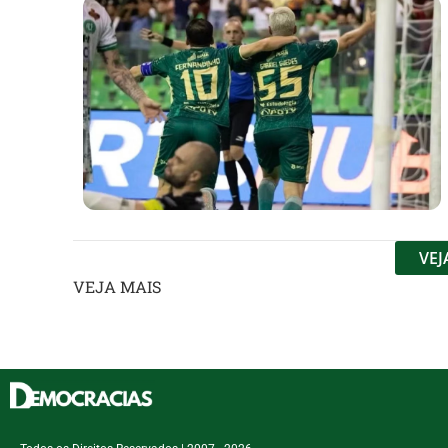
VEJ
VEJA MAIS