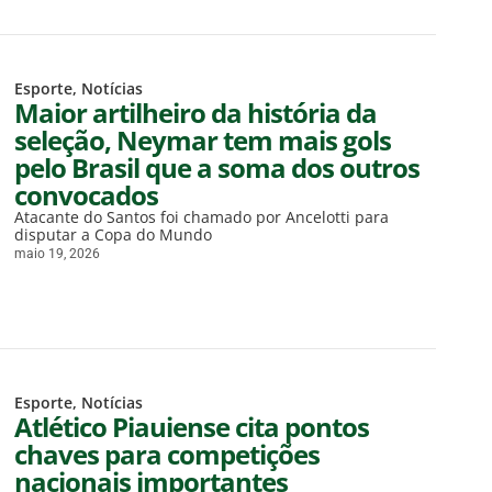
Esporte
,
Notícias
Maior artilheiro da história da
seleção, Neymar tem mais gols
pelo Brasil que a soma dos outros
convocados
Atacante do Santos foi chamado por Ancelotti para
disputar a Copa do Mundo
maio 19, 2026
Esporte
,
Notícias
Atlético Piauiense cita pontos
chaves para competições
nacionais importantes