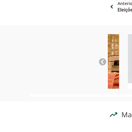
Anteri
Ma