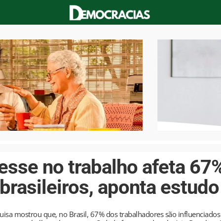
esse no trabalho afeta 67
brasileiros, aponta estudo
sa mostrou que, no Brasil, 67% dos trabalhadores são influenciados