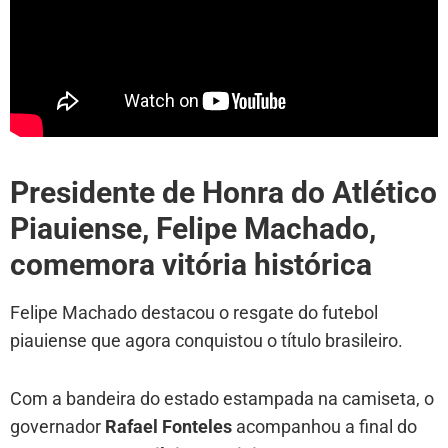
Presidente de Honra do Atlético
Piauiense, Felipe Machado,
comemora vitória histórica
Felipe Machado destacou o resgate do futebol
piauiense que agora conquistou o título brasileiro.
Com a bandeira do estado estampada na camiseta, o
governador
Rafael Fonteles
acompanhou a final do