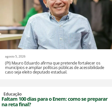
agosto 5, 2026
(PI) Mauro Eduardo afirma que pretende fortalecer os
municípios e ampliar políticas públicas de acessibilidade
caso seja eleito deputado estadual.
,
Educação
Faltam 100 dias para o Enem: como se preparar
na reta final?