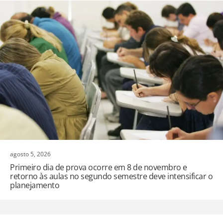
agosto 5, 2026
Primeiro dia de prova ocorre em 8 de novembro e
retorno às aulas no segundo semestre deve intensificar o
planejamento