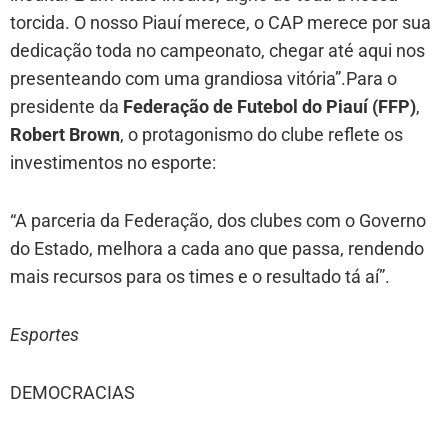
torcida. O nosso Piauí merece, o CAP merece por sua
dedicação toda no campeonato, chegar até aqui nos
presenteando com uma grandiosa vitória”.Para o
presidente da
Federação de Futebol do Piauí (FFP)
,
Robert Brown
, o protagonismo do clube reflete os
investimentos no esporte:
“A parceria da Federação, dos clubes com o Governo
do Estado, melhora a cada ano que passa, rendendo
mais recursos para os times e o resultado tá aí”.
Esportes
DEMOCRACIAS