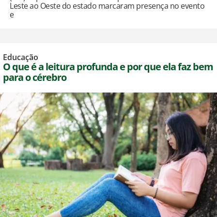
Leste ao Oeste do estado marcaram presença no evento
e
Educação
O que é a leitura profunda e por que ela faz bem
para o cérebro