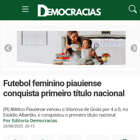
Futebol feminino piauiense
conquista primeiro título nacional
(PI) Atlético Piauiense venceu o Vilanova de Goiás por 4 a 0, no
Estádio Albertão, e conquistou o primeiro título nacional
Por Editoria Democracias
20/08/2025
20:15