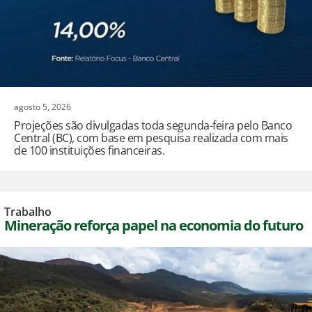
agosto 5, 2026
Projeções são divulgadas toda segunda-feira pelo Banco
Central (BC), com base em pesquisa realizada com mais
de 100 instituições financeiras.
Trabalho
Mineração reforça papel na economia do futuro