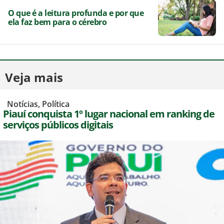
O que é a leitura profunda e por que
ela faz bem para o cérebro
Veja mais
,
Notícias
,
Política
Piauí conquista 1º lugar nacional em ranking de
serviços públicos digitais