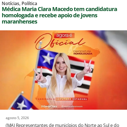
Notícias
,
Política
Médica Maria Clara Macedo tem candidatura
homologada e recebe apoio de jovens
maranhenses
agosto 5, 2026
(MA) Representantes de municípios do Norte ao Sul e do