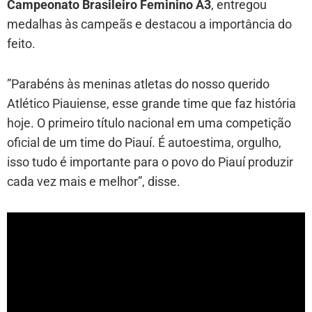
Campeonato Brasileiro Feminino A3
, entregou
medalhas às campeãs e destacou a importância do
feito.
”Parabéns às meninas atletas do nosso querido
Atlético Piauiense, esse grande time que faz história
hoje. O primeiro título nacional em uma competição
oficial de um time do Piauí. É autoestima, orgulho,
isso tudo é importante para o povo do Piauí produzir
cada vez mais e melhor”, disse.