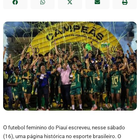
O
futebol feminino do Piauí escreveu, nesse sábado
(16), uma página histórica no esporte brasileiro. O