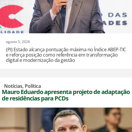
agosto 5, 2026
(PI) Estado alcança pontuação máxima no Índice ABEP-TIC
e reforça posição como referência em transformação
digital e modernização da gestão
,
Notícias
,
Política
Mauro Eduardo apresenta projeto de adaptação
de residências para PCDs