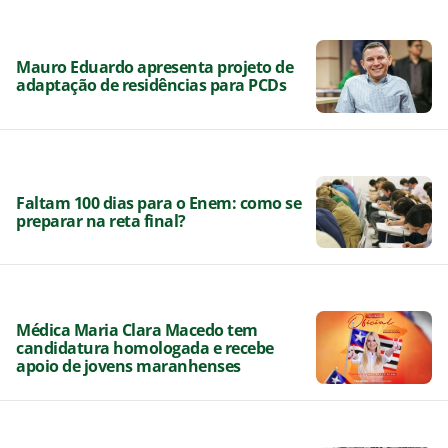
Mauro Eduardo apresenta projeto de
adaptação de residências para PCDs
Faltam 100 dias para o Enem: como se
preparar na reta final?
Médica Maria Clara Macedo tem
candidatura homologada e recebe
apoio de jovens maranhenses