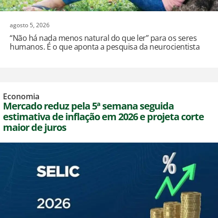
agosto 5, 2026
“Não há nada menos natural do que ler” para os seres
humanos. É o que aponta a pesquisa da neurocientista
Economia
Mercado reduz pela 5ª semana seguida
estimativa de inflação em 2026 e projeta corte
maior de juros