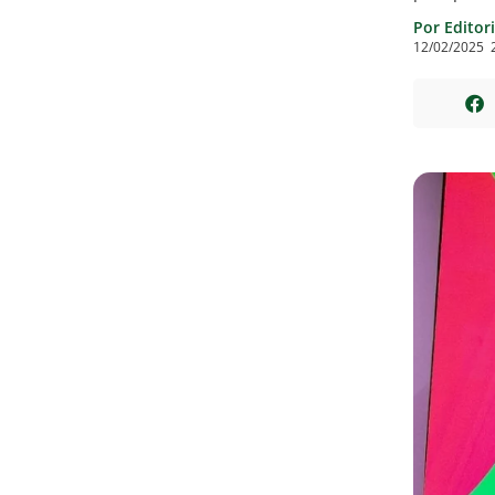
Por Editor
12/02/2025