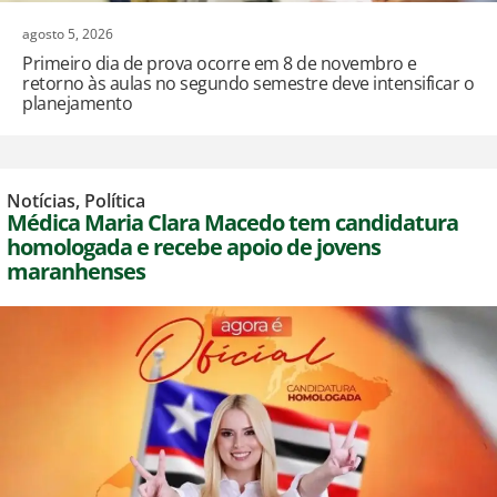
agosto 5, 2026
Primeiro dia de prova ocorre em 8 de novembro e
retorno às aulas no segundo semestre deve intensificar o
planejamento
Notícias
,
Política
Médica Maria Clara Macedo tem candidatura
homologada e recebe apoio de jovens
maranhenses