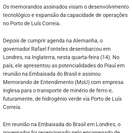
Os memorandos assinados visam o desenvolvimento
tecnológico e expansão da capacidade de operações
no Porto de Luís Correia.
Depois de cumprir agenda na Alemanha, o
governador Rafael Fonteles desembarcou em
Londres, na Inglaterra, nesta quarta-feira (14). No
país, ele apresentou as potencialidades do Piauí em
reunião na Embaixada do Brasil e assinou
Memorando de Entendimento (MoU) com empresa
inglesa para o transporte de minério de ferro e,
futuramente, de hidrogênio verde via Porto de Luís
Correia.
Em reunião na Embaixada do Brasil em Londres, o
governador foi recepcionado pelo encarregado de