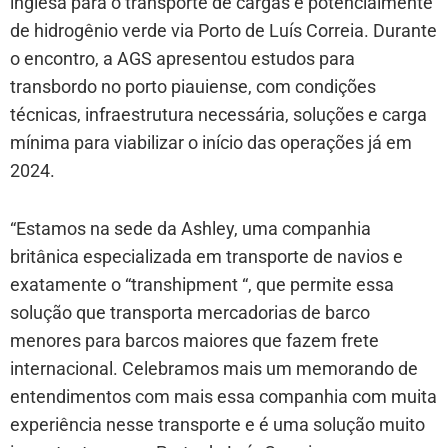
inglesa para o transporte de cargas e potencialmente
de hidrogênio verde via Porto de Luís Correia. Durante
o encontro, a AGS apresentou estudos para
transbordo no porto piauiense, com condições
técnicas, infraestrutura necessária, soluções e carga
mínima para viabilizar o início das operações já em
2024.
“Estamos na sede da Ashley, uma companhia
britânica especializada em transporte de navios e
exatamente o “transhipment “, que permite essa
solução que transporta mercadorias de barco
menores para barcos maiores que fazem frete
internacional. Celebramos mais um memorando de
entendimentos com mais essa companhia com muita
experiência nesse transporte e é uma solução muito