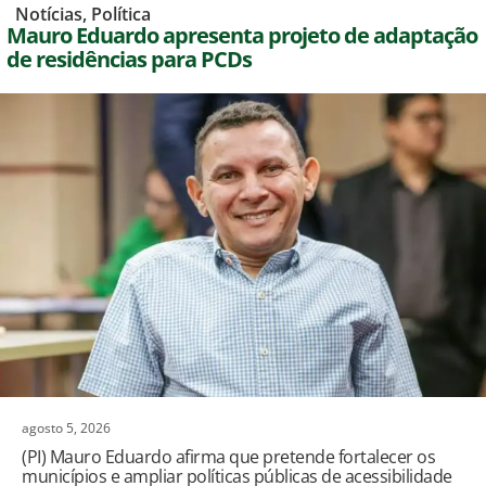
,
Notícias
,
Política
Mauro Eduardo apresenta projeto de adaptação
de residências para PCDs
agosto 5, 2026
(PI) Mauro Eduardo afirma que pretende fortalecer os
municípios e ampliar políticas públicas de acessibilidade