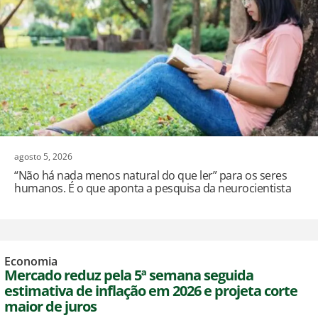
agosto 5, 2026
“Não há nada menos natural do que ler” para os seres
humanos. É o que aponta a pesquisa da neurocientista
Economia
Mercado reduz pela 5ª semana seguida
estimativa de inflação em 2026 e projeta corte
maior de juros