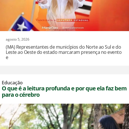
agosto 5, 2026
(MA) Representantes de municípios do Norte ao Sul e do
Leste ao Oeste do estado marcaram presença no evento
e
Educação
O que é a leitura profunda e por que ela faz bem
para o cérebro