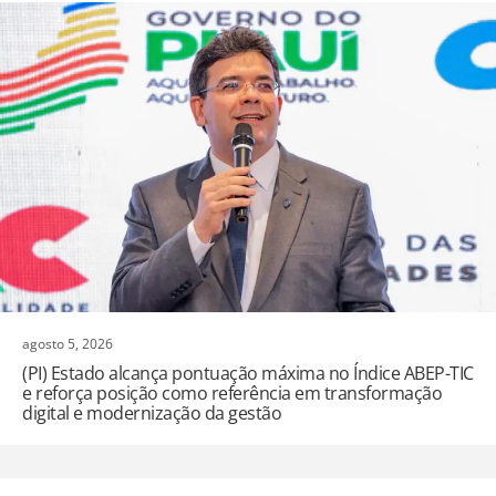
agosto 5, 2026
(PI) Estado alcança pontuação máxima no Índice ABEP-TIC
e reforça posição como referência em transformação
digital e modernização da gestão