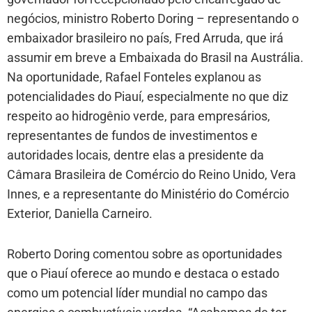
negócios, ministro Roberto Doring – representando o
embaixador brasileiro no país, Fred Arruda, que irá
assumir em breve a Embaixada do Brasil na Austrália.
Na oportunidade, Rafael Fonteles explanou as
potencialidades do Piauí, especialmente no que diz
respeito ao hidrogênio verde, para empresários,
representantes de fundos de investimentos e
autoridades locais, dentre elas a presidente da
Câmara Brasileira de Comércio do Reino Unido, Vera
Innes, e a representante do Ministério do Comércio
Exterior, Daniella Carneiro.
Roberto Doring comentou sobre as oportunidades
que o Piauí oferece ao mundo e destaca o estado
como um potencial líder mundial no campo das