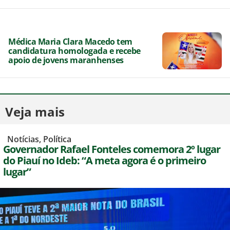
Médica Maria Clara Macedo tem
candidatura homologada e recebe
apoio de jovens maranhenses
Veja mais
,
Notícias
,
Política
Governador Rafael Fonteles comemora 2º lugar
do Piauí no Ideb: “A meta agora é o primeiro
lugar”