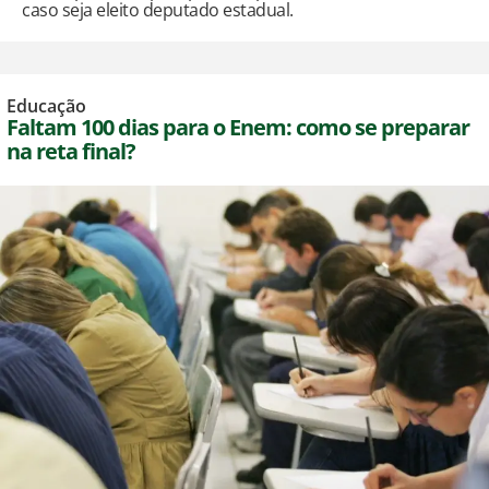
caso seja eleito deputado estadual.
Educação
Faltam 100 dias para o Enem: como se preparar
na reta final?