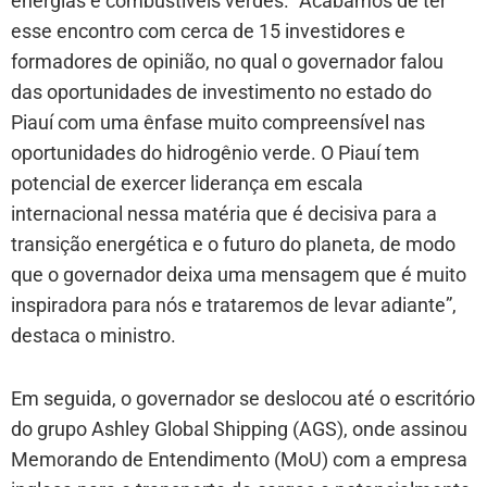
energias e combustíveis verdes. “Acabamos de ter
esse encontro com cerca de 15 investidores e
formadores de opinião, no qual o governador falou
das oportunidades de investimento no estado do
Piauí com uma ênfase muito compreensível nas
oportunidades do hidrogênio verde. O Piauí tem
potencial de exercer liderança em escala
internacional nessa matéria que é decisiva para a
transição energética e o futuro do planeta, de modo
que o governador deixa uma mensagem que é muito
inspiradora para nós e trataremos de levar adiante”,
destaca o ministro.
Em seguida, o governador se deslocou até o escritório
do grupo Ashley Global Shipping (AGS), onde assinou
Memorando de Entendimento (MoU) com a empresa