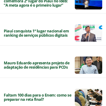
comemora 2º lugar do Piauí no Ideb:
“A meta agora é o primeiro lugar”
Piauí conquista 1º lugar nacional em
ranking de serviços públicos digitais
Mauro Eduardo apresenta projeto de
adaptação de residências para PCDs
Faltam 100 dias para o Enem: como se
preparar na reta final?