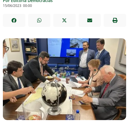
Por Editoria Democracias
15/06/2023
00:00