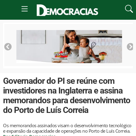
Governador do PI se reúne com
investidores na Inglaterra e assina
memorandos para desenvolvimento
do Porto de Luís Correia
Os memorandos assinados visam o desenvolvimento tecnológico
e expansão da capacidade de operações no Porto de Luís Correia.