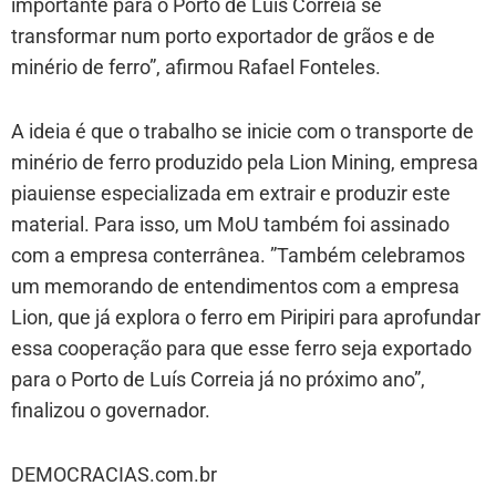
importante para o Porto de Luís Correia se
transformar num porto exportador de grãos e de
minério de ferro”, afirmou Rafael Fonteles.
A ideia é que o trabalho se inicie com o transporte de
minério de ferro produzido pela Lion Mining, empresa
piauiense especializada em extrair e produzir este
material. Para isso, um MoU também foi assinado
com a empresa conterrânea. ”Também celebramos
um memorando de entendimentos com a empresa
Lion, que já explora o ferro em Piripiri para aprofundar
essa cooperação para que esse ferro seja exportado
para o Porto de Luís Correia já no próximo ano”,
finalizou o governador.
DEMOCRACIAS.com.br