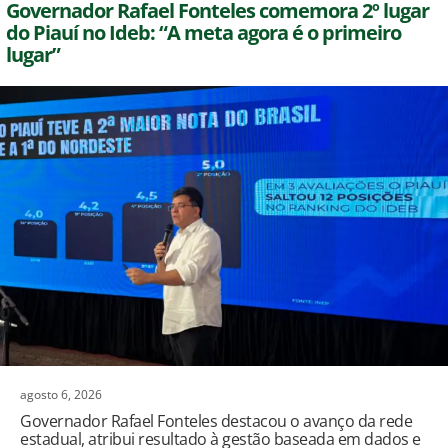
Governador Rafael Fonteles comemora 2º lugar
do Piauí no Ideb: “A meta agora é o primeiro
lugar”
agosto 6, 2026
Governador Rafael Fonteles destacou o avanço da rede
estadual, atribui resultado à gestão baseada em dados e