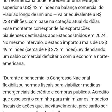
norte-americana pode representar uma retração
superior a US$ 42 milhões na balança comercial do
Piauí ao longo de um ano — valor equivalente a R$
233 milhões, com base na cotação atual do dólar.
Esse montante corresponde às exportações
piauienses destinadas aos Estados Unidos em 2024.
No mesmo intervalo, o estado importou mais de US$
49 milhões (cerca de R$ 272 milhões), evidenciando
um saldo comercial deficitário com a economia norte-
americana.
“Durante a pandemia, o Congresso Nacional
flexibilizou normas fiscais para viabilizar medidas
emergenciais de crédito e compras públicas. Acredito
que esse será o caminho para minimizar os impactos
fiscais de ações que, inevitavelmente, precisarão ser