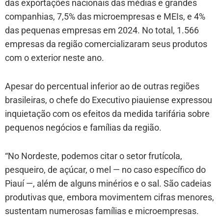
das exportações nacionais das médias e grandes
companhias, 7,5% das microempresas e MEIs, e 4%
das pequenas empresas em 2024. No total, 1.566
empresas da região comercializaram seus produtos
com o exterior neste ano.
Apesar do percentual inferior ao de outras regiões
brasileiras, o chefe do Executivo piauiense expressou
inquietação com os efeitos da medida tarifária sobre
pequenos negócios e famílias da região.
“No Nordeste, podemos citar o setor frutícola,
pesqueiro, de açúcar, o mel — no caso específico do
Piauí —, além de alguns minérios e o sal. São cadeias
produtivas que, embora movimentem cifras menores,
sustentam numerosas famílias e microempresas.