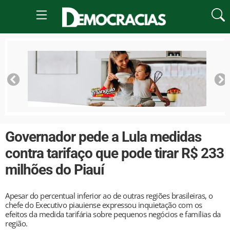
Governador pede a Lula medidas
contra tarifaço que pode tirar R$ 233
milhões do Piauí
Apesar do percentual inferior ao de outras regiões brasileiras, o
chefe do Executivo piauiense expressou inquietação com os
efeitos da medida tarifária sobre pequenos negócios e famílias da
região.