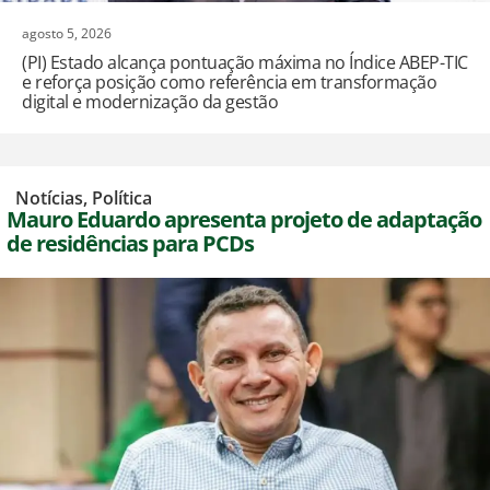
agosto 5, 2026
(PI) Estado alcança pontuação máxima no Índice ABEP-TIC
e reforça posição como referência em transformação
digital e modernização da gestão
,
Notícias
,
Política
Mauro Eduardo apresenta projeto de adaptação
de residências para PCDs