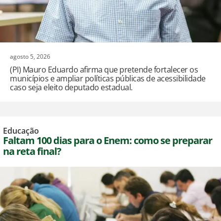
agosto 5, 2026
(PI) Mauro Eduardo afirma que pretende fortalecer os
municípios e ampliar políticas públicas de acessibilidade
caso seja eleito deputado estadual.
Educação
Faltam 100 dias para o Enem: como se preparar
na reta final?