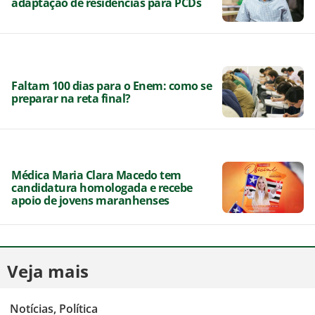
adaptação de residências para PCDs
Faltam 100 dias para o Enem: como se
preparar na reta final?
Médica Maria Clara Macedo tem
candidatura homologada e recebe
apoio de jovens maranhenses
Veja mais
,
Notícias
,
Política