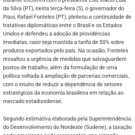
da Silva (PT), nesta terça-feira (5), o governador do
Piauí, Rafael Fonteles (PT), pleiteou a continuidade de
tratativas diplomáticas entre o Brasil e os Estados
Unidos e defendeu a adoção de providências
imediatas, caso seja mantida a tarifa de 50% sobre
produtos exportados pelo país. Na ocasião, Fonteles
ressaltou a urgência de medidas que salvaguardem
postos de trabalho, além da formulação de uma
política voltada à ampliação de parcerias comerciais,
com o intuito de reduzir a dependência de setores
estratégicos da economia brasileira em relação ao
mercado estadunidense.
Segundo estimativa elaborada pela Superintendência
do Desenvolvimento do Nordeste (Sudene), a taxação