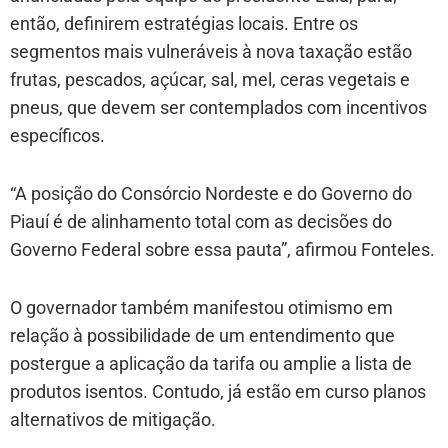
então, definirem estratégias locais. Entre os
segmentos mais vulneráveis à nova taxação estão
frutas, pescados, açúcar, sal, mel, ceras vegetais e
pneus, que devem ser contemplados com incentivos
específicos.
“A posição do Consórcio Nordeste e do Governo do
Piauí é de alinhamento total com as decisões do
Governo Federal sobre essa pauta”, afirmou Fonteles.
O governador também manifestou otimismo em
relação à possibilidade de um entendimento que
postergue a aplicação da tarifa ou amplie a lista de
produtos isentos. Contudo, já estão em curso planos
alternativos de mitigação.