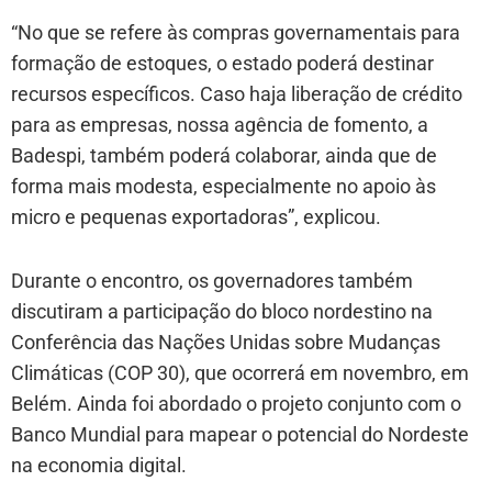
“No que se refere às compras governamentais para
formação de estoques, o estado poderá destinar
recursos específicos. Caso haja liberação de crédito
para as empresas, nossa agência de fomento, a
Badespi, também poderá colaborar, ainda que de
forma mais modesta, especialmente no apoio às
micro e pequenas exportadoras”, explicou.
Durante o encontro, os governadores também
discutiram a participação do bloco nordestino na
Conferência das Nações Unidas sobre Mudanças
Climáticas (COP 30), que ocorrerá em novembro, em
Belém. Ainda foi abordado o projeto conjunto com o
Banco Mundial para mapear o potencial do Nordeste
na economia digital.