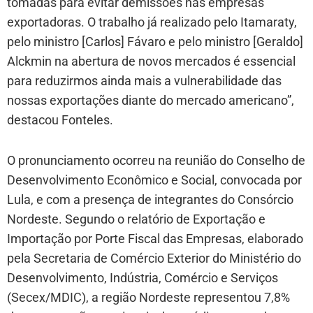
tomadas para evitar demissões nas empresas
exportadoras. O trabalho já realizado pelo Itamaraty,
pelo ministro [Carlos] Fávaro e pelo ministro [Geraldo]
Alckmin na abertura de novos mercados é essencial
para reduzirmos ainda mais a vulnerabilidade das
nossas exportações diante do mercado americano”,
destacou Fonteles.
O pronunciamento ocorreu na reunião do Conselho de
Desenvolvimento Econômico e Social, convocada por
Lula, e com a presença de integrantes do Consórcio
Nordeste. Segundo o relatório de Exportação e
Importação por Porte Fiscal das Empresas, elaborado
pela Secretaria de Comércio Exterior do Ministério do
Desenvolvimento, Indústria, Comércio e Serviços
(Secex/MDIC), a região Nordeste representou 7,8%