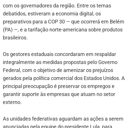
com os governadores da região. Entre os temas
debatidos, estiveram a economia digital, os
preparativos para a COP 30 — que ocorrerá em Belém
(PA) —, e a tarifação norte-americana sobre produtos
brasileiros.
Os gestores estaduais concordaram em respaldar
integralmente as medidas propostas pelo Governo
Federal, com o objetivo de amenizar os prejuízos
gerados pela política comercial dos Estados Unidos. A
principal preocupação é preservar os empregos e
garantir suporte às empresas que atuam no setor
externo.
As unidades federativas aguardam as ações a serem
anunciadas pela equipe do presidente Lula, para,