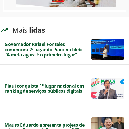
Mais
lidas
Governador Rafael Fonteles
comemora 2º lugar do Piauí no Ideb:
“A meta agora é o primeiro lugar”
Piauí conquista 1º lugar nacional em
ranking de serviços públicos digitais
Mauro Eduardo apresenta projeto de