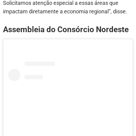
Solicitamos atenção especial a essas áreas que
impactam diretamente a economia regional”, disse.
Assembleia do Consórcio Nordeste