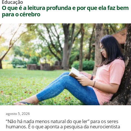
Educação
O que é a leitura profunda e por que ela faz bem
para o cérebro
agosto 5, 2026
“Não há nada menos natural do que ler” para os seres
humanos. É o que aponta a pesquisa da neurocientista