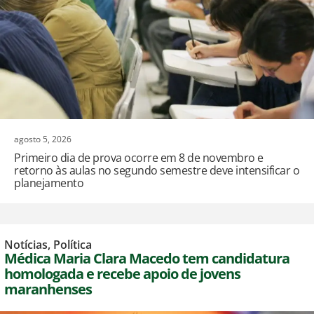
agosto 5, 2026
Primeiro dia de prova ocorre em 8 de novembro e
retorno às aulas no segundo semestre deve intensificar o
planejamento
Notícias
,
Política
Médica Maria Clara Macedo tem candidatura
homologada e recebe apoio de jovens
maranhenses