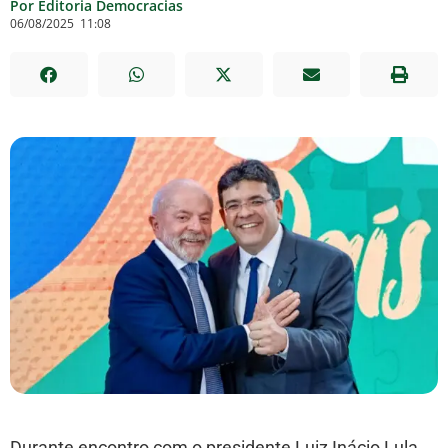
Por Editoria Democracias
06/08/2025
11:08
Durante encontro com o presidente Luiz Inácio Lula