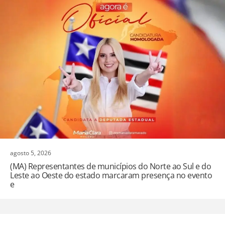
agosto 5, 2026
(MA) Representantes de municípios do Norte ao Sul e do
Leste ao Oeste do estado marcaram presença no evento
e