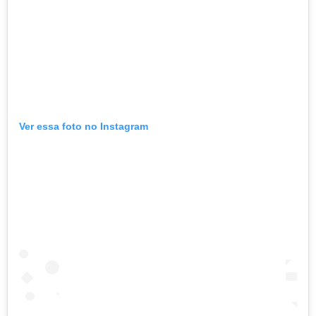
Ver essa foto no Instagram