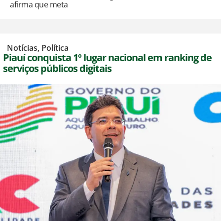
afirma que meta
,
Notícias
,
Política
Piauí conquista 1º lugar nacional em ranking de
serviços públicos digitais