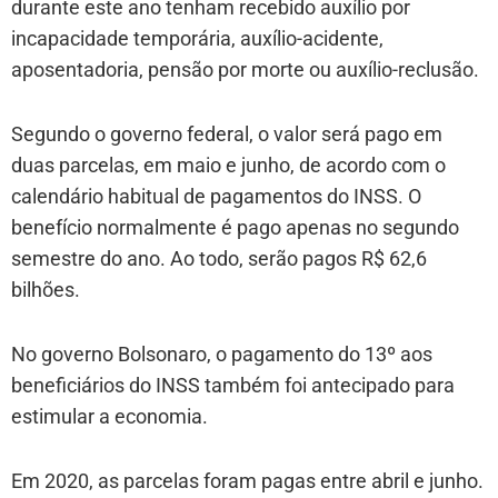
durante este ano tenham recebido auxílio por
incapacidade temporária, auxílio-acidente,
aposentadoria, pensão por morte ou auxílio-reclusão.
Segundo o governo federal, o valor será pago em
duas parcelas, em maio e junho, de acordo com o
calendário habitual de pagamentos do INSS. O
benefício normalmente é pago apenas no segundo
semestre do ano. Ao todo, serão pagos R$ 62,6
bilhões.
No governo Bolsonaro, o pagamento do 13º aos
beneficiários do INSS também foi antecipado para
estimular a economia.
Em 2020, as parcelas foram pagas entre abril e junho.