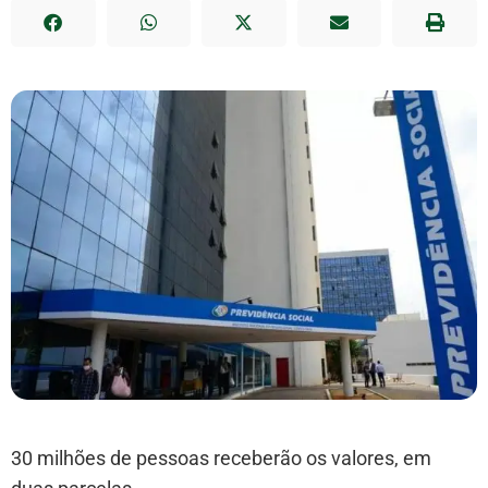
30 milhões de pessoas receberão os valores, em