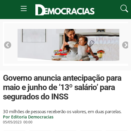
Governo anuncia antecipação para
maio e junho de ’13º salário’ para
segurados do INSS
30 milhões de pessoas receberão os valores, em duas parcelas.
Por Editoria Democracias
05/05/2023
00:00