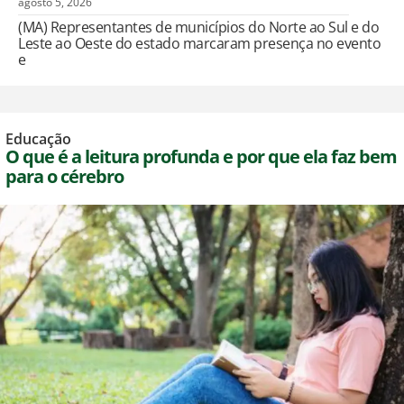
agosto 5, 2026
(MA) Representantes de municípios do Norte ao Sul e do
Leste ao Oeste do estado marcaram presença no evento
e
Educação
O que é a leitura profunda e por que ela faz bem
para o cérebro