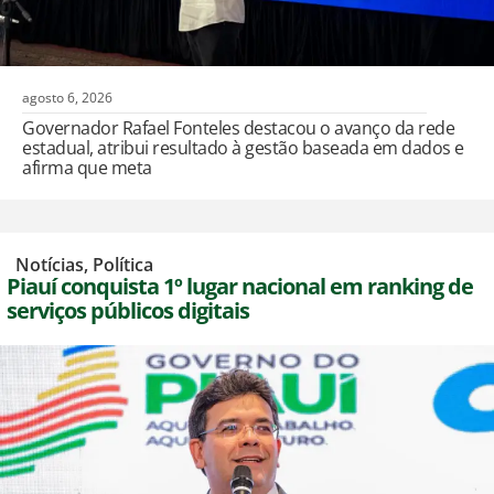
agosto 6, 2026
Governador Rafael Fonteles destacou o avanço da rede
estadual, atribui resultado à gestão baseada em dados e
afirma que meta
,
Notícias
,
Política
Piauí conquista 1º lugar nacional em ranking de
serviços públicos digitais