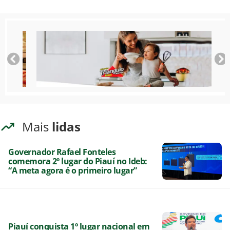
Mais
lidas
Governador Rafael Fonteles
comemora 2º lugar do Piauí no Ideb:
“A meta agora é o primeiro lugar”
Piauí conquista 1º lugar nacional em