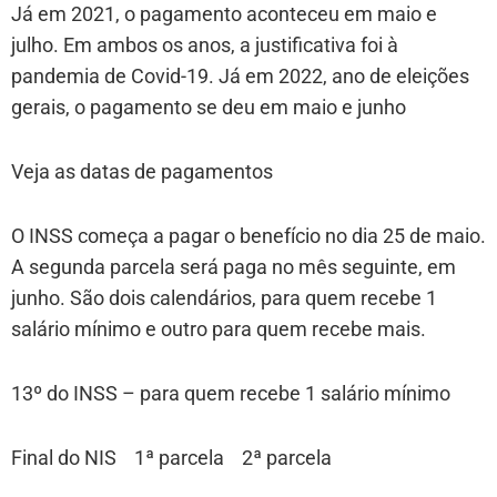
Já em 2021, o pagamento aconteceu em maio e
julho. Em ambos os anos, a justificativa foi à
pandemia de Covid-19. Já em 2022, ano de eleições
gerais, o pagamento se deu em maio e junho
Veja as datas de pagamentos
O INSS começa a pagar o benefício no dia 25 de maio.
A segunda parcela será paga no mês seguinte, em
junho. São dois calendários, para quem recebe 1
salário mínimo e outro para quem recebe mais.
13º do INSS – para quem recebe 1 salário mínimo
Final do NIS 1ª parcela 2ª parcela