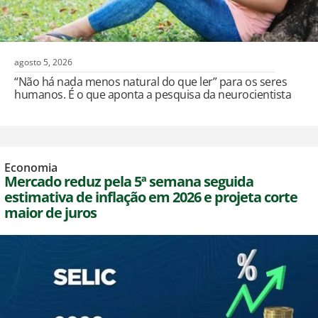
agosto 5, 2026
“Não há nada menos natural do que ler” para os seres
humanos. É o que aponta a pesquisa da neurocientista
Economia
Mercado reduz pela 5ª semana seguida
estimativa de inflação em 2026 e projeta corte
maior de juros