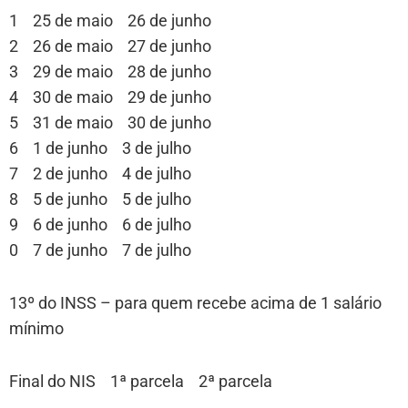
1 25 de maio 26 de junho
2 26 de maio 27 de junho
3 29 de maio 28 de junho
4 30 de maio 29 de junho
5 31 de maio 30 de junho
6 1 de junho 3 de julho
7 2 de junho 4 de julho
8 5 de junho 5 de julho
9 6 de junho 6 de julho
0 7 de junho 7 de julho
13º do INSS – para quem recebe acima de 1 salário
mínimo
Final do NIS 1ª parcela 2ª parcela