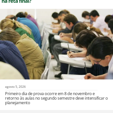
na reta final?
agosto 5, 2026
Primeiro dia de prova ocorre em 8 de novembro e
retorno às aulas no segundo semestre deve intensificar o
planejamento