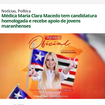
Notícias
,
Política
Médica Maria Clara Macedo tem candidatura
homologada e recebe apoio de jovens
maranhenses