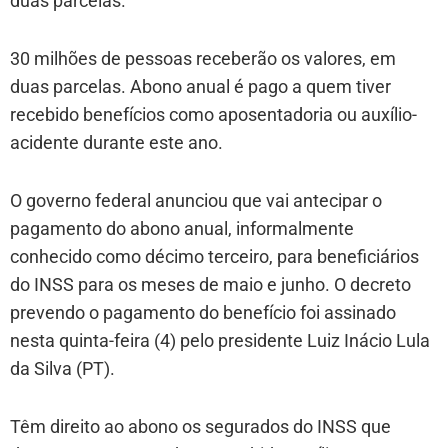
duas parcelas.
30 milhões de pessoas receberão os valores, em
duas parcelas. Abono anual é pago a quem tiver
recebido benefícios como aposentadoria ou auxílio-
acidente durante este ano.
O governo federal anunciou que vai antecipar o
pagamento do abono anual, informalmente
conhecido como décimo terceiro, para beneficiários
do INSS para os meses de maio e junho. O decreto
prevendo o pagamento do benefício foi assinado
nesta quinta-feira (4) pelo presidente Luiz Inácio Lula
da Silva (PT).
Têm direito ao abono os segurados do INSS que