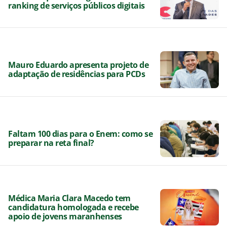
ranking de serviços públicos digitais
Mauro Eduardo apresenta projeto de
adaptação de residências para PCDs
Faltam 100 dias para o Enem: como se
preparar na reta final?
Médica Maria Clara Macedo tem
candidatura homologada e recebe
apoio de jovens maranhenses