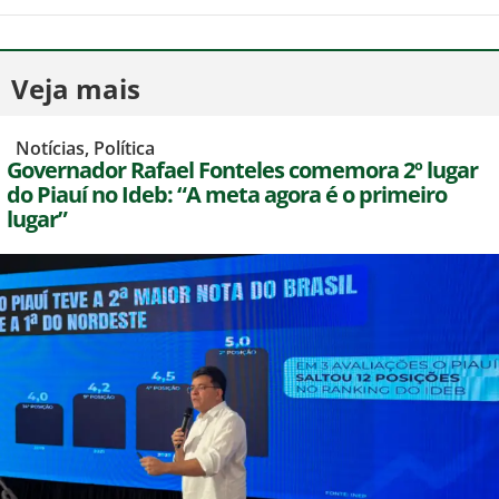
Veja mais
,
Notícias
,
Política
Governador Rafael Fonteles comemora 2º lugar
do Piauí no Ideb: “A meta agora é o primeiro
lugar”