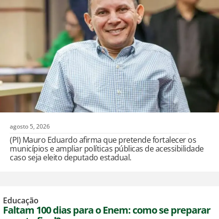
agosto 5, 2026
(PI) Mauro Eduardo afirma que pretende fortalecer os
municípios e ampliar políticas públicas de acessibilidade
caso seja eleito deputado estadual.
Educação
Faltam 100 dias para o Enem: como se preparar