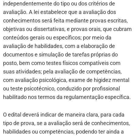
independentemente do tipo ou dos critérios de
avaliação. A lei estabelece que a avaliação dos
conhecimentos será feita mediante provas escritas,
objetivas ou dissertativas, e provas orais, que cubram
conteúdos gerais ou específicos; por meio da
avaliação de habilidades, com a elaboração de
documentos e simulação de tarefas próprias do
posto, bem como testes físicos compatíveis com
suas atividades; pela avaliação de competências,
com avaliação psicológica, exame de higidez mental
ou teste psicotécnico, conduzido por profissional
habilitado nos termos da regulamentação específica.
O edital deverá indicar de maneira clara, para cada
tipo de prova, se a avaliação será de conhecimentos,
habilidades ou competências, podendo ter ainda a