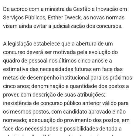
De acordo com a ministra da Gestão e Inovação em
Serviços Públicos, Esther Dweck, as novas normas
visam ainda evitar a judicialização dos concursos.
A legislação estabelece que a abertura de um
concurso deverá ser motivada pela evolução do
quadro de pessoal nos últimos cinco anos e a
estimativa das necessidades futuras em face das
metas de desempenho institucional para os próximos
cinco anos; denominação e quantidade dos postos a
prover, com descrição de suas atribuições;
inexistência de concurso público anterior válido para
os mesmos postos, com candidato aprovado e não
nomeado; adequação do provimento dos postos, em
face das necessidades e possibilidades de toda a