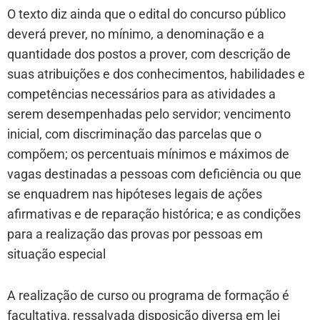
O texto diz ainda que o edital do concurso público
deverá prever, no mínimo, a denominação e a
quantidade dos postos a prover, com descrição de
suas atribuições e dos conhecimentos, habilidades e
competências necessários para as atividades a
serem desempenhadas pelo servidor; vencimento
inicial, com discriminação das parcelas que o
compõem; os percentuais mínimos e máximos de
vagas destinadas a pessoas com deficiência ou que
se enquadrem nas hipóteses legais de ações
afirmativas e de reparação histórica; e as condições
para a realização das provas por pessoas em
situação especial
A realização de curso ou programa de formação é
facultativa, ressalvada disposição diversa em lei