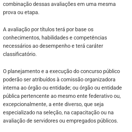
combinação dessas avaliações em uma mesma
prova ou etapa.
A avaliação por títulos terá por base os
conhecimentos, habilidades e competências
necessários ao desempenho e terá caráter
classificatório.
O planejamento e a execução do concurso público
poderão ser atribuídos à comissão organizadora
interna ao órgão ou entidade; ou órgão ou entidade
pública pertencente ao mesmo ente federativo ou,
excepcionalmente, a ente diverso, que seja
especializado na seleção, na capacitação ou na
avaliação de servidores ou empregados públicos.