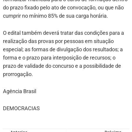
do prazo fixado pelo ato de convocação, ou que não
cumprir no mínimo 85% de sua carga horária.
O edital também deverá tratar das condições para a
realização das provas por pessoas em situação
especial; as formas de divulgação dos resultados; a
forma e o prazo para interposição de recursos; o
prazo de validade do concurso e a possibilidade de
prorrogação.
Agência Brasil
DEMOCRACIAS