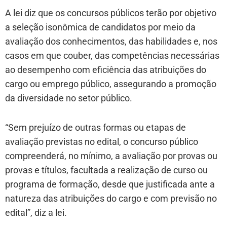
A lei diz que os concursos públicos terão por objetivo
a seleção isonômica de candidatos por meio da
avaliação dos conhecimentos, das habilidades e, nos
casos em que couber, das competências necessárias
ao desempenho com eficiência das atribuições do
cargo ou emprego público, assegurando a promoção
da diversidade no setor público.
“Sem prejuízo de outras formas ou etapas de
avaliação previstas no edital, o concurso público
compreenderá, no mínimo, a avaliação por provas ou
provas e títulos, facultada a realização de curso ou
programa de formação, desde que justificada ante a
natureza das atribuições do cargo e com previsão no
edital”, diz a lei.