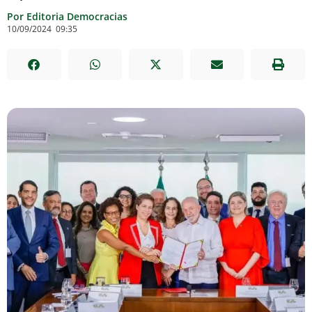
Por Editoria Democracias
10/09/2024
09:35