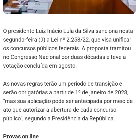
O presidente Luiz Inácio Lula da Silva sanciona nesta
segunda-feira (9) a Lei nº 2.258/22, que visa unificar
os concursos públicos federais. A proposta tramitou
no Congresso Nacional por duas décadas e teve a
votação concluída em agosto.
As novas regras terão um período de transição e
serão obrigatórias a partir de 1º de janeiro de 2028,
“mas sua aplicação pode ser antecipada por meio de
ato que autorizar a abertura de cada concurso
público”, segundo a Presidência da República.
Provas on line