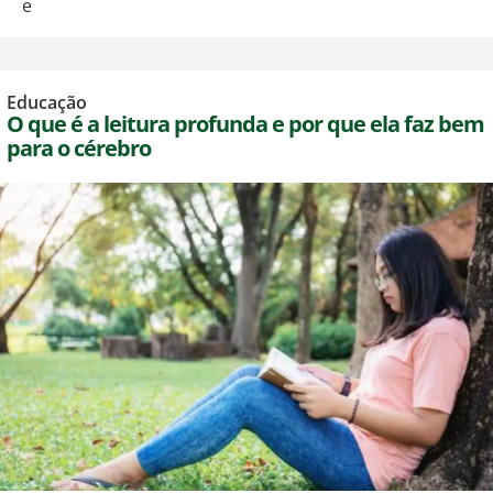
e
Educação
O que é a leitura profunda e por que ela faz bem
para o cérebro