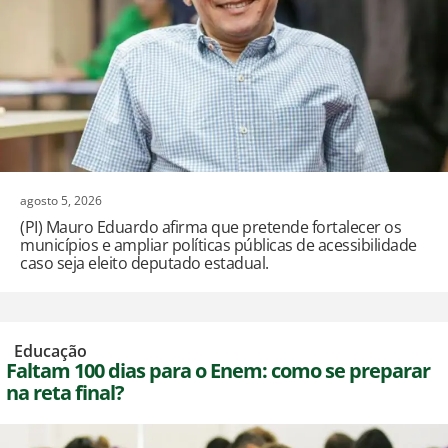
agosto 5, 2026
(PI) Mauro Eduardo afirma que pretende fortalecer os
municípios e ampliar políticas públicas de acessibilidade
caso seja eleito deputado estadual.
,
Educação
Faltam 100 dias para o Enem: como se preparar
na reta final?