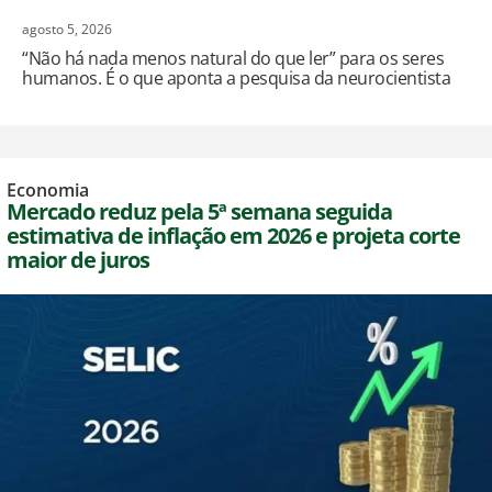
agosto 5, 2026
“Não há nada menos natural do que ler” para os seres
humanos. É o que aponta a pesquisa da neurocientista
Economia
Mercado reduz pela 5ª semana seguida
estimativa de inflação em 2026 e projeta corte
maior de juros