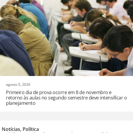
agosto 5, 2026
Primeiro dia de prova ocorre em 8 de novembro e
retorno às aulas no segundo semestre deve intensificar o
planejamento
Notícias
,
Política