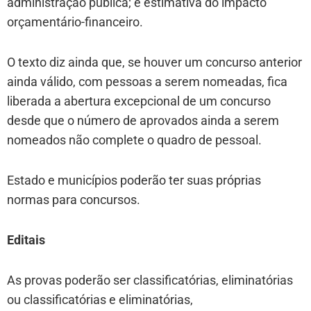
administração pública; e estimativa do impacto
orçamentário-financeiro.
O texto diz ainda que, se houver um concurso anterior
ainda válido, com pessoas a serem nomeadas, fica
liberada a abertura excepcional de um concurso
desde que o número de aprovados ainda a serem
nomeados não complete o quadro de pessoal.
Estado e municípios poderão ter suas próprias
normas para concursos.
Editais
As provas poderão ser classificatórias, eliminatórias
ou classificatórias e eliminatórias,