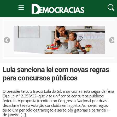
Lula sanciona lei com novas regras
para concursos públicos
O presidente Luiz Inácio Lula da Silva sanciona nesta segunda-feira
(9) a Lei nº 2.258/22, que visa unificar os concursos públicos
federais. A proposta tramitou no Congresso Nacional por duas
décadas e teve a votação concluída em agosto. As novas regras
terão um período de transição e serão obrigatórias a partir de 1º
de janeiro […]