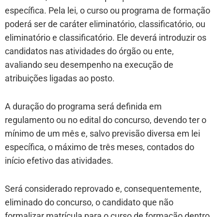
específica. Pela lei, o curso ou programa de formação
poderá ser de caráter eliminatório, classificatório, ou
eliminatório e classificatório. Ele deverá introduzir os
candidatos nas atividades do órgão ou ente,
avaliando seu desempenho na execução de
atribuições ligadas ao posto.
A duração do programa será definida em
regulamento ou no edital do concurso, devendo ter o
mínimo de um mês e, salvo previsão diversa em lei
específica, o máximo de três meses, contados do
início efetivo das atividades.
Será considerado reprovado e, consequentemente,
eliminado do concurso, o candidato que não
formalizar matrícula para o curso de formação dentro