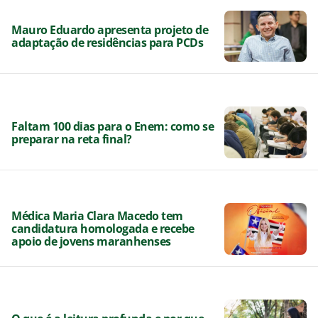
Mauro Eduardo apresenta projeto de
adaptação de residências para PCDs
Faltam 100 dias para o Enem: como se
preparar na reta final?
Médica Maria Clara Macedo tem
candidatura homologada e recebe
apoio de jovens maranhenses