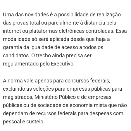
Uma das novidades é a possibilidade de realização
das provas total ou parcialmente à distância pela
internet ou plataformas eletrônicas controladas. Essa
modalidade só será aplicada desde que haja a
garantia da igualdade de acesso a todos os
candidatos. O trecho ainda precisa ser
regulamentado pelo Executivo.
A norma vale apenas para concursos federais,
excluindo as seleções para empresas públicas para
magistrados, Ministério Público e de empresas
públicas ou de sociedade de economia mista que não
dependam de recursos federais para despesas com
pessoal e custeio.