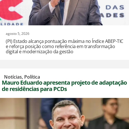
agosto 5, 2026
(PI) Estado alcança pontuação máxima no Índice ABEP-TIC
e reforça posição como referência em transformação
digital e modernização da gestão
,
Notícias
,
Política
Mauro Eduardo apresenta projeto de adaptação
de residências para PCDs