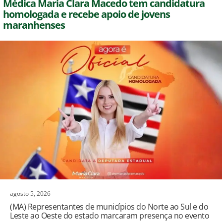
Médica Maria Clara Macedo tem candidatura
homologada e recebe apoio de jovens
maranhenses
agosto 5, 2026
(MA) Representantes de municípios do Norte ao Sul e do
Leste ao Oeste do estado marcaram presença no evento