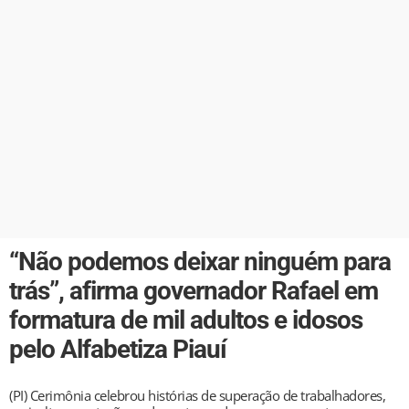
“Não podemos deixar ninguém para
trás”, afirma governador Rafael em
formatura de mil adultos e idosos
pelo Alfabetiza Piauí
(PI) Cerimônia celebrou histórias de superação de trabalhadores,