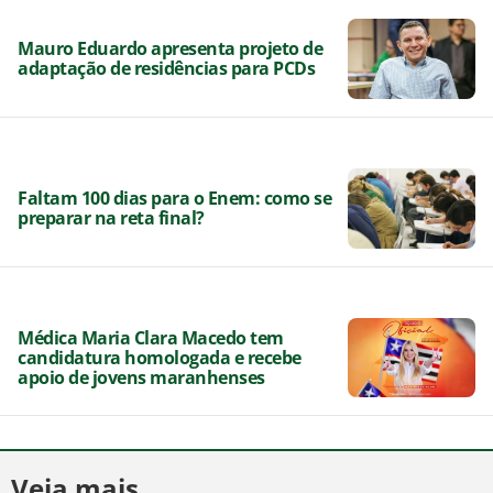
Mauro Eduardo apresenta projeto de
adaptação de residências para PCDs
Faltam 100 dias para o Enem: como se
preparar na reta final?
Médica Maria Clara Macedo tem
candidatura homologada e recebe
apoio de jovens maranhenses
Veja mais