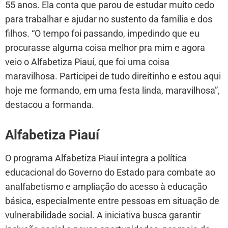
55 anos. Ela conta que parou de estudar muito cedo
para trabalhar e ajudar no sustento da família e dos
filhos. “O tempo foi passando, impedindo que eu
procurasse alguma coisa melhor pra mim e agora
veio o Alfabetiza Piauí, que foi uma coisa
maravilhosa. Participei de tudo direitinho e estou aqui
hoje me formando, em uma festa linda, maravilhosa”,
destacou a formanda.
Alfabetiza Piauí
O programa Alfabetiza Piauí integra a política
educacional do Governo do Estado para combate ao
analfabetismo e ampliação do acesso à educação
básica, especialmente entre pessoas em situação de
vulnerabilidade social. A iniciativa busca garantir