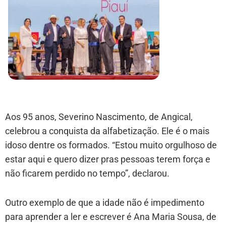
Aos 95 anos, Severino Nascimento, de Angical,
celebrou a conquista da alfabetização. Ele é o mais
idoso dentre os formados. “Estou muito orgulhoso de
estar aqui e quero dizer pras pessoas terem força e
não ficarem perdido no tempo”, declarou.
Outro exemplo de que a idade não é impedimento
para aprender a ler e escrever é Ana Maria Sousa, de