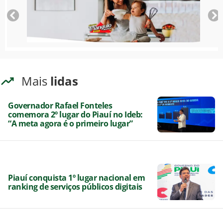
Mais
lidas
Governador Rafael Fonteles
comemora 2º lugar do Piauí no Ideb:
“A meta agora é o primeiro lugar”
Piauí conquista 1º lugar nacional em
ranking de serviços públicos digitais