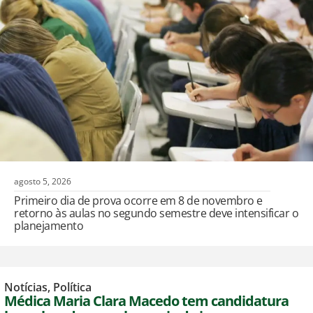
agosto 5, 2026
Primeiro dia de prova ocorre em 8 de novembro e
retorno às aulas no segundo semestre deve intensificar o
planejamento
Notícias
,
Política
Médica Maria Clara Macedo tem candidatura