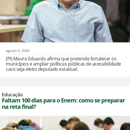
agosto 5, 2026
(PI) Mauro Eduardo afirma que pretende fortalecer os
municípios e ampliar políticas públicas de acessibilidade
caso seja eleito deputado estadual.
Educação
Faltam 100 dias para o Enem: como se preparar
na reta final?