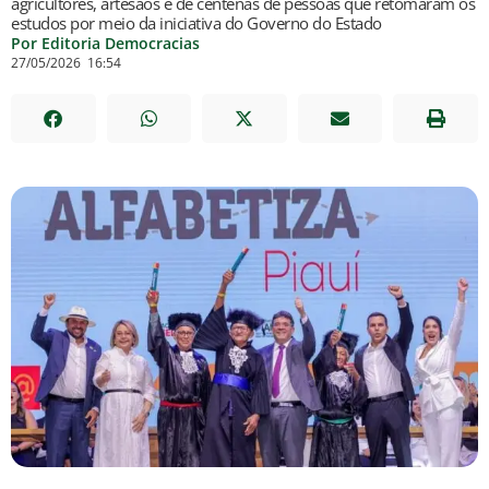
agricultores, artesãos e de centenas de pessoas que retomaram os
estudos por meio da iniciativa do Governo do Estado
Por Editoria Democracias
27/05/2026
16:54