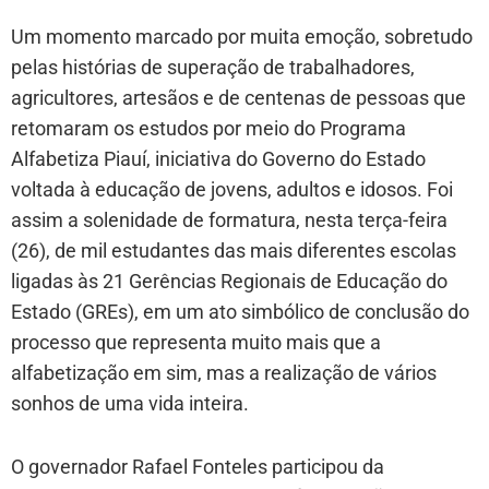
Um momento marcado por muita emoção, sobretudo
pelas histórias de superação de trabalhadores,
agricultores, artesãos e de centenas de pessoas que
retomaram os estudos por meio do Programa
Alfabetiza Piauí, iniciativa do Governo do Estado
voltada à educação de jovens, adultos e idosos. Foi
assim a solenidade de formatura, nesta terça-feira
(26), de mil estudantes das mais diferentes escolas
ligadas às 21 Gerências Regionais de Educação do
Estado (GREs), em um ato simbólico de conclusão do
processo que representa muito mais que a
alfabetização em sim, mas a realização de vários
sonhos de uma vida inteira.
O governador Rafael Fonteles participou da