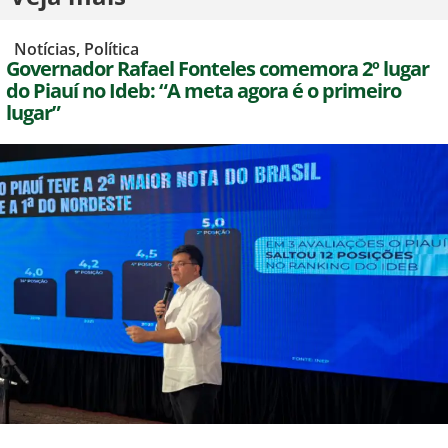
,
Notícias
,
Política
Governador Rafael Fonteles comemora 2º lugar
do Piauí no Ideb: “A meta agora é o primeiro
lugar”