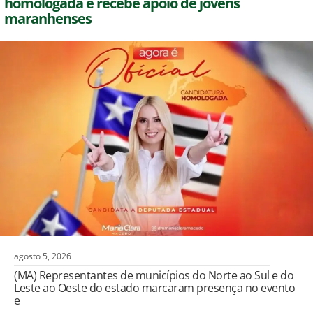
homologada e recebe apoio de jovens
maranhenses
agosto 5, 2026
(MA) Representantes de municípios do Norte ao Sul e do
Leste ao Oeste do estado marcaram presença no evento
e