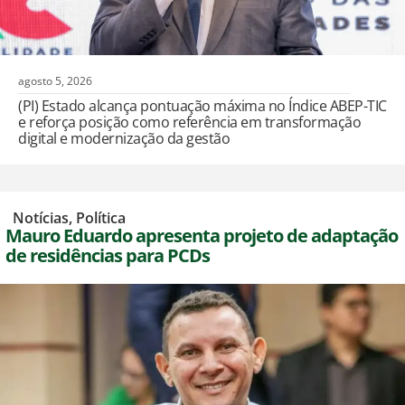
agosto 5, 2026
(PI) Estado alcança pontuação máxima no Índice ABEP-TIC
e reforça posição como referência em transformação
digital e modernização da gestão
,
Notícias
,
Política
Mauro Eduardo apresenta projeto de adaptação
de residências para PCDs