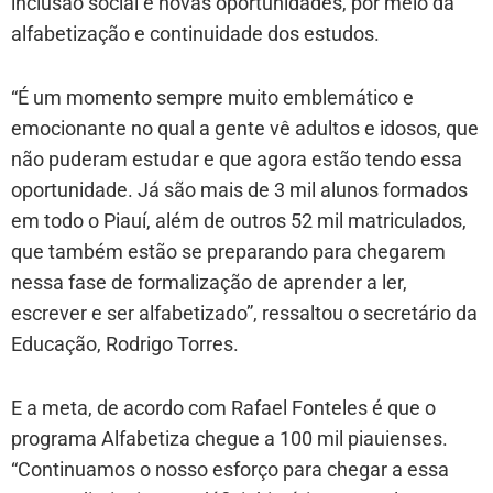
inclusão social e novas oportunidades, por meio da
alfabetização e continuidade dos estudos.
“É um momento sempre muito emblemático e
emocionante no qual a gente vê adultos e idosos, que
não puderam estudar e que agora estão tendo essa
oportunidade. Já são mais de 3 mil alunos formados
em todo o Piauí, além de outros 52 mil matriculados,
que também estão se preparando para chegarem
nessa fase de formalização de aprender a ler,
escrever e ser alfabetizado”, ressaltou o secretário da
Educação, Rodrigo Torres.
E a meta, de acordo com Rafael Fonteles é que o
programa Alfabetiza chegue a 100 mil piauienses.
“Continuamos o nosso esforço para chegar a essa