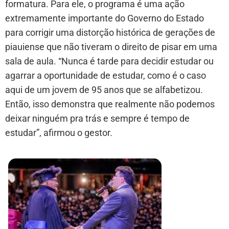
formatura. Para ele, o programa é uma ação
extremamente importante do Governo do Estado
para corrigir uma distorção histórica de gerações de
piauiense que não tiveram o direito de pisar em uma
sala de aula. “Nunca é tarde para decidir estudar ou
agarrar a oportunidade de estudar, como é o caso
aqui de um jovem de 95 anos que se alfabetizou.
Então, isso demonstra que realmente não podemos
deixar ninguém pra trás e sempre é tempo de
estudar”, afirmou o gestor.