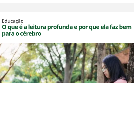
Educação
O que é a leitura profunda e por que ela faz bem
para o cérebro