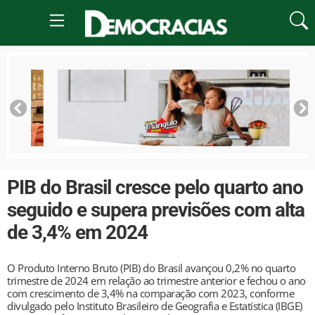
PIB do Brasil cresce pelo quarto ano
seguido e supera previsões com alta
de 3,4% em 2024
O Produto Interno Bruto (PIB) do Brasil avançou 0,2% no quarto
trimestre de 2024 em relação ao trimestre anterior e fechou o ano
com crescimento de 3,4% na comparação com 2023, conforme
divulgado pelo Instituto Brasileiro de Geografia e Estatística (IBGE)