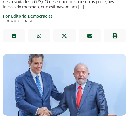
nesta sexta-feira (7/3). O desempenho superou as projeções
iniciais do mercado, que estimavam um […]
Por Editoria Democracias
11/03/2025
16:14