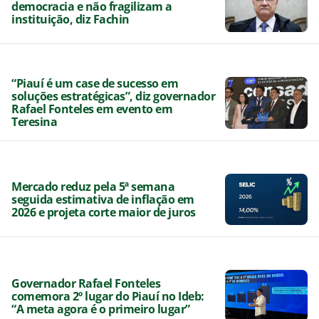
democracia e não fragilizam a
instituição, diz Fachin
“Piauí é um case de sucesso em
soluções estratégicas”, diz governador
Rafael Fonteles em evento em
Teresina
Mercado reduz pela 5ª semana
seguida estimativa de inflação em
2026 e projeta corte maior de juros
Governador Rafael Fonteles
comemora 2º lugar do Piauí no Ideb:
“A meta agora é o primeiro lugar”