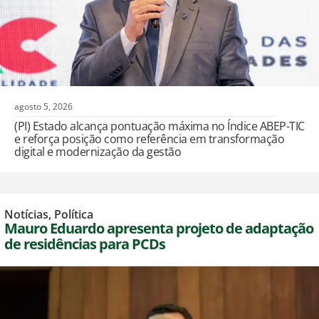
agosto 5, 2026
(PI) Estado alcança pontuação máxima no Índice ABEP-TIC
e reforça posição como referência em transformação
digital e modernização da gestão
Notícias
,
Política
Mauro Eduardo apresenta projeto de adaptação
de residências para PCDs