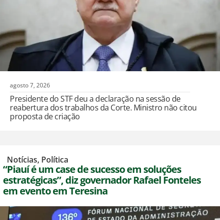
agosto 7, 2026
Presidente do STF deu a declaração na sessão de
reabertura dos trabalhos da Corte. Ministro não citou
proposta de criação
,
Notícias
,
Política
“Piauí é um case de sucesso em soluções
estratégicas”, diz governador Rafael Fonteles
em evento em Teresina