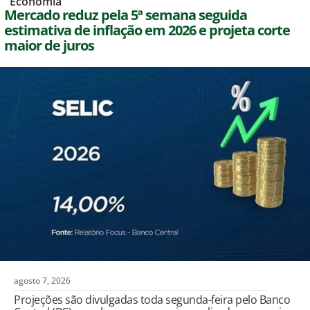
,
Economia
Mercado reduz pela 5ª semana seguida
estimativa de inflação em 2026 e projeta corte
maior de juros
agosto 7, 2026
Projeções são divulgadas toda segunda-feira pelo Banco