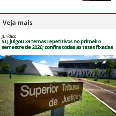
Veja mais
Jurídico
STJ julgou 39 temas repetitivos no primeiro
semestre de 2026; confira todas as teses fixadas