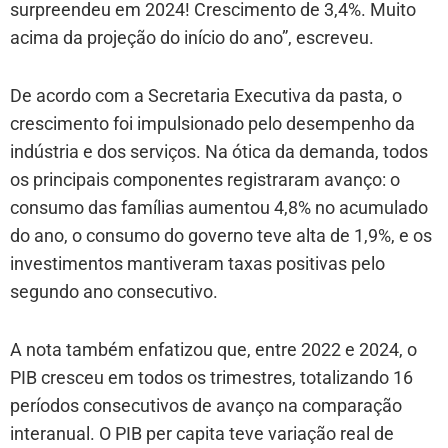
surpreendeu em 2024! Crescimento de 3,4%. Muito
acima da projeção do início do ano”, escreveu.
De acordo com a Secretaria Executiva da pasta, o
crescimento foi impulsionado pelo desempenho da
indústria e dos serviços. Na ótica da demanda, todos
os principais componentes registraram avanço: o
consumo das famílias aumentou 4,8% no acumulado
do ano, o consumo do governo teve alta de 1,9%, e os
investimentos mantiveram taxas positivas pelo
segundo ano consecutivo.
A nota também enfatizou que, entre 2022 e 2024, o
PIB cresceu em todos os trimestres, totalizando 16
períodos consecutivos de avanço na comparação
interanual. O PIB per capita teve variação real de