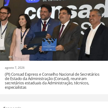
agosto 7, 2026
(PI) Consad Express e Conselho Nacional de Secretários
de Estado da Administração (Consad), reuniram
secretários estaduais da Administração, técnicos,
especialistas