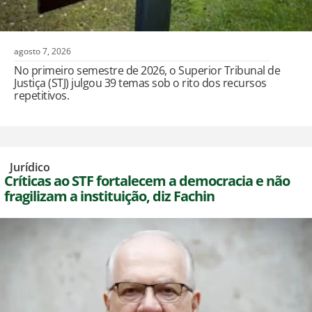
agosto 7, 2026
No primeiro semestre de 2026, o Superior Tribunal de
Justiça (STJ) julgou 39 temas sob o rito dos recursos
repetitivos.
,
Jurídico
Críticas ao STF fortalecem a democracia e não
fragilizam a instituição, diz Fachin