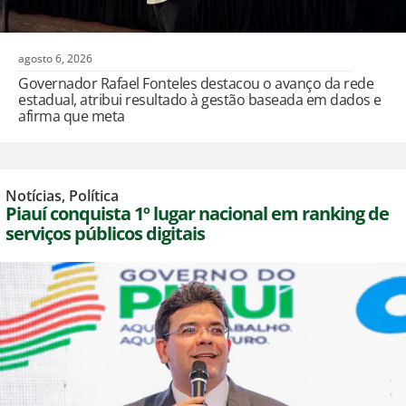
agosto 6, 2026
Governador Rafael Fonteles destacou o avanço da rede
estadual, atribui resultado à gestão baseada em dados e
afirma que meta
Notícias
,
Política
Piauí conquista 1º lugar nacional em ranking de
serviços públicos digitais