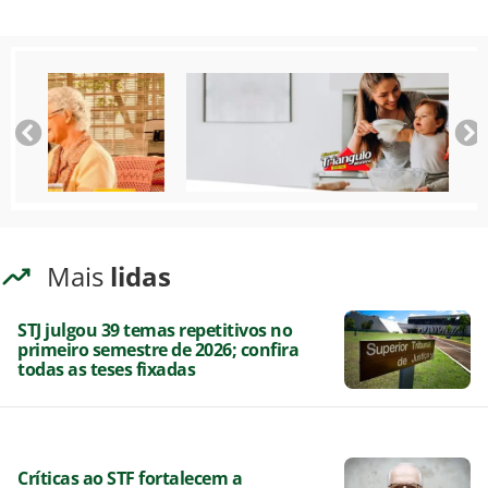
Mais
lidas
STJ julgou 39 temas repetitivos no
primeiro semestre de 2026; confira
todas as teses fixadas
Críticas ao STF fortalecem a