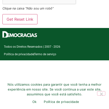
Clique na caixa "Não sou um robô"
Todos os Direitos Reservados | 2007 - 2026
Política de privacidade
Termo de serviço
Nós utilizamos cookies para garantir que você tenha a melhor
experiência em nosso site. Se você continua a usar este site,
assumimos que você está satisfeito.
Ok
Política de privacidade