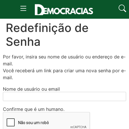
Redefinição de
Senha
Por favor, insira seu nome de usuário ou endereço de e-
mail.
Você receberá um link para criar uma nova senha por e-
mail.
Nome de usuário ou email
Confirme que é um humano.