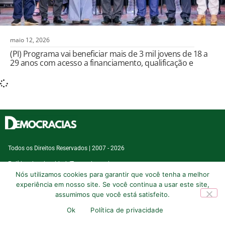
maio 12, 2026
(PI) Programa vai beneficiar mais de 3 mil jovens de 18 a
29 anos com acesso a financiamento, qualificação e
Todos os Direitos Reservados | 2007 - 2026
Política de privacidade
Termo de serviço
Nós utilizamos cookies para garantir que você tenha a melhor
experiência em nosso site. Se você continua a usar este site,
assumimos que você está satisfeito.
Ok
Política de privacidade