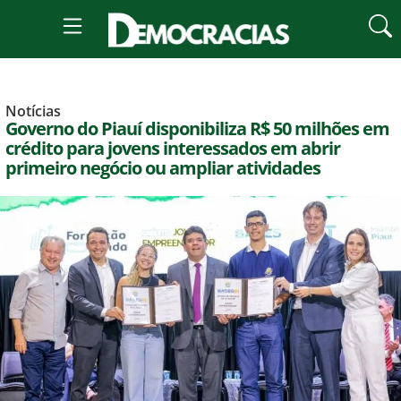
Notícias
Governo do Piauí disponibiliza R$ 50 milhões em
crédito para jovens interessados em abrir
primeiro negócio ou ampliar atividades