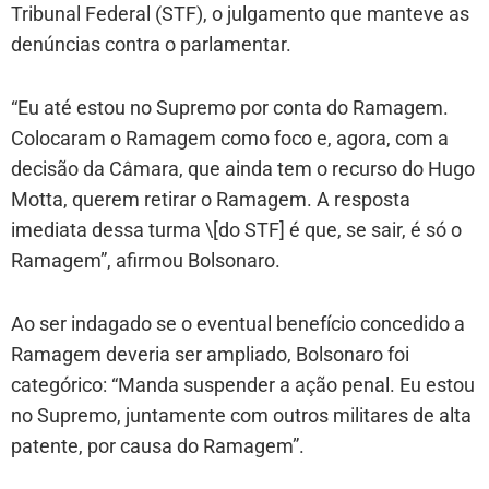
Tribunal Federal (STF), o julgamento que manteve as
denúncias contra o parlamentar.
“Eu até estou no Supremo por conta do Ramagem.
Colocaram o Ramagem como foco e, agora, com a
decisão da Câmara, que ainda tem o recurso do Hugo
Motta, querem retirar o Ramagem. A resposta
imediata dessa turma \[do STF] é que, se sair, é só o
Ramagem”, afirmou Bolsonaro.
Ao ser indagado se o eventual benefício concedido a
Ramagem deveria ser ampliado, Bolsonaro foi
categórico: “Manda suspender a ação penal. Eu estou
no Supremo, juntamente com outros militares de alta
patente, por causa do Ramagem”.