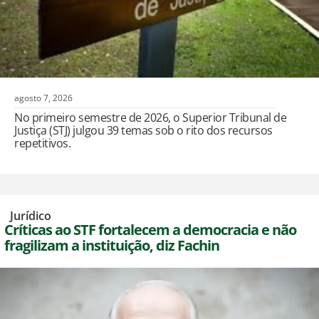
agosto 7, 2026
No primeiro semestre de 2026, o Superior Tribunal de
Justiça (STJ) julgou 39 temas sob o rito dos recursos
repetitivos.
,
Jurídico
Críticas ao STF fortalecem a democracia e não
fragilizam a instituição, diz Fachin