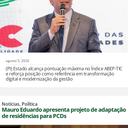
agosto 5, 2026
(PI) Estado alcança pontuação máxima no Índice ABEP-TIC
e reforça posição como referência em transformação
digital e modernização da gestão
Notícias
,
Política
Mauro Eduardo apresenta projeto de adaptação
de residências para PCDs