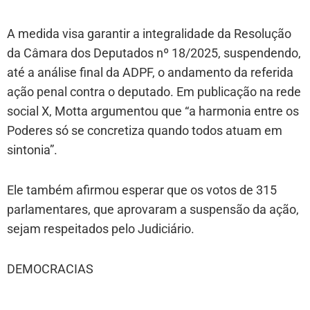
A medida visa garantir a integralidade da Resolução
da Câmara dos Deputados nº 18/2025, suspendendo,
até a análise final da ADPF, o andamento da referida
ação penal contra o deputado. Em publicação na rede
social X, Motta argumentou que “a harmonia entre os
Poderes só se concretiza quando todos atuam em
sintonia”.
Ele também afirmou esperar que os votos de 315
parlamentares, que aprovaram a suspensão da ação,
sejam respeitados pelo Judiciário.
DEMOCRACIAS