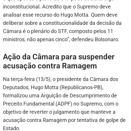
inconstitucional. Acredito que o Supremo deve
analisar esse recurso do Hugo Motta. Quem deve
deliberar sobre a constitucionalidade da decisão da
Câmara é o plenário do STF, composto pelos 11
ministros, não apenas cinco”, defendeu Bolsonaro.
Ação da Câmara para suspender
acusação contra Ramagem
Na terça-feira (13/5), o presidente da Câmara dos
Deputados, Hugo Motta (Republicanos-PB),
formalizou uma Arguição de Descumprimento de
Preceito Fundamental (ADPF) no Supremo, com o
objetivo de reverter o julgamento que manteve a
acusação contra Ramagem por tentativa de golpe de
Estado.