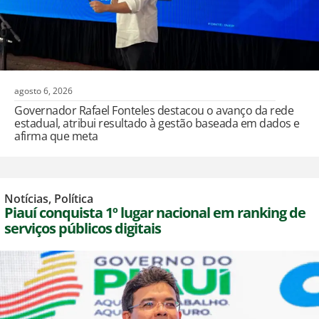
agosto 6, 2026
Governador Rafael Fonteles destacou o avanço da rede
estadual, atribui resultado à gestão baseada em dados e
afirma que meta
Notícias
,
Política
Piauí conquista 1º lugar nacional em ranking de
serviços públicos digitais