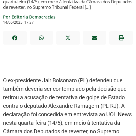
quarta-feira (14/5), em meio à tentativa da Câmara dos Deputados
de reverter, no Supremo Tribunal Federal […]
Por Editoria Democracias
14/05/2025
17:37
O ex-presidente Jair Bolsonaro (PL) defendeu que
também deveria ser contemplado pela decisão que
retirou a acusação de tentativa de golpe de Estado
contra o deputado Alexandre Ramagem (PL-RJ). A
declaração foi concedida em entrevista ao UOL News
nesta quarta-feira (14/5), em meio à tentativa da
Câmara dos Deputados de reverter, no Supremo