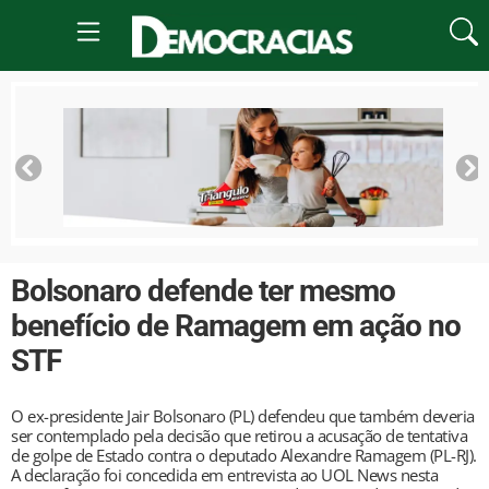
Bolsonaro defende ter mesmo
benefício de Ramagem em ação no
STF
O ex-presidente Jair Bolsonaro (PL) defendeu que também deveria
ser contemplado pela decisão que retirou a acusação de tentativa
de golpe de Estado contra o deputado Alexandre Ramagem (PL-RJ).
A declaração foi concedida em entrevista ao UOL News nesta