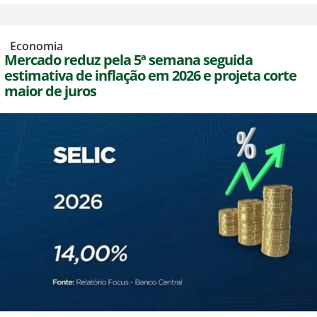
,
Economia
Mercado reduz pela 5ª semana seguida
estimativa de inflação em 2026 e projeta corte
maior de juros