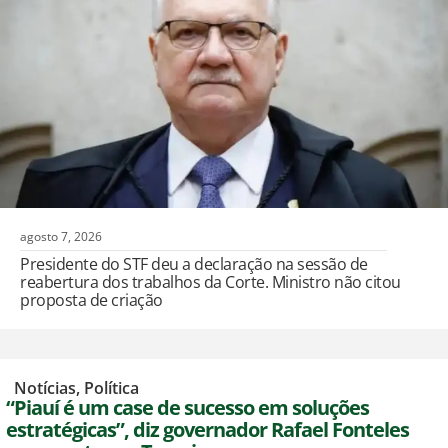
agosto 7, 2026
Presidente do STF deu a declaração na sessão de
reabertura dos trabalhos da Corte. Ministro não citou
proposta de criação
,
Notícias
,
Política
“Piauí é um case de sucesso em soluções
estratégicas”, diz governador Rafael Fonteles