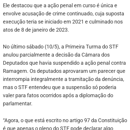
Ele destacou que a ação penal em curso é única e
envolve acusação de crime continuado, cuja suposta
execução teria se iniciado em 2021 e culminado nos
atos de 8 de janeiro de 2023.
No último sábado (10/5), a Primeira Turma do STF
anulou parcialmente a decisão da Câmara dos
Deputados que havia suspendido a ação penal contra
Ramagem. Os deputados aprovaram um parecer que
interrompia integralmente a tramitação da denúncia,
mas o STF entendeu que a suspensão só poderia
valer para fatos ocorridos após a diplomação do
parlamentar.
“Agora, o que está escrito no artigo 97 da Constituição
é que apenas o pleno do STF pode declarar algo