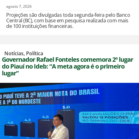
agosto 7, 2026
Projeções são divulgadas toda segunda-feira pelo Banco
Central (BC), com base em pesquisa realizada com mais
de 100 instituições financeiras.
,
Notícias
,
Política
Governador Rafael Fonteles comemora 2º lugar
do Piauí no Ideb: “A meta agora é o primeiro
lugar”