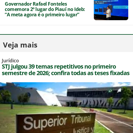
Governador Rafael Fonteles
comemora 2º lugar do Piauí no Ideb:
“A meta agora é o primeiro lugar”
Veja mais
Jurídico
STJ julgou 39 temas repetitivos no primeiro
semestre de 2026; confira todas as teses fixadas