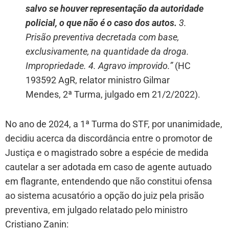
salvo se houver representação da autoridade
policial, o que não é o caso dos autos.
3.
Prisão preventiva decretada com base,
exclusivamente, na quantidade da droga.
Impropriedade. 4. Agravo improvido.”
(HC
193592 AgR, relator ministro Gilmar
Mendes, 2ª Turma, julgado em 21/2/2022).
No ano de 2024, a 1ª Turma do STF, por unanimidade,
decidiu acerca da discordância entre o promotor de
Justiça e o magistrado sobre a espécie de medida
cautelar a ser adotada em caso de agente autuado
em flagrante, entendendo que não constitui ofensa
ao sistema acusatório a opção do juiz pela prisão
preventiva, em julgado relatado pelo ministro
Cristiano Zanin: