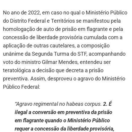
No ano de 2022, em caso no qual o Ministério Público
do Distrito Federal e Territórios se manifestou pela
homologação de auto de prisão em flagrante e pela
concessão de liberdade provisória cumulada com a
aplicação de outras cautelares, a composição
unânime da Segunda Turma do STF, acompanhando
voto do ministro Gilmar Mendes, entendeu ser
teratológica a decisão que decreta a prisão
preventiva. Assim, desproveu o agravo do Ministério
Público Federal:
“Agravo regimental no habeas corpus.
2. É
ilegal a conversão em preventiva da prisão
em flagrante quando o Ministério Público
requer a concessão da liberdade provisória,