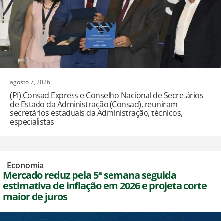
agosto 7, 2026
(PI) Consad Express e Conselho Nacional de Secretários
de Estado da Administração (Consad), reuniram
secretários estaduais da Administração, técnicos,
especialistas
,
Economia
Mercado reduz pela 5ª semana seguida
estimativa de inflação em 2026 e projeta corte
maior de juros