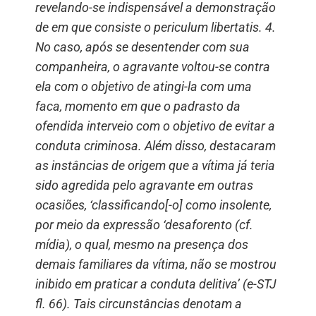
revelando-se indispensável a demonstração
de em que consiste o periculum libertatis. 4.
No caso, após se desentender com sua
companheira, o agravante voltou-se contra
ela com o objetivo de atingi-la com uma
faca, momento em que o padrasto da
ofendida interveio com o objetivo de evitar a
conduta criminosa. Além disso, destacaram
as instâncias de origem que a vítima já teria
sido agredida pelo agravante em outras
ocasiões, ‘classificando[-o] como insolente,
por meio da expressão ‘desaforento (cf.
mídia), o qual, mesmo na presença dos
demais familiares da vítima, não se mostrou
inibido em praticar a conduta delitiva’ (e-STJ
fl. 66). Tais circunstâncias denotam a