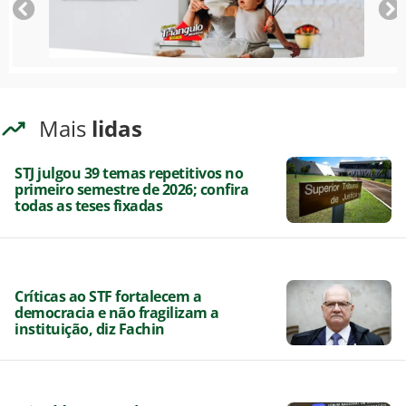
Mais
lidas
STJ julgou 39 temas repetitivos no
primeiro semestre de 2026; confira
todas as teses fixadas
Críticas ao STF fortalecem a
democracia e não fragilizam a
instituição, diz Fachin