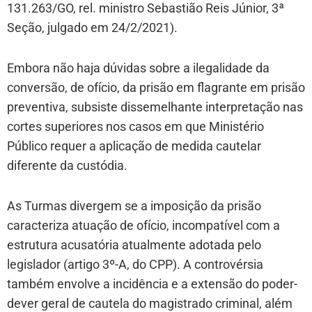
131.263/GO, rel. ministro Sebastião Reis Júnior, 3ª
Seção, julgado em 24/2/2021).
Embora não haja dúvidas sobre a ilegalidade da
conversão, de ofício, da prisão em flagrante em prisão
preventiva, subsiste dissemelhante interpretação nas
cortes superiores nos casos em que Ministério
Público requer a aplicação de medida cautelar
diferente da custódia.
As Turmas divergem se a imposição da prisão
caracteriza atuação de ofício, incompatível com a
estrutura acusatória atualmente adotada pelo
legislador (artigo 3º-A, do CPP). A controvérsia
também envolve a incidência e a extensão do poder-
dever geral de cautela do magistrado criminal, além