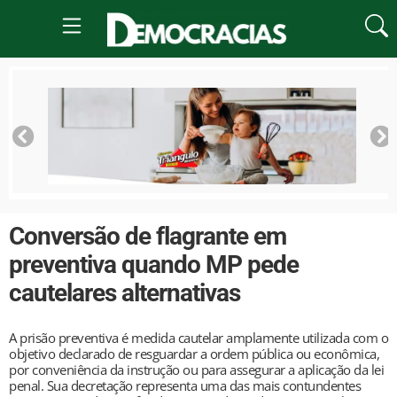
Conversão de flagrante em
preventiva quando MP pede
cautelares alternativas
A prisão preventiva é medida cautelar amplamente utilizada com o
objetivo declarado de resguardar a ordem pública ou econômica,
por conveniência da instrução ou para assegurar a aplicação da lei
penal. Sua decretação representa uma das mais contundentes