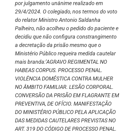
por julgamento unânime realizado em
29/4/2024. O colegiado, nos termos do voto
do relator Ministro Antonio Saldanha
Palheiro, não acolheu o pedido do paciente e
decidiu que não configura constrangimento
a decretação da prisão mesmo que o
Ministério Público requeira medida cautelar
mais branda:’AGRAVO REGIMENTAL NO
HABEAS CORPUS. PROCESSO PENAL.
VIOLÊNCIA DOMÉSTICA CONTRA MULHER
NO ÂMBITO FAMILIAR. LESÃO CORPORAL.
CONVERSÃO DA PRISÃO EM FLAGRANTE EM
PREVENTIVA, DE OFÍCIO. MANIFESTAÇÃO
DO MINISTÉRIO PÚBLICO PELA APLICAÇÃO
DAS MEDIDAS CAUTELARES PREVISTAS NO
ART. 319 DO CÓDIGO DE PROCESSO PENAL.