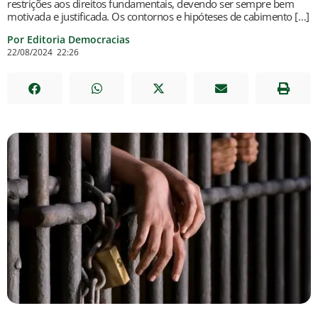
restrições aos direitos fundamentais, devendo ser sempre bem
motivada e justificada. Os contornos e hipóteses de cabimento […]
Por Editoria Democracias
22/08/2024
22:26