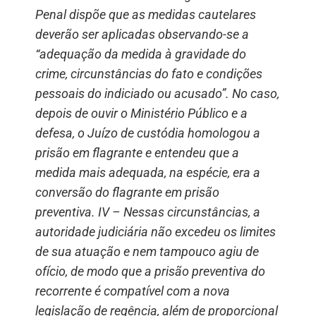
Penal dispõe que as medidas cautelares
deverão ser aplicadas observando-se a
“adequação da medida à gravidade do
crime, circunstâncias do fato e condições
pessoais do indiciado ou acusado”. No caso,
depois de ouvir o Ministério Público e a
defesa, o Juízo de custódia homologou a
prisão em flagrante e entendeu que a
medida mais adequada, na espécie, era a
conversão do flagrante em prisão
preventiva. IV – Nessas circunstâncias, a
autoridade judiciária não excedeu os limites
de sua atuação e nem tampouco agiu de
ofício, de modo que a prisão preventiva do
recorrente é compatível com a nova
legislação de regência, além de proporcional