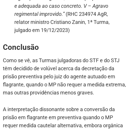
e adequada ao caso concreto. V – Agravo
regimental improvido.”
(RHC 234974 AgR,
relator ministro Cristiano Zanin, 1ª Turma,
julgado em 19/12/2023)
Conclusão
Como se vê, as Turmas julgadoras do STF e do STJ
têm decidido de volúvel acerca da decretação da
prisão preventiva pelo juiz do agente autuado em
flagrante, quando o MP não requer a medida extrema,
mas outras providências menos graves.
A interpretação dissonante sobre a conversão da
prisão em flagrante em preventiva quando o MP
requer medida cautelar alternativa, embora orgânica