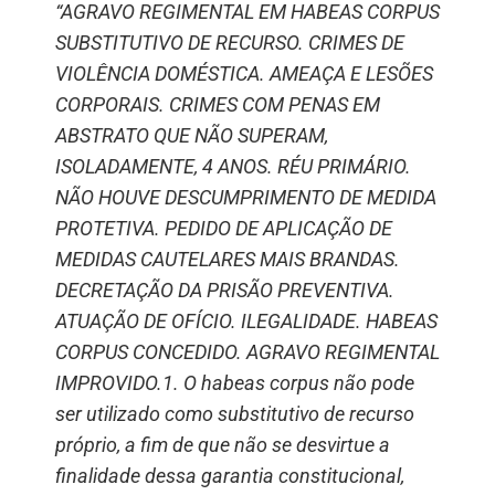
“AGRAVO REGIMENTAL EM HABEAS CORPUS
SUBSTITUTIVO DE RECURSO. CRIMES DE
VIOLÊNCIA DOMÉSTICA. AMEAÇA E LESÕES
CORPORAIS. CRIMES COM PENAS EM
ABSTRATO QUE NÃO SUPERAM,
ISOLADAMENTE, 4 ANOS. RÉU PRIMÁRIO.
NÃO HOUVE DESCUMPRIMENTO DE MEDIDA
PROTETIVA. PEDIDO DE APLICAÇÃO DE
MEDIDAS CAUTELARES MAIS BRANDAS.
DECRETAÇÃO DA PRISÃO PREVENTIVA.
ATUAÇÃO DE OFÍCIO. ILEGALIDADE. HABEAS
CORPUS CONCEDIDO. AGRAVO REGIMENTAL
IMPROVIDO.1. O habeas corpus não pode
ser utilizado como substitutivo de recurso
próprio, a fim de que não se desvirtue a
finalidade dessa garantia constitucional,