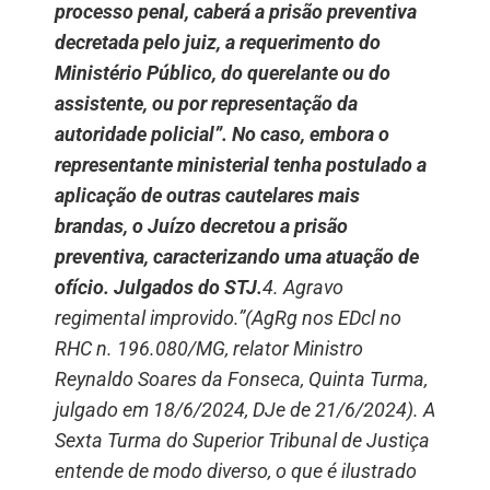
processo penal, caberá a prisão preventiva
decretada pelo juiz, a requerimento do
Ministério Público, do querelante ou do
assistente, ou por representação da
autoridade policial”. No caso, embora o
representante ministerial tenha postulado a
aplicação de outras cautelares mais
brandas, o Juízo decretou a prisão
preventiva, caracterizando uma atuação de
ofício. Julgados do STJ.
4. Agravo
regimental improvido.”(AgRg nos EDcl no
RHC n. 196.080/MG, relator Ministro
Reynaldo Soares da Fonseca, Quinta Turma,
julgado em 18/6/2024, DJe de 21/6/2024). A
Sexta Turma do Superior Tribunal de Justiça
entende de modo diverso, o que é ilustrado