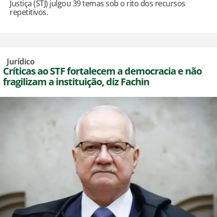
Justiça (STJ) julgou 39 temas sob o rito dos recursos
repetitivos.
,
Jurídico
Críticas ao STF fortalecem a democracia e não
fragilizam a instituição, diz Fachin