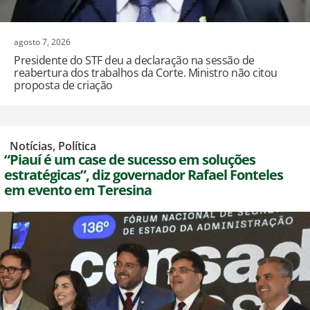
agosto 7, 2026
Presidente do STF deu a declaração na sessão de
reabertura dos trabalhos da Corte. Ministro não citou
proposta de criação
,
Notícias
,
Política
“Piauí é um case de sucesso em soluções
estratégicas”, diz governador Rafael Fonteles
em evento em Teresina