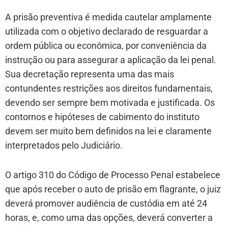
A prisão preventiva é medida cautelar amplamente
utilizada com o objetivo declarado de resguardar a
ordem pública ou econômica, por conveniência da
instrução ou para assegurar a aplicação da lei penal.
Sua decretação representa uma das mais
contundentes restrições aos direitos fundamentais,
devendo ser sempre bem motivada e justificada. Os
contornos e hipóteses de cabimento do instituto
devem ser muito bem definidos na lei e claramente
interpretados pelo Judiciário.
O artigo 310 do Código de Processo Penal estabelece
que após receber o auto de prisão em flagrante, o juiz
deverá promover audiência de custódia em até 24
horas, e, como uma das opções, deverá converter a