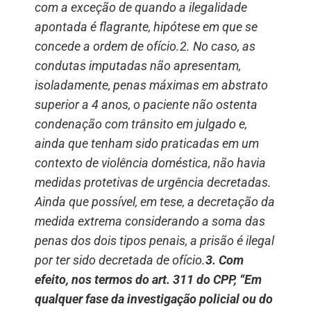
com a exceção de quando a ilegalidade
apontada é flagrante, hipótese em que se
concede a ordem de ofício.2. No caso, as
condutas imputadas não apresentam,
isoladamente, penas máximas em abstrato
superior a 4 anos, o paciente não ostenta
condenação com trânsito em julgado e,
ainda que tenham sido praticadas em um
contexto de violência doméstica, não havia
medidas protetivas de urgência decretadas.
Ainda que possível, em tese, a decretação da
medida extrema considerando a soma das
penas dos dois tipos penais, a prisão é ilegal
por ter sido decretada de ofício.
3. Com
efeito, nos termos do art. 311 do CPP, “Em
qualquer fase da investigação policial ou do