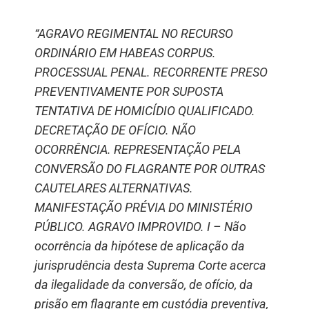
“AGRAVO REGIMENTAL NO RECURSO
ORDINÁRIO EM HABEAS CORPUS.
PROCESSUAL PENAL. RECORRENTE PRESO
PREVENTIVAMENTE POR SUPOSTA
TENTATIVA DE HOMICÍDIO QUALIFICADO.
DECRETAÇÃO DE OFÍCIO. NÃO
OCORRÊNCIA. REPRESENTAÇÃO PELA
CONVERSÃO DO FLAGRANTE POR OUTRAS
CAUTELARES ALTERNATIVAS.
MANIFESTAÇÃO PRÉVIA DO MINISTÉRIO
PÚBLICO. AGRAVO IMPROVIDO. I – Não
ocorrência da hipótese de aplicação da
jurisprudência desta Suprema Corte acerca
da ilegalidade da conversão, de ofício, da
prisão em flagrante em custódia preventiva,