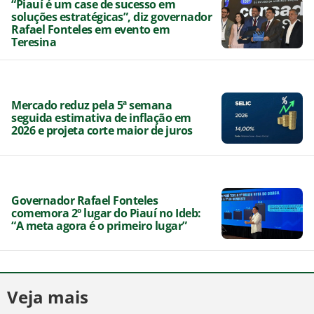
“Piauí é um case de sucesso em
soluções estratégicas”, diz governador
Rafael Fonteles em evento em
Teresina
Mercado reduz pela 5ª semana
seguida estimativa de inflação em
2026 e projeta corte maior de juros
Governador Rafael Fonteles
comemora 2º lugar do Piauí no Ideb:
“A meta agora é o primeiro lugar”
Veja mais