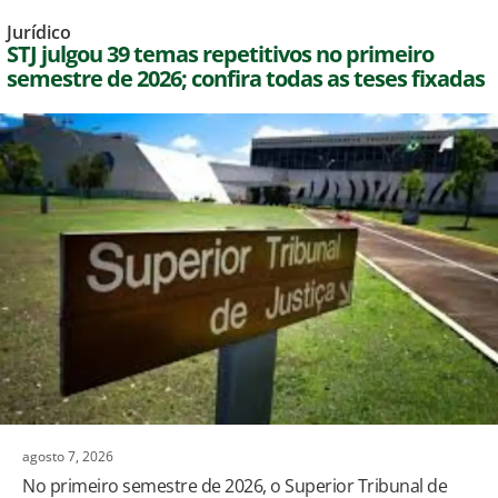
Jurídico
STJ julgou 39 temas repetitivos no primeiro
semestre de 2026; confira todas as teses fixadas
agosto 7, 2026
No primeiro semestre de 2026, o Superior Tribunal de