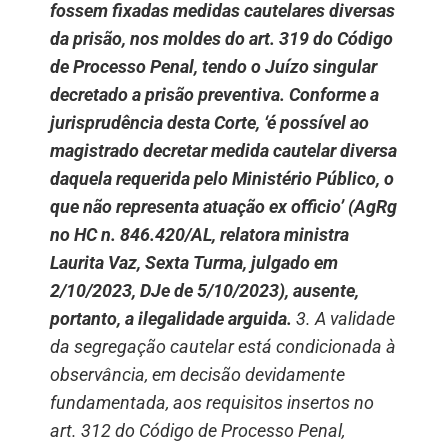
fossem fixadas medidas cautelares diversas
da prisão, nos moldes do art. 319 do Código
de Processo Penal, tendo o Juízo singular
decretado a prisão preventiva. Conforme a
jurisprudência desta Corte, ‘é possível ao
magistrado decretar medida cautelar diversa
daquela requerida pelo Ministério Público, o
que não representa atuação ex officio’ (AgRg
no HC n. 846.420/AL, relatora ministra
Laurita Vaz, Sexta Turma, julgado em
2/10/2023, DJe de 5/10/2023), ausente,
portanto, a ilegalidade arguida.
3. A validade
da segregação cautelar está condicionada à
observância, em decisão devidamente
fundamentada, aos requisitos insertos no
art. 312 do Código de Processo Penal,