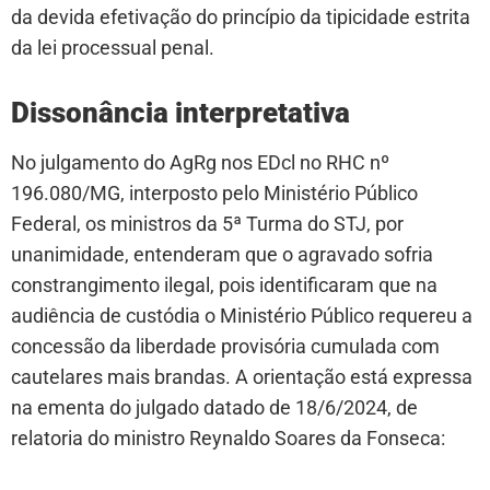
da devida efetivação do princípio da tipicidade estrita
da lei processual penal.
Dissonância interpretativa
No julgamento do AgRg nos EDcl no RHC nº
196.080/MG, interposto pelo Ministério Público
Federal, os ministros da 5ª Turma do STJ, por
unanimidade, entenderam que o agravado sofria
constrangimento ilegal, pois identificaram que na
audiência de custódia o Ministério Público requereu a
concessão da liberdade provisória cumulada com
cautelares mais brandas. A orientação está expressa
na ementa do julgado datado de 18/6/2024, de
relatoria do ministro Reynaldo Soares da Fonseca: