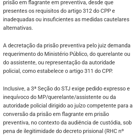
prisão em flagrante em preventiva, desde que
presentes os requisitos do artigo 312 do CPP e
inadequadas ou insuficientes as medidas cautelares
alternativas.
A decretação da prisão preventiva pelo juiz demanda
requerimento do Ministério Público, do querelante ou
do assistente, ou representação da autoridade
policial, como estabelece o artigo 311 do CPP.
Inclusive, a 3ª Seção do STJ exige pedido expresso e
inequívoco do MP/querelante/assistente ou da
autoridade policial dirigido ao juízo competente para a
conversão da prisão em flagrante em prisão
preventiva, no contexto da audiência de custódia, sob
pena de ilegitimidade do decreto prisional (RHC nº