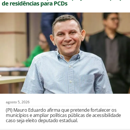
de residências para PCDs
agosto 5, 2026
(PI) Mauro Eduardo afirma que pretende fortalecer os
municípios e ampliar políticas públicas de acessibilidade
caso seja eleito deputado estadual.