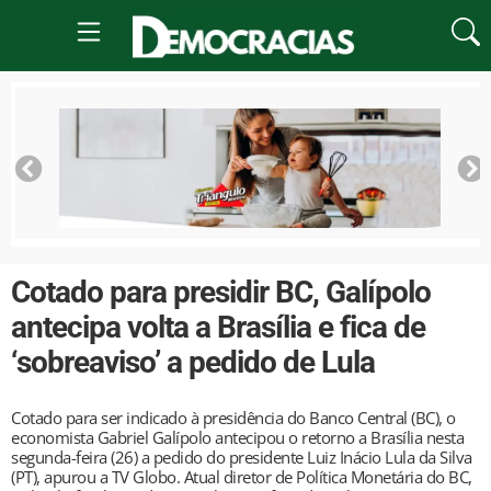
Cotado para presidir BC, Galípolo
antecipa volta a Brasília e fica de
‘sobreaviso’ a pedido de Lula
Cotado para ser indicado à presidência do Banco Central (BC), o
economista Gabriel Galípolo antecipou o retorno a Brasília nesta
segunda-feira (26) a pedido do presidente Luiz Inácio Lula da Silva
(PT), apurou a TV Globo. Atual diretor de Política Monetária do BC,