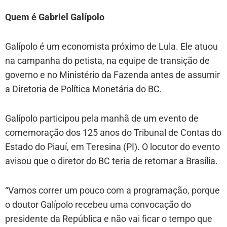
Quem é Gabriel Galípolo
Galípolo é um economista próximo de Lula. Ele atuou
na campanha do petista, na equipe de transição de
governo e no Ministério da Fazenda antes de assumir
a Diretoria de Política Monetária do BC.
Galípolo participou pela manhã de um evento de
comemoração dos 125 anos do Tribunal de Contas do
Estado do Piauí, em Teresina (PI). O locutor do evento
avisou que o diretor do BC teria de retornar a Brasília.
“Vamos correr um pouco com a programação, porque
o doutor Galípolo recebeu uma convocação do
presidente da República e não vai ficar o tempo que