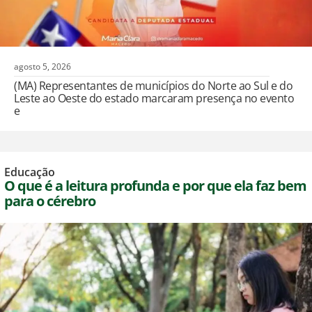
agosto 5, 2026
(MA) Representantes de municípios do Norte ao Sul e do
Leste ao Oeste do estado marcaram presença no evento
e
Educação
O que é a leitura profunda e por que ela faz bem
para o cérebro