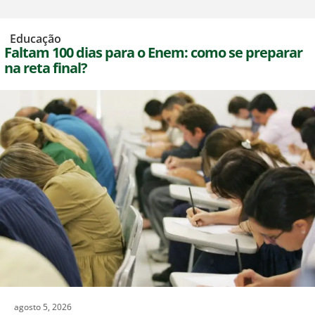
,
Educação
Faltam 100 dias para o Enem: como se preparar
na reta final?
agosto 5, 2026