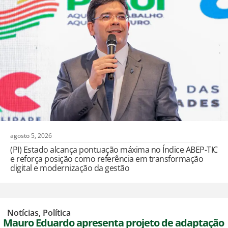
agosto 5, 2026
(PI) Estado alcança pontuação máxima no Índice ABEP-TIC
e reforça posição como referência em transformação
digital e modernização da gestão
,
Notícias
,
Política
Mauro Eduardo apresenta projeto de adaptação