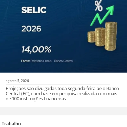
agosto 5, 2026
Projeções são divulgadas toda segunda-feira pelo Banco
Central (BC), com base em pesquisa realizada com mais
de 100 instituições financeiras.
Trabalho