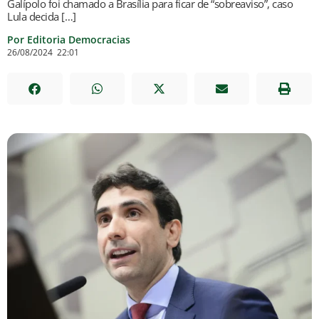
Galípolo foi chamado a Brasília para ficar de “sobreaviso”, caso
Lula decida […]
Por Editoria Democracias
26/08/2024
22:01