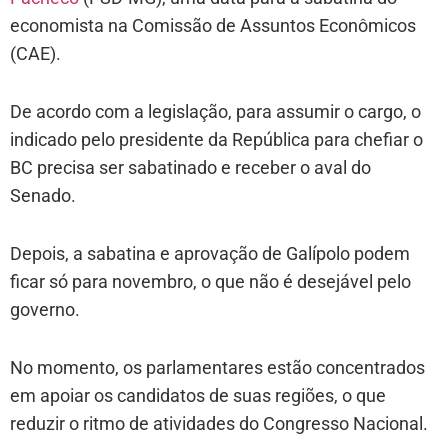
economista na Comissão de Assuntos Econômicos
(CAE).
De acordo com a legislação, para assumir o cargo, o
indicado pelo presidente da República para chefiar o
BC precisa ser sabatinado e receber o aval do
Senado.
Depois, a sabatina e aprovação de Galípolo podem
ficar só para novembro, o que não é desejável pelo
governo.
No momento, os parlamentares estão concentrados
em apoiar os candidatos de suas regiões, o que
reduzir o ritmo de atividades do Congresso Nacional.