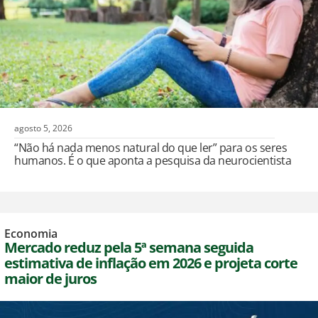
agosto 5, 2026
“Não há nada menos natural do que ler” para os seres
humanos. É o que aponta a pesquisa da neurocientista
Economia
Mercado reduz pela 5ª semana seguida
estimativa de inflação em 2026 e projeta corte
maior de juros