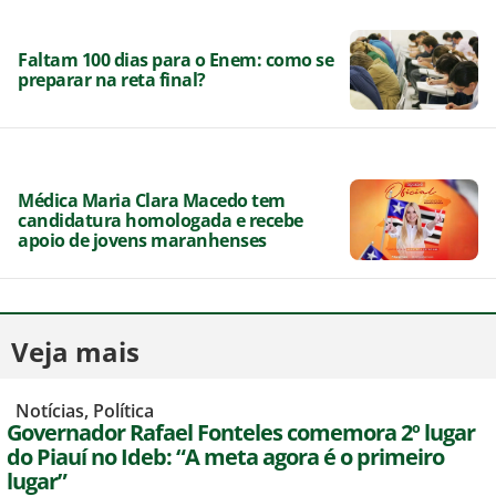
Faltam 100 dias para o Enem: como se
preparar na reta final?
Médica Maria Clara Macedo tem
candidatura homologada e recebe
apoio de jovens maranhenses
Veja mais
,
Notícias
,
Política
Governador Rafael Fonteles comemora 2º lugar
do Piauí no Ideb: “A meta agora é o primeiro
lugar”