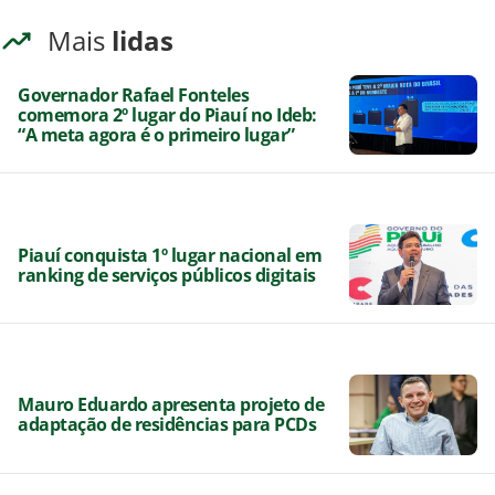
Mais
lidas
Governador Rafael Fonteles
comemora 2º lugar do Piauí no Ideb:
“A meta agora é o primeiro lugar”
Piauí conquista 1º lugar nacional em
ranking de serviços públicos digitais
Mauro Eduardo apresenta projeto de
adaptação de residências para PCDs