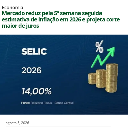
Economia
Mercado reduz pela 5ª semana seguida
estimativa de inflação em 2026 e projeta corte
maior de juros
agosto 5, 2026