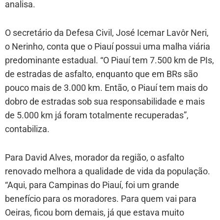
analisa.
O secretário da Defesa Civil, José Icemar Lavôr Neri,
o Nerinho, conta que o Piauí possui uma malha viária
predominante estadual. “O Piauí tem 7.500 km de PIs,
de estradas de asfalto, enquanto que em BRs são
pouco mais de 3.000 km. Então, o Piauí tem mais do
dobro de estradas sob sua responsabilidade e mais
de 5.000 km já foram totalmente recuperadas”,
contabiliza.
Para David Alves, morador da região, o asfalto
renovado melhora a qualidade de vida da população.
“Aqui, para Campinas do Piauí, foi um grande
benefício para os moradores. Para quem vai para
Oeiras, ficou bom demais, já que estava muito