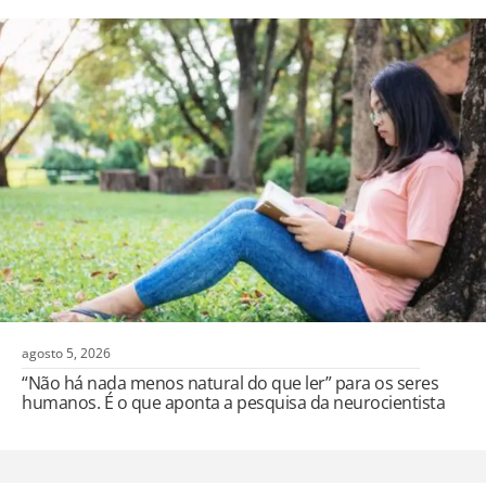
agosto 5, 2026
“Não há nada menos natural do que ler” para os seres
humanos. É o que aponta a pesquisa da neurocientista