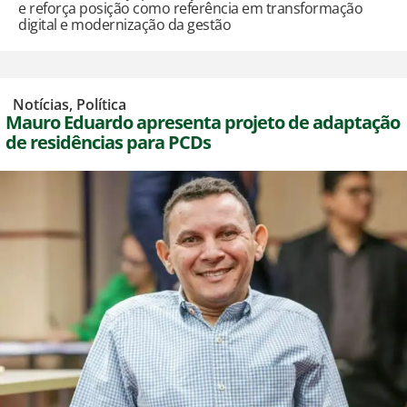
e reforça posição como referência em transformação
digital e modernização da gestão
,
Notícias
,
Política
Mauro Eduardo apresenta projeto de adaptação
de residências para PCDs