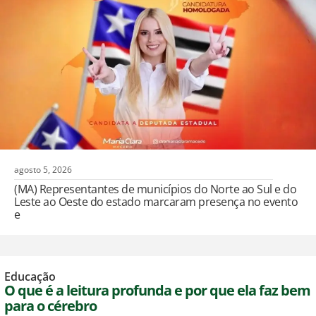
agosto 5, 2026
(MA) Representantes de municípios do Norte ao Sul e do
Leste ao Oeste do estado marcaram presença no evento
e
Educação
O que é a leitura profunda e por que ela faz bem
para o cérebro