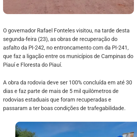
O governador Rafael Fonteles visitou, na tarde desta
segunda-feira (23), as obras de recuperação do
asfalto da PI-242, no entroncamento com da PI-241,
que faz a ligação entre os municípios de Campinas do
Piauí e Floresta do Piauí.
A obra da rodovia deve ser 100% concluída em até 30
dias e faz parte de mais de 5 mil quilômetros de
rodovias estaduais que foram recuperadas e
passaram a ter boas condições de trafegabilidade.