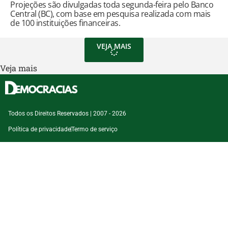
Projeções são divulgadas toda segunda-feira pelo Banco
Central (BC), com base em pesquisa realizada com mais
de 100 instituições financeiras.
VEJA MAIS
Veja mais
Todos os Direitos Reservados | 2007 - 2026
Política de privacidade
Termo de serviço