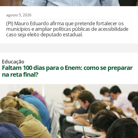
agosto 5, 2026
(PI) Mauro Eduardo afirma que pretende fortalecer os
municípios e ampliar políticas públicas de acessibilidade
caso seja eleito deputado estadual.
Educação
Faltam 100 dias para o Enem: como se preparar
na reta final?