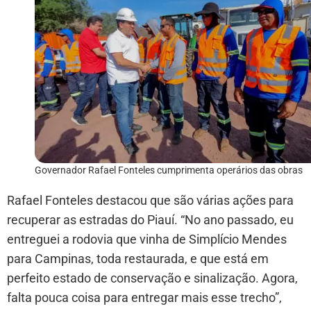
Governador Rafael Fonteles cumprimenta operários das obras
Rafael Fonteles destacou que são várias ações para
recuperar as estradas do Piauí. “No ano passado, eu
entreguei a rodovia que vinha de Simplício Mendes
para Campinas, toda restaurada, e que está em
perfeito estado de conservação e sinalização. Agora,
falta pouca coisa para entregar mais esse trecho”,