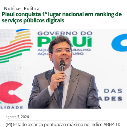
,
Notícias
,
Política
Piauí conquista 1º lugar nacional em ranking de
serviços públicos digitais
agosto 5, 2026
(PI) Estado alcança pontuação máxima no Índice ABEP-TIC