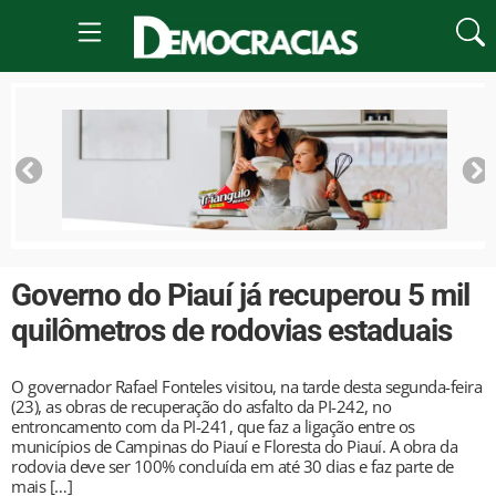
Governo do Piauí já recuperou 5 mil
quilômetros de rodovias estaduais
O governador Rafael Fonteles visitou, na tarde desta segunda-feira
(23), as obras de recuperação do asfalto da PI-242, no
entroncamento com da PI-241, que faz a ligação entre os
municípios de Campinas do Piauí e Floresta do Piauí. A obra da
rodovia deve ser 100% concluída em até 30 dias e faz parte de
mais […]