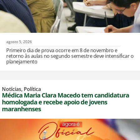
agosto 5, 2026
Primeiro dia de prova ocorre em 8 de novembro e
retorno às aulas no segundo semestre deve intensificar o
planejamento
Notícias
,
Política
Médica Maria Clara Macedo tem candidatura
homologada e recebe apoio de jovens
maranhenses