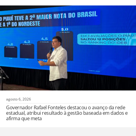
agosto 6, 2026
Governador Rafael Fonteles destacou o avanço da rede
estadual, atribui resultado à gestão baseada em dados e
afirma que meta