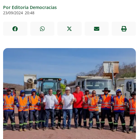
Por Editoria Democracias
23/09/2024
20:48