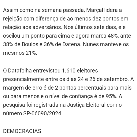
Assim como na semana passada, Marçal lidera a
rejeição com diferença de ao menos dez pontos em
relação aos adversários. Nos últimos sete dias, ele
oscilou um ponto para cima e agora marca 48%, ante
38% de Boulos e 36% de Datena. Nunes manteve os
mesmos 21%.
O Datafolha entrevistou 1.610 eleitores
presencialmente entre os dias 24 e 26 de setembro. A
margem de erro é de 2 pontos percentuais para mais
ou para menos e o nível de confiança é de 95%. A
pesquisa foi registrada na Justiça Eleitoral com o
número SP-06090/2024.
DEMOCRACIAS