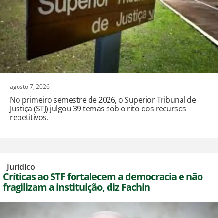
agosto 7, 2026
No primeiro semestre de 2026, o Superior Tribunal de
Justiça (STJ) julgou 39 temas sob o rito dos recursos
repetitivos.
,
Jurídico
Críticas ao STF fortalecem a democracia e não
fragilizam a instituição, diz Fachin