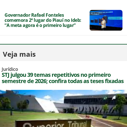
Governador Rafael Fonteles
comemora 2º lugar do Piauí no Ideb:
“A meta agora é o primeiro lugar”
Veja mais
Jurídico
STJ julgou 39 temas repetitivos no primeiro
semestre de 2026; confira todas as teses fixadas