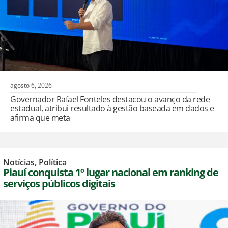
agosto 6, 2026
Governador Rafael Fonteles destacou o avanço da rede
estadual, atribui resultado à gestão baseada em dados e
afirma que meta
Notícias
,
Política
Piauí conquista 1º lugar nacional em ranking de
serviços públicos digitais