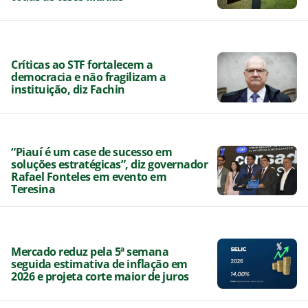
Críticas ao STF fortalecem a
democracia e não fragilizam a
instituição, diz Fachin
“Piauí é um case de sucesso em
soluções estratégicas”, diz governador
Rafael Fonteles em evento em
Teresina
Mercado reduz pela 5ª semana
seguida estimativa de inflação em
2026 e projeta corte maior de juros