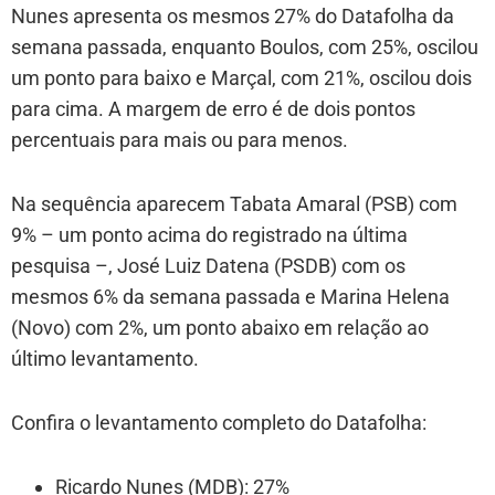
Nunes apresenta os mesmos 27% do Datafolha da
semana passada, enquanto Boulos, com 25%, oscilou
um ponto para baixo e Marçal, com 21%, oscilou dois
para cima. A margem de erro é de dois pontos
percentuais para mais ou para menos.
Na sequência aparecem Tabata Amaral (PSB) com
9% – um ponto acima do registrado na última
pesquisa –, José Luiz Datena (PSDB) com os
mesmos 6% da semana passada e Marina Helena
(Novo) com 2%, um ponto abaixo em relação ao
último levantamento.
Confira o levantamento completo do Datafolha:
Ricardo Nunes (MDB): 27%