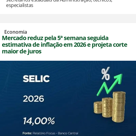
especialistas
,
Economia
Mercado reduz pela 5ª semana seguida
estimativa de inflação em 2026 e projeta corte
maior de juros