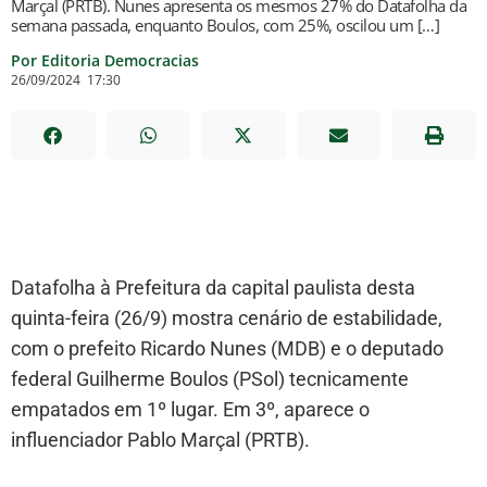
Marçal (PRTB). Nunes apresenta os mesmos 27% do Datafolha da
semana passada, enquanto Boulos, com 25%, oscilou um […]
Por Editoria Democracias
26/09/2024
17:30
Datafolha à Prefeitura da capital paulista desta
quinta-feira (26/9) mostra cenário de estabilidade,
com o prefeito Ricardo Nunes (MDB) e o deputado
federal Guilherme Boulos (PSol) tecnicamente
empatados em 1º lugar. Em 3º, aparece o
influenciador Pablo Marçal (PRTB).