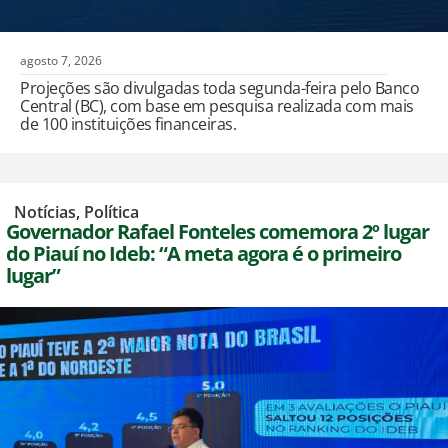
agosto 7, 2026
Projeções são divulgadas toda segunda-feira pelo Banco
Central (BC), com base em pesquisa realizada com mais
de 100 instituições financeiras.
,
Notícias
,
Política
Governador Rafael Fonteles comemora 2º lugar
do Piauí no Ideb: “A meta agora é o primeiro
lugar”