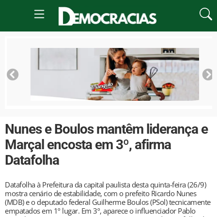
Nunes e Boulos mantêm liderança e
Marçal encosta em 3º, afirma
Datafolha
Datafolha à Prefeitura da capital paulista desta quinta-feira (26/9)
mostra cenário de estabilidade, com o prefeito Ricardo Nunes
(MDB) e o deputado federal Guilherme Boulos (PSol) tecnicamente
empatados em 1º lugar. Em 3º, aparece o influenciador Pablo