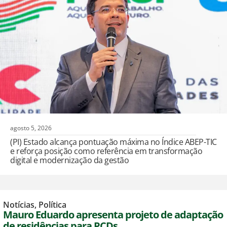
agosto 5, 2026
(PI) Estado alcança pontuação máxima no Índice ABEP-TIC
e reforça posição como referência em transformação
digital e modernização da gestão
Notícias
,
Política
Mauro Eduardo apresenta projeto de adaptação
de residências para PCDs