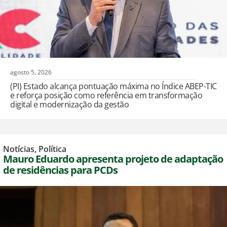
agosto 5, 2026
(PI) Estado alcança pontuação máxima no Índice ABEP-TIC
e reforça posição como referência em transformação
digital e modernização da gestão
Notícias
,
Política
Mauro Eduardo apresenta projeto de adaptação
de residências para PCDs