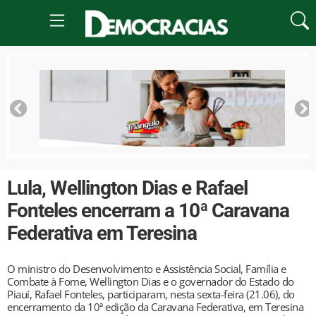
Lula, Wellington Dias e Rafael
Fonteles encerram a 10ª Caravana
Federativa em Teresina
O ministro do Desenvolvimento e Assistência Social, Família e
Combate à Fome, Wellington Dias e o governador do Estado do
Piauí, Rafael Fonteles, participaram, nesta sexta-feira (21.06), do
encerramento da 10ª edição da Caravana Federativa, em Teresina