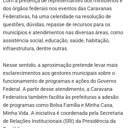
Com a presença de representantes dos ministérios e
dos órgãos federais nos eventos das Caravanas
Federativas, há uma celeridade na resolução de
questões, dúvidas, repasse de recursos para os
municípios e atendimentos nas diversas áreas, como
assistência social, educação, saúde, habitação,
infraestrutura, dentre outras.
Nesse sentido, a aproximação pretende levar mais
esclarecimentos aos gestores municipais sobre o
funcionamento de programas e ações do Governo
Federal. A partir desse atendimento, a Caravana
Federativa também facilita às prefeituras a adesão
de programas como Bolsa Família e Minha Casa,
Minha Vida. A iniciativa é coordenada pela Secretaria
de Relações Institucionais (SRI) da Presidência da