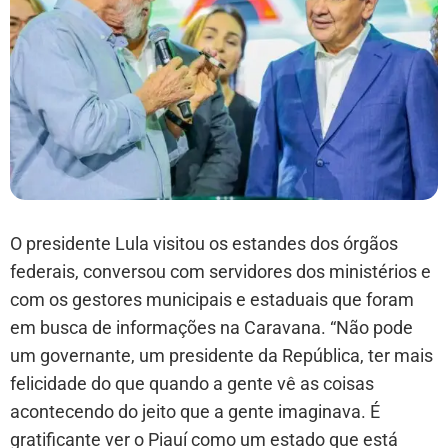
O presidente Lula visitou os estandes dos órgãos
federais, conversou com servidores dos ministérios e
com os gestores municipais e estaduais que foram
em busca de informações na Caravana. “Não pode
um governante, um presidente da República, ter mais
felicidade do que quando a gente vê as coisas
acontecendo do jeito que a gente imaginava. É
gratificante ver o Piauí como um estado que está