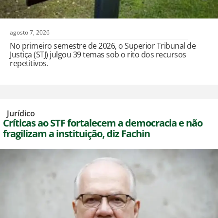
agosto 7, 2026
No primeiro semestre de 2026, o Superior Tribunal de
Justiça (STJ) julgou 39 temas sob o rito dos recursos
repetitivos.
,
Jurídico
Críticas ao STF fortalecem a democracia e não
fragilizam a instituição, diz Fachin