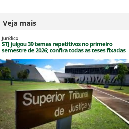
Veja mais
Jurídico
STJ julgou 39 temas repetitivos no primeiro
semestre de 2026; confira todas as teses fixadas