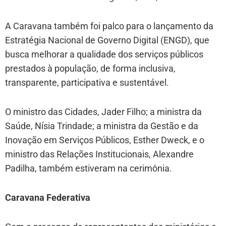
A Caravana também foi palco para o lançamento da
Estratégia Nacional de Governo Digital (ENGD), que
busca melhorar a qualidade dos serviços públicos
prestados à população, de forma inclusiva,
transparente, participativa e sustentável.
O ministro das Cidades, Jader Filho; a ministra da
Saúde, Nísia Trindade; a ministra da Gestão e da
Inovação em Serviços Públicos, Esther Dweck, e o
ministro das Relações Institucionais, Alexandre
Padilha, também estiveram na cerimônia.
Caravana Federativa