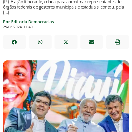
(PI). A ação itinerante, criada para aproximar representantes de
órgãos federais de gestores municipais e estaduais, contou, pela
[…]
Por Editoria Democracias
25/06/2024
11:40