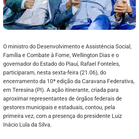
O ministro do Desenvolvimento e Assistência Social,
Família e Combate à Fome, Wellington Dias e o
governador do Estado do Piauí, Rafael Fonteles,
participaram, nesta sexta-feira (21.06), do
encerramento da 10ª edição da Caravana Federativa,
em Teresina (PI). A ação itinerante, criada para
aproximar representantes de órgãos federais de
gestores municipais e estaduais, contou, pela
primeira vez, com a presença do presidente Luiz
Inácio Lula da Silva.