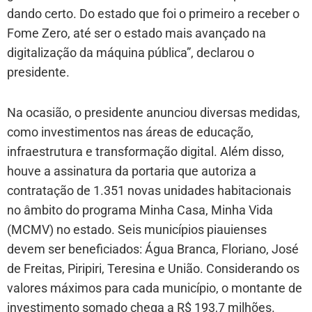
dando certo. Do estado que foi o primeiro a receber o
Fome Zero, até ser o estado mais avançado na
digitalização da máquina pública”, declarou o
presidente.
Na ocasião, o presidente anunciou diversas medidas,
como investimentos nas áreas de educação,
infraestrutura e transformação digital. Além disso,
houve a assinatura da portaria que autoriza a
contratação de 1.351 novas unidades habitacionais
no âmbito do programa Minha Casa, Minha Vida
(MCMV) no estado. Seis municípios piauienses
devem ser beneficiados: Água Branca, Floriano, José
de Freitas, Piripiri, Teresina e União. Considerando os
valores máximos para cada município, o montante de
investimento somado chega a R$ 193,7 milhões.