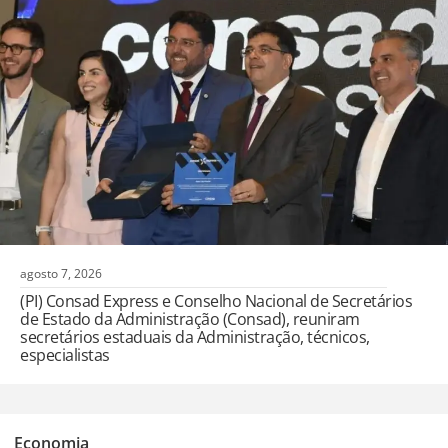
agosto 7, 2026
(PI) Consad Express e Conselho Nacional de Secretários
de Estado da Administração (Consad), reuniram
secretários estaduais da Administração, técnicos,
especialistas
,
Economia