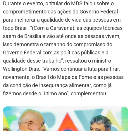
Durante o evento, o titular do MDS falou sobre o
comprometimento das ações do Governo Federal
para melhorar a qualidade de vida das pessoas em
todo Brasil. “(Com a Caravana), as equipes técnicas
saem de Brasília e vão até onde as pessoas vivem,
isso demonstra o tamanho do compromisso do
Governo Federal com as políticas públicas e a
qualidade desse trabalho”, ressaltou o ministro
Wellington Dias. “Vamos continuar a luta para tirar,
novamente, o Brasil do Mapa da Fome e as pessoas
da condição de insegurança alimentar, como já
fizemos desde o último ano”, complementou.