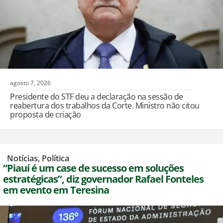
agosto 7, 2026
Presidente do STF deu a declaração na sessão de
reabertura dos trabalhos da Corte. Ministro não citou
proposta de criação
,
Notícias
,
Política
“Piauí é um case de sucesso em soluções
estratégicas”, diz governador Rafael Fonteles
em evento em Teresina