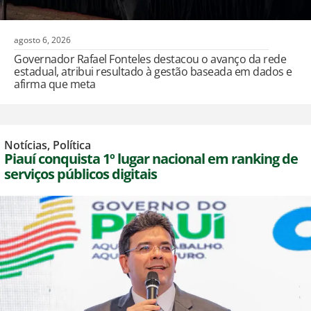
agosto 6, 2026
Governador Rafael Fonteles destacou o avanço da rede
estadual, atribui resultado à gestão baseada em dados e
afirma que meta
Notícias
,
Política
Piauí conquista 1º lugar nacional em ranking de
serviços públicos digitais