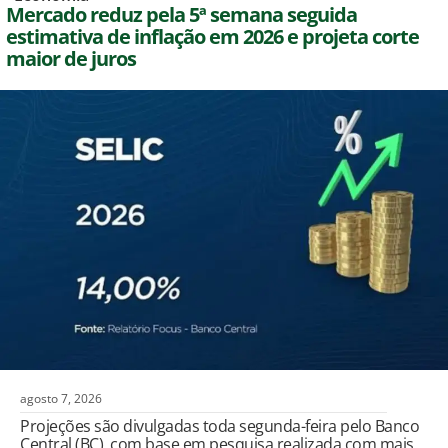
Mercado reduz pela 5ª semana seguida
estimativa de inflação em 2026 e projeta corte
maior de juros
agosto 7, 2026
Projeções são divulgadas toda segunda-feira pelo Banco
Central (BC), com base em pesquisa realizada com mais