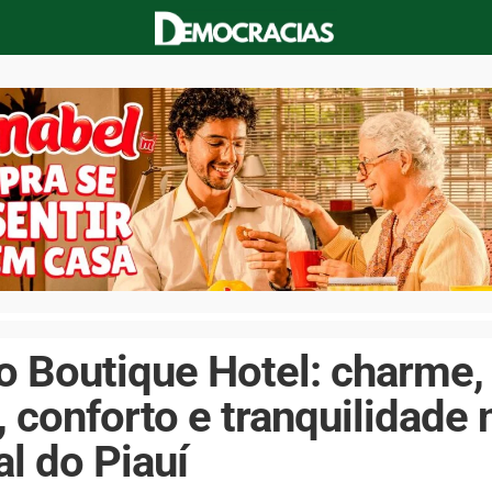
 Boutique Hotel: charme,
, conforto e tranquilidade 
ral do Piauí