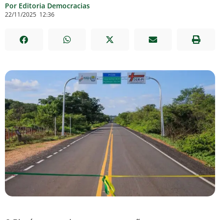
Por Editoria Democracias
22/11/2025
12:36