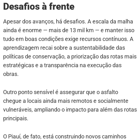
Desafios à frente
Apesar dos avanços, há desafios. A escala da malha
ainda é enorme — mais de 13 mil km — e manter isso
tudo em boas condições exige recursos contínuos. A
aprendizagem recai sobre a sustentabilidade das
políticas de conservação, a priorização das rotas mais
estratégicas e a transparência na execução das
obras.
Outro ponto sensível é assegurar que o asfalto
chegue a locais ainda mais remotos e socialmente
vulneráveis, ampliando o impacto para além das rotas
principais.
O Piauí, de fato, está construindo novos caminhos