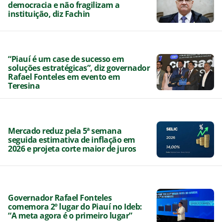
democracia e não fragilizam a
instituição, diz Fachin
“Piauí é um case de sucesso em
soluções estratégicas”, diz governador
Rafael Fonteles em evento em
Teresina
Mercado reduz pela 5ª semana
seguida estimativa de inflação em
2026 e projeta corte maior de juros
Governador Rafael Fonteles
comemora 2º lugar do Piauí no Ideb:
“A meta agora é o primeiro lugar”