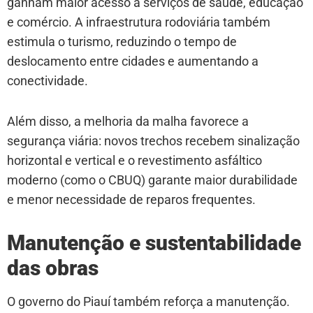
ganham maior acesso a serviços de saúde, educação
e comércio. A infraestrutura rodoviária também
estimula o turismo, reduzindo o tempo de
deslocamento entre cidades e aumentando a
conectividade.
Além disso, a melhoria da malha favorece a
segurança viária: novos trechos recebem sinalização
horizontal e vertical e o revestimento asfáltico
moderno (como o CBUQ) garante maior durabilidade
e menor necessidade de reparos frequentes.
Manutenção e sustentabilidade
das obras
O governo do Piauí também reforça a manutenção.