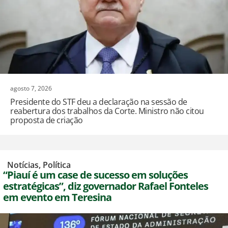
agosto 7, 2026
Presidente do STF deu a declaração na sessão de
reabertura dos trabalhos da Corte. Ministro não citou
proposta de criação
,
Notícias
,
Política
“Piauí é um case de sucesso em soluções
estratégicas”, diz governador Rafael Fonteles
em evento em Teresina