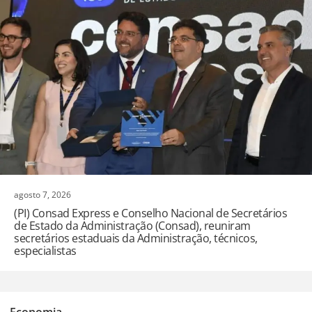
agosto 7, 2026
(PI) Consad Express e Conselho Nacional de Secretários
de Estado da Administração (Consad), reuniram
secretários estaduais da Administração, técnicos,
especialistas