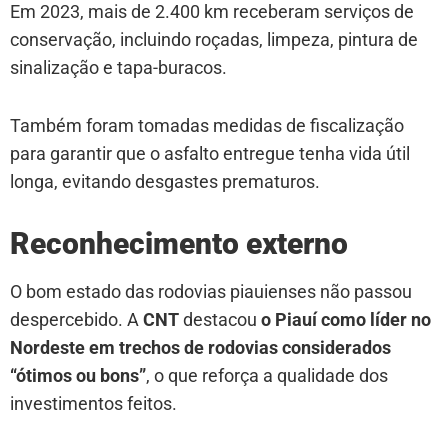
Em 2023, mais de 2.400 km receberam serviços de
conservação, incluindo roçadas, limpeza, pintura de
sinalização e tapa-buracos.
Também foram tomadas medidas de fiscalização
para garantir que o asfalto entregue tenha vida útil
longa, evitando desgastes prematuros.
Reconhecimento externo
O bom estado das rodovias piauienses não passou
despercebido. A
CNT
destacou
o Piauí como líder no
Nordeste em trechos de rodovias considerados
“ótimos ou bons”
, o que reforça a qualidade dos
investimentos feitos.