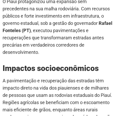
O Piauí protagonizou uma expansão sem
precedentes na sua malha rodoviária. Com recursos
públicos e forte investimento em infraestrutura, o
governo estadual, sob a gestão do governador
Rafael
Fonteles (PT)
, executou pavimentações e
recuperações que transformaram estradas antes
precárias em verdadeiros corredores de
desenvolvimento.
Impactos socioeconômicos
A pavimentação e recuperação das estradas têm
impacto direto na vida dos piauienses e de milhares
de pessoas que usam as rodovias estaduais do Piauí.
Regiões agrícolas se beneficiam com o escoamento
mais eficiente de grãos, enquanto áreas rurais