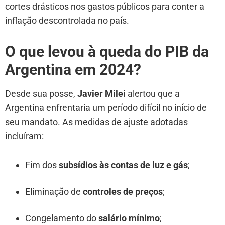
cortes drásticos nos gastos públicos para conter a
inflação descontrolada no país.
O que levou à queda do PIB da
Argentina em 2024?
Desde sua posse,
Javier Milei
alertou que a
Argentina enfrentaria um período difícil no início de
seu mandato. As medidas de ajuste adotadas
incluíram:
Fim dos
subsídios às contas de luz e gás
;
Eliminação de
controles de preços
;
Congelamento do
salário mínimo
;