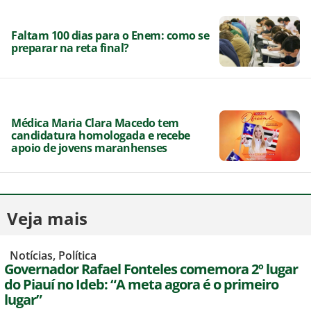
Faltam 100 dias para o Enem: como se
preparar na reta final?
Médica Maria Clara Macedo tem
candidatura homologada e recebe
apoio de jovens maranhenses
Veja mais
,
Notícias
,
Política
Governador Rafael Fonteles comemora 2º lugar
do Piauí no Ideb: “A meta agora é o primeiro
lugar”