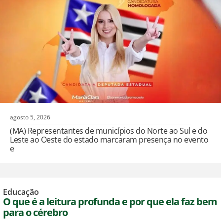
agosto 5, 2026
(MA) Representantes de municípios do Norte ao Sul e do
Leste ao Oeste do estado marcaram presença no evento
e
Educação
O que é a leitura profunda e por que ela faz bem
para o cérebro