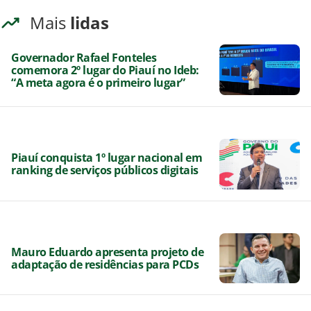
Mais
lidas
Governador Rafael Fonteles
comemora 2º lugar do Piauí no Ideb:
“A meta agora é o primeiro lugar”
Piauí conquista 1º lugar nacional em
ranking de serviços públicos digitais
Mauro Eduardo apresenta projeto de
adaptação de residências para PCDs