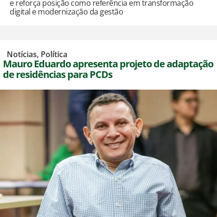
e reforça posição como referência em transformação
digital e modernização da gestão
,
Notícias
,
Política
Mauro Eduardo apresenta projeto de adaptação
de residências para PCDs