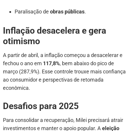
Paralisação de
obras públicas
.
Inflação desacelera e gera
otimismo
A partir de abril, a inflação começou a desacelerar e
fechou o ano em
117,8%
, bem abaixo do pico de
março (287,9%). Esse controle trouxe mais confiança
ao consumidor e perspectivas de retomada
econômica.
Desafios para 2025
Para consolidar a recuperação, Milei precisará atrair
investimentos e manter o apoio popular. A
eleição