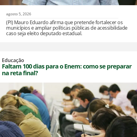
agosto 5, 2026
(PI) Mauro Eduardo afirma que pretende fortalecer os
municípios e ampliar políticas públicas de acessibilidade
caso seja eleito deputado estadual.
Educação
Faltam 100 dias para o Enem: como se preparar
na reta final?