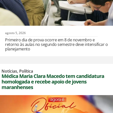
agosto 5, 2026
Primeiro dia de prova ocorre em 8 de novembro e
retorno às aulas no segundo semestre deve intensificar o
planejamento
Notícias
,
Política
Médica Maria Clara Macedo tem candidatura
homologada e recebe apoio de jovens
maranhenses