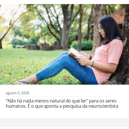
agosto 5, 2026
“Não há nada menos natural do que ler” para os seres
humanos. É o que aponta a pesquisa da neurocientista