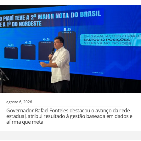
agosto 6, 2026
Governador Rafael Fonteles destacou o avanço da rede
estadual, atribui resultado à gestão baseada em dados e
afirma que meta