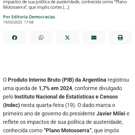
impactos de sua política de austeridade, conhecida como “Plano
Motosserra”, que impôs cortes […]
Por Editoria Democracias
19/03/2025
17:08
O
Produto Interno Bruto (PIB) da Argentina
registrou
uma queda de
1,7% em 2024
, conforme divulgado
pelo
Instituto Nacional de Estatísticas e Censos
(Indec)
nesta quarta-feira (19). O dado marca o
primeiro ano de governo do presidente
Javier Milei
e
reflete os impactos de sua política de austeridade,
conhecida como
“Plano Motosserra”
, que impôs