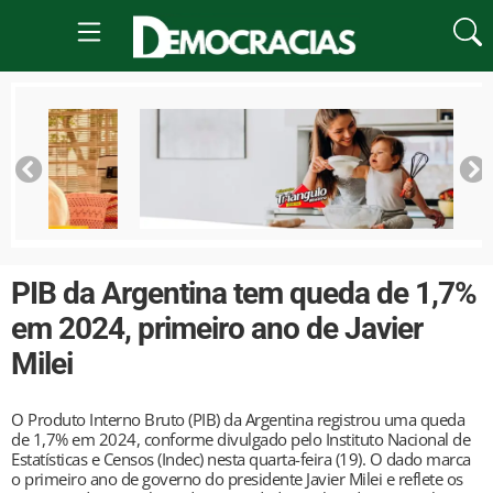
PIB da Argentina tem queda de 1,7%
em 2024, primeiro ano de Javier
Milei
O Produto Interno Bruto (PIB) da Argentina registrou uma queda
de 1,7% em 2024, conforme divulgado pelo Instituto Nacional de
Estatísticas e Censos (Indec) nesta quarta-feira (19). O dado marca
o primeiro ano de governo do presidente Javier Milei e reflete os