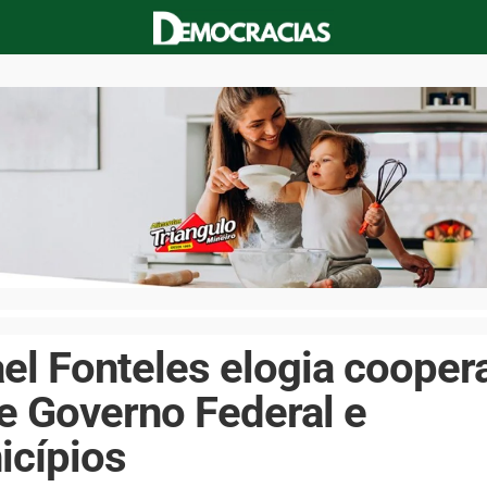
el Fonteles elogia cooper
e Governo Federal e
icípios