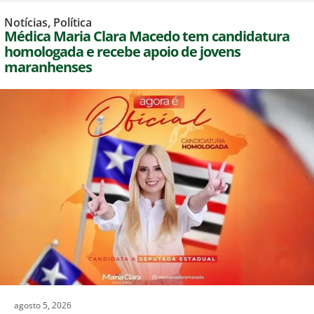
Notícias
,
Política
Médica Maria Clara Macedo tem candidatura
homologada e recebe apoio de jovens
maranhenses
agosto 5, 2026