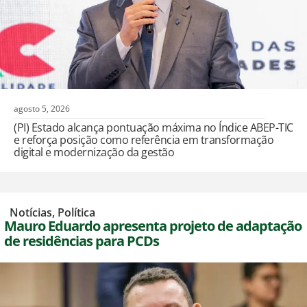
agosto 5, 2026
(PI) Estado alcança pontuação máxima no Índice ABEP-TIC
e reforça posição como referência em transformação
digital e modernização da gestão
,
Notícias
,
Política
Mauro Eduardo apresenta projeto de adaptação
de residências para PCDs