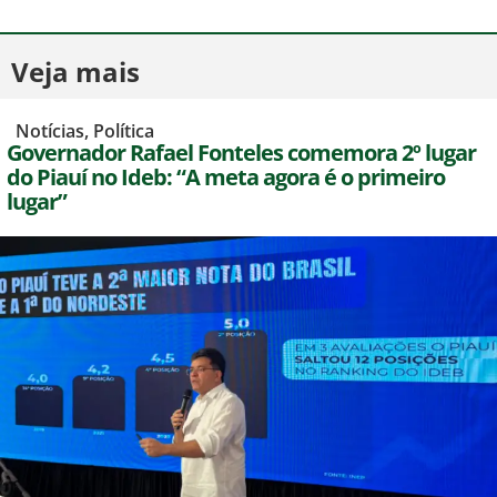
Veja mais
,
Notícias
,
Política
Governador Rafael Fonteles comemora 2º lugar
do Piauí no Ideb: “A meta agora é o primeiro
lugar”