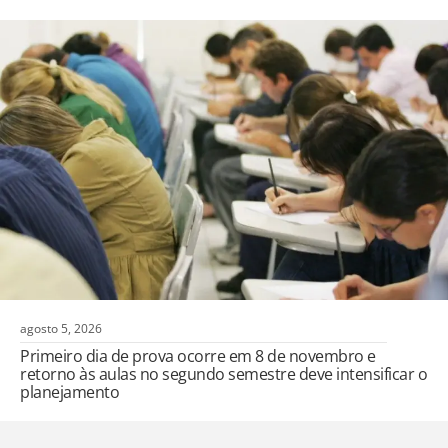
agosto 5, 2026
Primeiro dia de prova ocorre em 8 de novembro e
retorno às aulas no segundo semestre deve intensificar o
planejamento