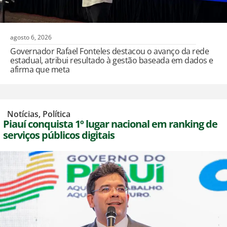
agosto 6, 2026
Governador Rafael Fonteles destacou o avanço da rede
estadual, atribui resultado à gestão baseada em dados e
afirma que meta
,
Notícias
,
Política
Piauí conquista 1º lugar nacional em ranking de
serviços públicos digitais