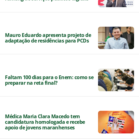
Mauro Eduardo apresenta projeto de
adaptação de residências para PCDs
Faltam 100 dias para o Enem: como se
preparar na reta final?
Médica Maria Clara Macedo tem
candidatura homologada e recebe
apoio de jovens maranhenses