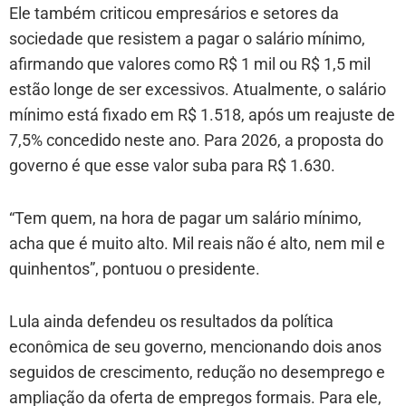
Ele também criticou empresários e setores da
sociedade que resistem a pagar o salário mínimo,
afirmando que valores como R$ 1 mil ou R$ 1,5 mil
estão longe de ser excessivos. Atualmente, o salário
mínimo está fixado em R$ 1.518, após um reajuste de
7,5% concedido neste ano. Para 2026, a proposta do
governo é que esse valor suba para R$ 1.630.
“Tem quem, na hora de pagar um salário mínimo,
acha que é muito alto. Mil reais não é alto, nem mil e
quinhentos”, pontuou o presidente.
Lula ainda defendeu os resultados da política
econômica de seu governo, mencionando dois anos
seguidos de crescimento, redução no desemprego e
ampliação da oferta de empregos formais. Para ele,