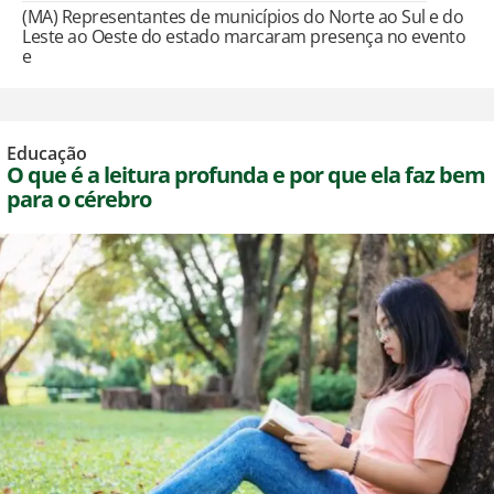
(MA) Representantes de municípios do Norte ao Sul e do
Leste ao Oeste do estado marcaram presença no evento
e
Educação
O que é a leitura profunda e por que ela faz bem
para o cérebro