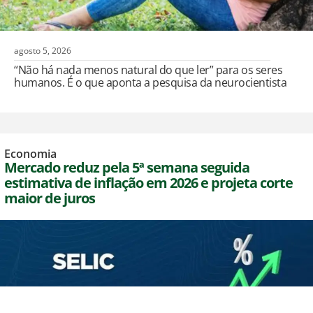
agosto 5, 2026
“Não há nada menos natural do que ler” para os seres
humanos. É o que aponta a pesquisa da neurocientista
Economia
Mercado reduz pela 5ª semana seguida
estimativa de inflação em 2026 e projeta corte
maior de juros