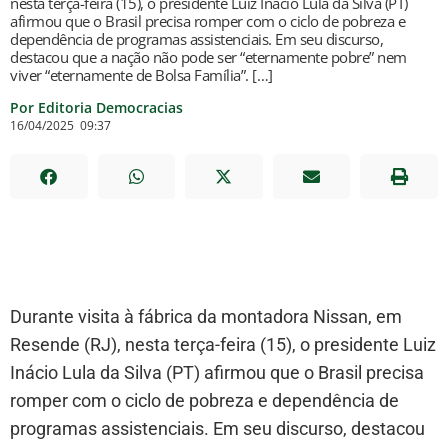
nesta terça-feira (15), o presidente Luiz Inácio Lula da Silva (PT)
afirmou que o Brasil precisa romper com o ciclo de pobreza e
dependência de programas assistenciais. Em seu discurso,
destacou que a nação não pode ser “eternamente pobre” nem
viver “eternamente de Bolsa Família”. […]
Por Editoria Democracias
16/04/2025
09:37
Durante visita à fábrica da montadora Nissan, em
Resende (RJ), nesta terça-feira (15), o presidente Luiz
Inácio Lula da Silva (PT) afirmou que o Brasil precisa
romper com o ciclo de pobreza e dependência de
programas assistenciais. Em seu discurso, destacou