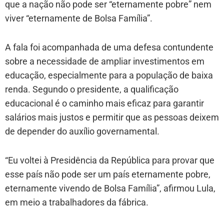
que a nação não pode ser “eternamente pobre” nem
viver “eternamente de Bolsa Família”.
A fala foi acompanhada de uma defesa contundente
sobre a necessidade de ampliar investimentos em
educação, especialmente para a população de baixa
renda. Segundo o presidente, a qualificação
educacional é o caminho mais eficaz para garantir
salários mais justos e permitir que as pessoas deixem
de depender do auxílio governamental.
“Eu voltei à Presidência da República para provar que
esse país não pode ser um país eternamente pobre,
eternamente vivendo de Bolsa Família”, afirmou Lula,
em meio a trabalhadores da fábrica.