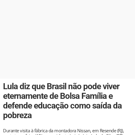
Lula diz que Brasil não pode viver
eternamente de Bolsa Família e
defende educação como saída da
pobreza
Durante visita à fábrica da montadora Nissan, em Resende (RJ),