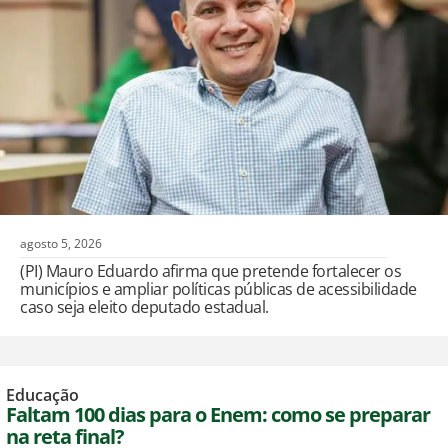
agosto 5, 2026
(PI) Mauro Eduardo afirma que pretende fortalecer os
municípios e ampliar políticas públicas de acessibilidade
caso seja eleito deputado estadual.
Educação
Faltam 100 dias para o Enem: como se preparar
na reta final?