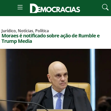
Jurídico
,
Notícias
,
Política
Moraes é notificado sobre ação de Rumble e
Trump Media