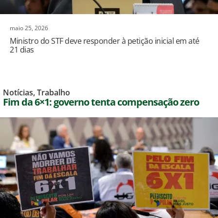
maio 25, 2026
Ministro do STF deve responder à petição inicial em até
21 dias
Notícias
,
Trabalho
Fim da 6×1: governo tenta compensação zero