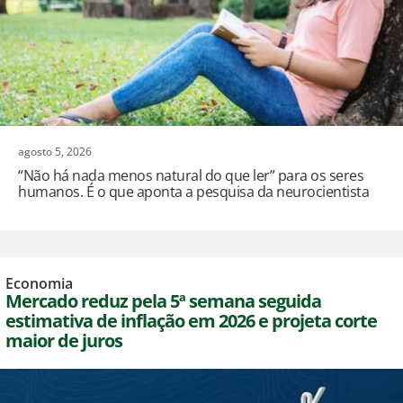
agosto 5, 2026
“Não há nada menos natural do que ler” para os seres
humanos. É o que aponta a pesquisa da neurocientista
Economia
Mercado reduz pela 5ª semana seguida
estimativa de inflação em 2026 e projeta corte
maior de juros