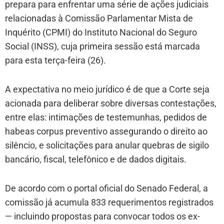
prepara para enfrentar uma série de ações judiciais
relacionadas à Comissão Parlamentar Mista de
Inquérito (CPMI) do Instituto Nacional do Seguro
Social (INSS), cuja primeira sessão está marcada
para esta terça-feira (26).
A expectativa no meio jurídico é de que a Corte seja
acionada para deliberar sobre diversas contestações,
entre elas: intimações de testemunhas, pedidos de
habeas corpus preventivo assegurando o direito ao
silêncio, e solicitações para anular quebras de sigilo
bancário, fiscal, telefônico e de dados digitais.
De acordo com o portal oficial do Senado Federal, a
comissão já acumula 833 requerimentos registrados
— incluindo propostas para convocar todos os ex-