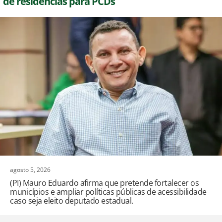
de residências para PCDs
agosto 5, 2026
(PI) Mauro Eduardo afirma que pretende fortalecer os
municípios e ampliar políticas públicas de acessibilidade
caso seja eleito deputado estadual.