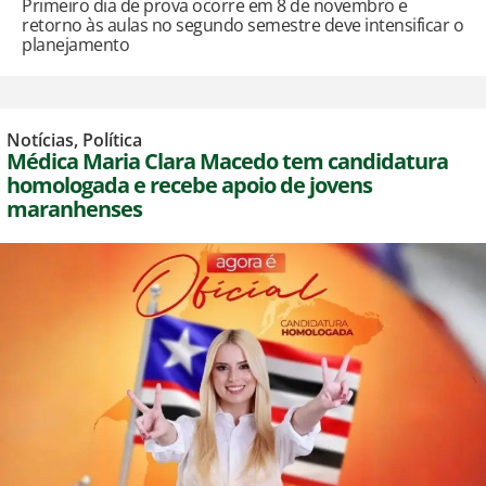
Primeiro dia de prova ocorre em 8 de novembro e
retorno às aulas no segundo semestre deve intensificar o
planejamento
Notícias
,
Política
Médica Maria Clara Macedo tem candidatura
homologada e recebe apoio de jovens
maranhenses