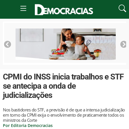
CPMI do INSS inicia trabalhos e STF
se antecipa a onda de
judicializações
Nos bastidores do STF, a previsão é de que a intensa judicialização
em torno da CPMI exija o envolvimento de praticamente todos os
ministros da Corte
Por Editoria Democracias