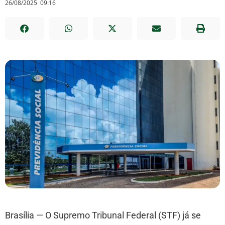
26/08/2025
09:16
Brasília — O Supremo Tribunal Federal (STF) já se