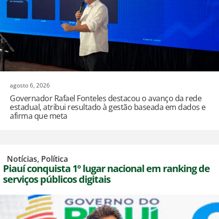
agosto 6, 2026
Governador Rafael Fonteles destacou o avanço da rede
estadual, atribui resultado à gestão baseada em dados e
afirma que meta
,
Notícias
,
Política
Piauí conquista 1º lugar nacional em ranking de
serviços públicos digitais