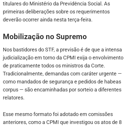
titulares do Ministério da Previdência Social. As
primeiras deliberações sobre os requerimentos
deverão ocorrer ainda nesta terça-feira.
Mobilização no Supremo
Nos bastidores do STF, a previsão é de que a intensa
judicialização em torno da CPMI exija o envolvimento
de praticamente todos os ministros da Corte.
Tradicionalmente, demandas com caráter urgente —
como mandados de segurança e pedidos de habeas
corpus — são encaminhadas por sorteio a diferentes
relatores.
Esse mesmo formato foi adotado em comissões
anteriores, como a CPMI que investigou os atos de 8