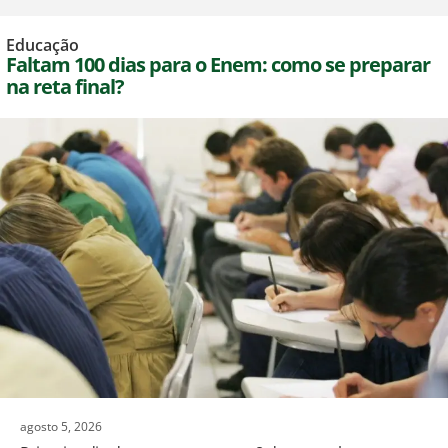
Educação
Faltam 100 dias para o Enem: como se preparar
na reta final?
agosto 5, 2026