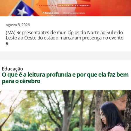
agosto 5, 2026
(MA) Representantes de municípios do Norte ao Sul e do
Leste ao Oeste do estado marcaram presença no evento
e
Educação
O que é a leitura profunda e por que ela faz bem
para o cérebro