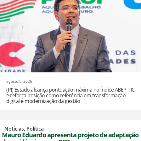
agosto 5, 2026
(PI) Estado alcança pontuação máxima no Índice ABEP-TIC
e reforça posição como referência em transformação
digital e modernização da gestão
,
Notícias
,
Política
Mauro Eduardo apresenta projeto de adaptação