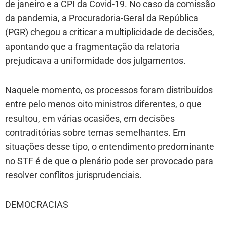
de janeiro e a CPI da Covid-19. No caso da comissão
da pandemia, a Procuradoria-Geral da República
(PGR) chegou a criticar a multiplicidade de decisões,
apontando que a fragmentação da relatoria
prejudicava a uniformidade dos julgamentos.
Naquele momento, os processos foram distribuídos
entre pelo menos oito ministros diferentes, o que
resultou, em várias ocasiões, em decisões
contraditórias sobre temas semelhantes. Em
situações desse tipo, o entendimento predominante
no STF é de que o plenário pode ser provocado para
resolver conflitos jurisprudenciais.
DEMOCRACIAS