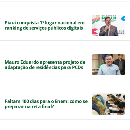
Piauí conquista 1º lugar nacional em
ranking de serviços públicos digitais
Mauro Eduardo apresenta projeto de
adaptação de residências para PCDs
Faltam 100 dias para o Enem: como se
preparar na reta final?