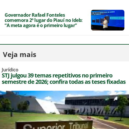
Governador Rafael Fonteles
comemora 2º lugar do Piauí no Ideb:
“A meta agora é o primeiro lugar”
Veja mais
Jurídico
STJ julgou 39 temas repetitivos no primeiro
semestre de 2026; confira todas as teses fixadas