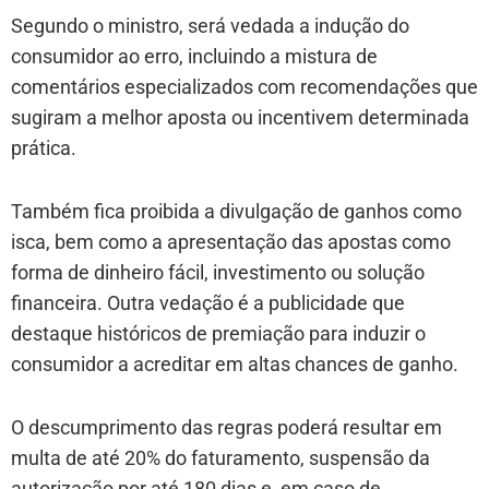
Segundo o ministro, será vedada a indução do
consumidor ao erro, incluindo a mistura de
comentários especializados com recomendações que
sugiram a melhor aposta ou incentivem determinada
prática.
Também fica proibida a divulgação de ganhos como
isca, bem como a apresentação das apostas como
forma de dinheiro fácil, investimento ou solução
financeira. Outra vedação é a publicidade que
destaque históricos de premiação para induzir o
consumidor a acreditar em altas chances de ganho.
O descumprimento das regras poderá resultar em
multa de até 20% do faturamento, suspensão da
autorização por até 180 dias e, em caso de