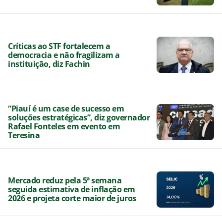
Críticas ao STF fortalecem a
democracia e não fragilizam a
instituição, diz Fachin
“Piauí é um case de sucesso em
soluções estratégicas”, diz governador
Rafael Fonteles em evento em
Teresina
Mercado reduz pela 5ª semana
seguida estimativa de inflação em
2026 e projeta corte maior de juros