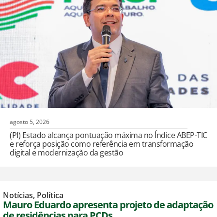
agosto 5, 2026
(PI) Estado alcança pontuação máxima no Índice ABEP-TIC
e reforça posição como referência em transformação
digital e modernização da gestão
Notícias
,
Política
Mauro Eduardo apresenta projeto de adaptação
de residências para PCDs