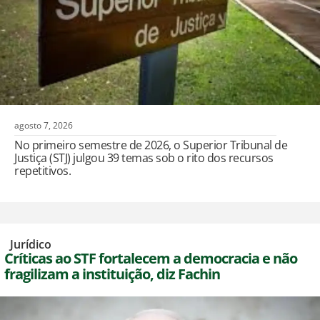
agosto 7, 2026
No primeiro semestre de 2026, o Superior Tribunal de
Justiça (STJ) julgou 39 temas sob o rito dos recursos
repetitivos.
,
Jurídico
Críticas ao STF fortalecem a democracia e não
fragilizam a instituição, diz Fachin