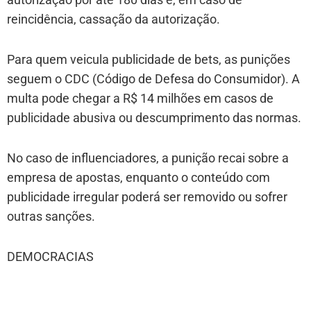
reincidência, cassação da autorização.
Para quem veicula publicidade de bets, as punições
seguem o CDC (Código de Defesa do Consumidor). A
multa pode chegar a R$ 14 milhões em casos de
publicidade abusiva ou descumprimento das normas.
No caso de influenciadores, a punição recai sobre a
empresa de apostas, enquanto o conteúdo com
publicidade irregular poderá ser removido ou sofrer
outras sanções.
DEMOCRACIAS