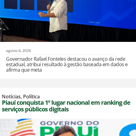
agosto 6, 2026
Governador Rafael Fonteles destacou o avanço da rede
estadual, atribui resultado à gestão baseada em dados e
afirma que meta
Notícias
,
Política
Piauí conquista 1º lugar nacional em ranking de
serviços públicos digitais