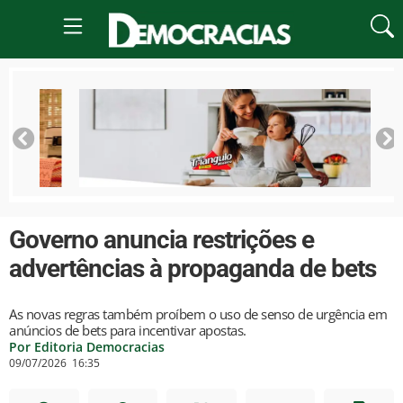
Governo anuncia restrições e
advertências à propaganda de bets
As novas regras também proíbem o uso de senso de urgência em
anúncios de bets para incentivar apostas.
Por Editoria Democracias
09/07/2026
16:35