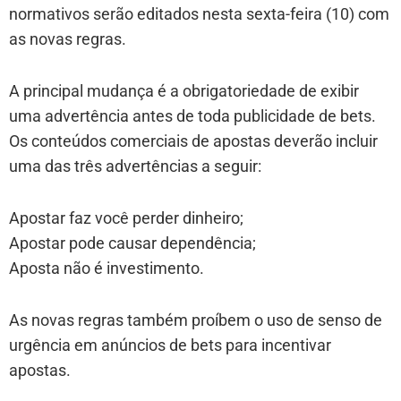
normativos serão editados nesta sexta-feira (10) com
as novas regras.
A principal mudança é a obrigatoriedade de exibir
uma advertência antes de toda publicidade de bets.
Os conteúdos comerciais de apostas deverão incluir
uma das três advertências a seguir:
Apostar faz você perder dinheiro;
⁠Apostar pode causar dependência;
Aposta não é investimento.
As novas regras também proíbem o uso de senso de
urgência em anúncios de bets para incentivar
apostas.