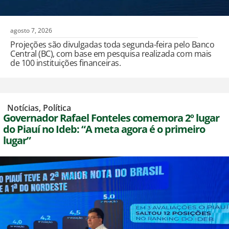
agosto 7, 2026
Projeções são divulgadas toda segunda-feira pelo Banco
Central (BC), com base em pesquisa realizada com mais
de 100 instituições financeiras.
,
Notícias
,
Política
Governador Rafael Fonteles comemora 2º lugar
do Piauí no Ideb: “A meta agora é o primeiro
lugar”