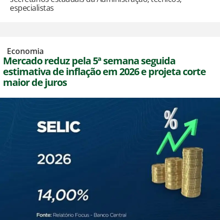
especialistas
,
Economia
Mercado reduz pela 5ª semana seguida
estimativa de inflação em 2026 e projeta corte
maior de juros