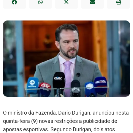
O ministro da Fazenda, Dario Durigan, anunciou nesta
quinta-feira (9) novas restrições a publicidade de
apostas esportivas. Segundo Durigan, dois atos