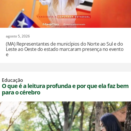
agosto 5, 2026
(MA) Representantes de municípios do Norte ao Sul e do
Leste ao Oeste do estado marcaram presença no evento
e
Educação
O que é a leitura profunda e por que ela faz bem
para o cérebro