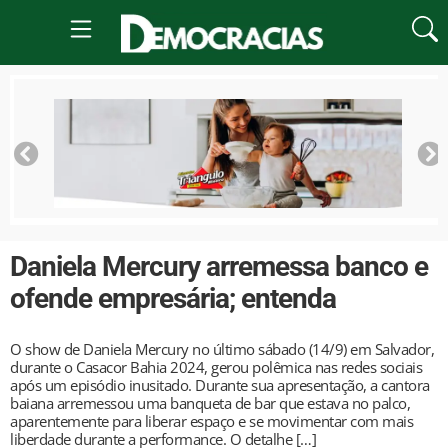
Daniela Mercury arremessa banco e
ofende empresária; entenda
O show de Daniela Mercury no último sábado (14/9) em Salvador,
durante o Casacor Bahia 2024, gerou polêmica nas redes sociais
após um episódio inusitado. Durante sua apresentação, a cantora
baiana arremessou uma banqueta de bar que estava no palco,
aparentemente para liberar espaço e se movimentar com mais
liberdade durante a performance. O detalhe […]