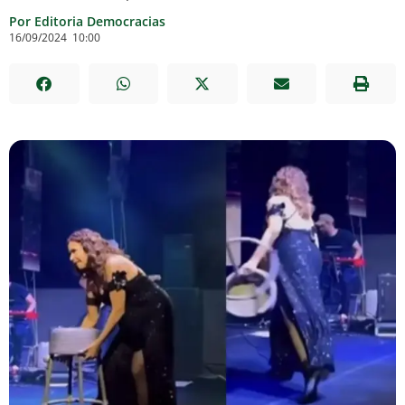
Por Editoria Democracias
16/09/2024
10:00