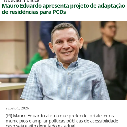
,
Notícias
,
Política
Mauro Eduardo apresenta projeto de adaptação
de residências para PCDs
agosto 5, 2026
(PI) Mauro Eduardo afirma que pretende fortalecer os
municípios e ampliar políticas públicas de acessibilidade
caso seja eleito deputado estadual.