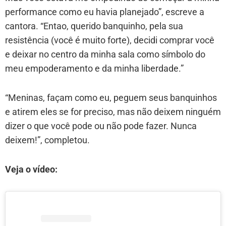
performance como eu havia planejado”, escreve a
cantora. “Entao, querido banquinho, pela sua
resistência (você é muito forte), decidi comprar você
e deixar no centro da minha sala como símbolo do
meu empoderamento e da minha liberdade.”
“Meninas, façam como eu, peguem seus banquinhos
e atirem eles se for preciso, mas não deixem ninguém
dizer o que você pode ou não pode fazer. Nunca
deixem!”, completou.
Veja o vídeo: