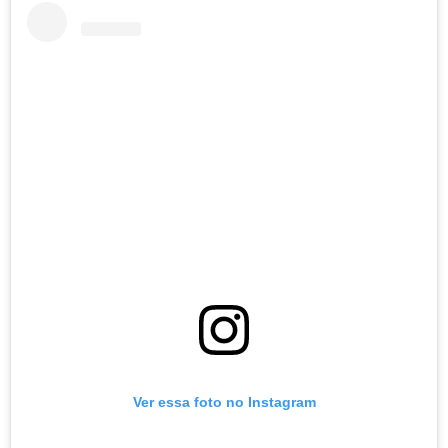
Ver essa foto no Instagram