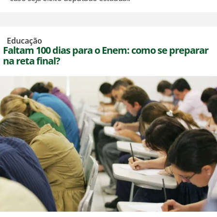
,
Educação
Faltam 100 dias para o Enem: como se preparar
na reta final?