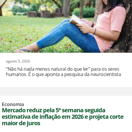
agosto 5, 2026
“Não há nada menos natural do que ler” para os seres
humanos. É o que aponta a pesquisa da neurocientista
Economia
Mercado reduz pela 5ª semana seguida
estimativa de inflação em 2026 e projeta corte
maior de juros