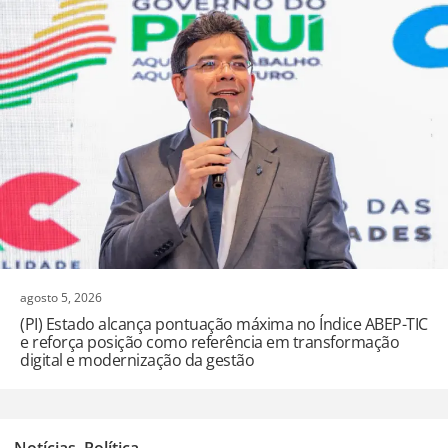
agosto 5, 2026
(PI) Estado alcança pontuação máxima no Índice ABEP-TIC
e reforça posição como referência em transformação
digital e modernização da gestão