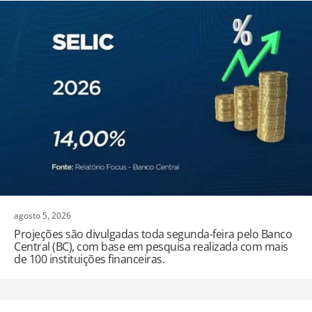
agosto 5, 2026
Projeções são divulgadas toda segunda-feira pelo Banco
Central (BC), com base em pesquisa realizada com mais
de 100 instituições financeiras.