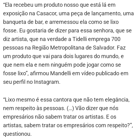
“Ela recebeu um produto nosso que está lá em
exposição na Casacor, uma peça de lançamento, uma
banqueta de bar, e arremessou ela como se lixo
fosse. Eu gostaria de dizer para essa senhora, que se
diz artista, que na verdade a Tidelli emprega 700
pessoas na Região Metropolitana de Salvador. Faz
um produto que vai para dois lugares do mundo, e
que nem ela e nem ninguém pode jogar como se
fosse lixo”, afirmou Mandelli em vídeo publicado em
seu perfil no Instagram.
“Lixo mesmo é essa cantora que não tem elegância,
nem respeito às pessoas. (…) Vão dizer que nós
empresários não sabem tratar os artistas. E os
artistas, sabem tratar os empresários com respeito?”,
questionou.