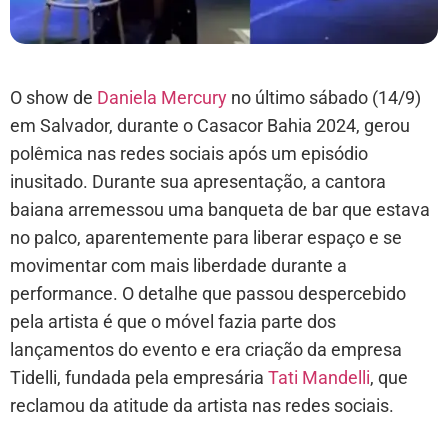
O show de
Daniela Mercury
no último sábado (14/9)
em Salvador, durante o Casacor Bahia 2024, gerou
polêmica nas redes sociais após um episódio
inusitado. Durante sua apresentação, a cantora
baiana arremessou uma banqueta de bar que estava
no palco, aparentemente para liberar espaço e se
movimentar com mais liberdade durante a
performance. O detalhe que passou despercebido
pela artista é que o móvel fazia parte dos
lançamentos do evento e era criação da empresa
Tidelli, fundada pela empresária
Tati Mandelli
, que
reclamou da atitude da artista nas redes sociais.