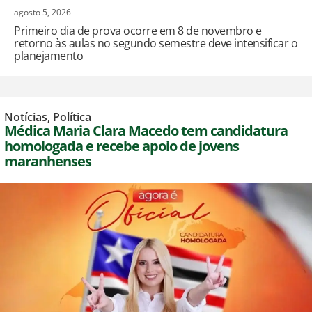
agosto 5, 2026
Primeiro dia de prova ocorre em 8 de novembro e
retorno às aulas no segundo semestre deve intensificar o
planejamento
Notícias
,
Política
Médica Maria Clara Macedo tem candidatura
homologada e recebe apoio de jovens
maranhenses