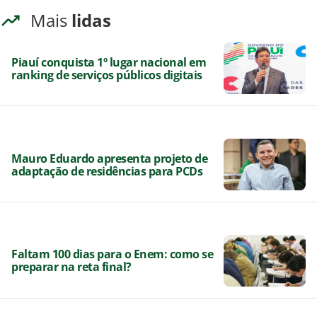
Mais
lidas
Piauí conquista 1º lugar nacional em
ranking de serviços públicos digitais
Mauro Eduardo apresenta projeto de
adaptação de residências para PCDs
Faltam 100 dias para o Enem: como se
preparar na reta final?