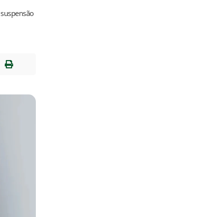
a suspensão