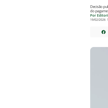
Decisão pu
do pagamen
Por Editor
19/02/2026