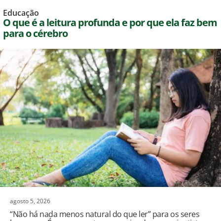
Educação
O que é a leitura profunda e por que ela faz bem
para o cérebro
agosto 5, 2026
“Não há nada menos natural do que ler” para os seres