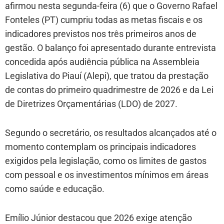
afirmou nesta segunda-feira (6) que o Governo Rafael
Fonteles (PT) cumpriu todas as metas fiscais e os
indicadores previstos nos três primeiros anos de
gestão. O balanço foi apresentado durante entrevista
concedida após audiência pública na Assembleia
Legislativa do Piauí (Alepi), que tratou da prestação
de contas do primeiro quadrimestre de 2026 e da Lei
de Diretrizes Orçamentárias (LDO) de 2027.
Segundo o secretário, os resultados alcançados até o
momento contemplam os principais indicadores
exigidos pela legislação, como os limites de gastos
com pessoal e os investimentos mínimos em áreas
como saúde e educação.
Emílio Júnior destacou que 2026 exige atenção