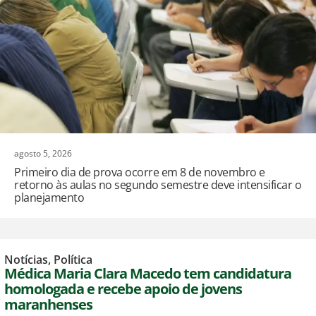
agosto 5, 2026
Primeiro dia de prova ocorre em 8 de novembro e
retorno às aulas no segundo semestre deve intensificar o
planejamento
Notícias
,
Política
Médica Maria Clara Macedo tem candidatura
homologada e recebe apoio de jovens
maranhenses