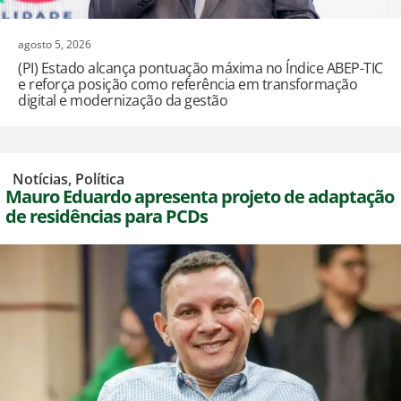
agosto 5, 2026
(PI) Estado alcança pontuação máxima no Índice ABEP-TIC
e reforça posição como referência em transformação
digital e modernização da gestão
,
Notícias
,
Política
Mauro Eduardo apresenta projeto de adaptação
de residências para PCDs