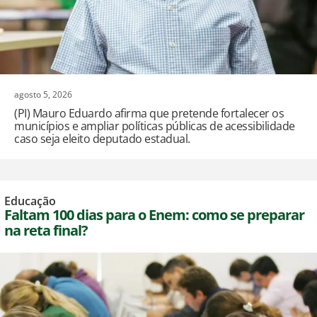
agosto 5, 2026
(PI) Mauro Eduardo afirma que pretende fortalecer os
municípios e ampliar políticas públicas de acessibilidade
caso seja eleito deputado estadual.
Educação
Faltam 100 dias para o Enem: como se preparar
na reta final?