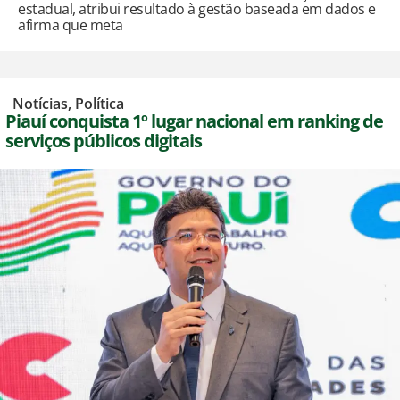
estadual, atribui resultado à gestão baseada em dados e
afirma que meta
,
Notícias
,
Política
Piauí conquista 1º lugar nacional em ranking de
serviços públicos digitais