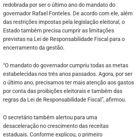
redobrada por ser o último ano do mandato do
governador Rafael Fonteles. De acordo com ele, além
das restrições impostas pela legislação eleitoral, o
Estado também precisa cumprir as limitações
previstas na Lei de Responsabilidade Fiscal para o
encerramento da gestão.
“O mandato do governador cumpriu todas as metas
estabelecidas nos três anos passados. Agora, por ser
o último ano, precisamos ter mais atenção aos gastos
por conta das proibições eleitorais e também das
regras da Lei de Responsabilidade Fiscal”, afirmou.
O secretário também alertou para uma
desaceleração no crescimento das receitas
estaduais. Conforme explicou, o primeiro