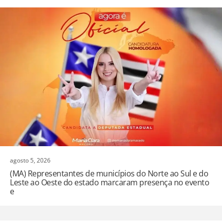
agosto 5, 2026
(MA) Representantes de municípios do Norte ao Sul e do
Leste ao Oeste do estado marcaram presença no evento
e