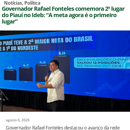
,
Notícias
,
Política
Governador Rafael Fonteles comemora 2º lugar
do Piauí no Ideb: “A meta agora é o primeiro
lugar”
agosto 6, 2026
Governador Rafael Fonteles destacou o avanço da rede