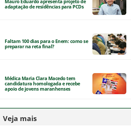
Mauro Eduardo apresenta projeto de
adaptação de residências para PCDs
Faltam 100 dias para o Enem: como se
preparar na reta final?
Médica Maria Clara Macedo tem
candidatura homologada e recebe
apoio de jovens maranhenses
Veja mais