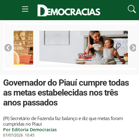
Governador do Piauí cumpre todas
as metas estabelecidas nos três
anos passados
(PI) Secretário de Fazenda faz balanço e diz que metas foram
cumpridas no Piauí
Por Editoria Democracias
07/07/2026
10:45