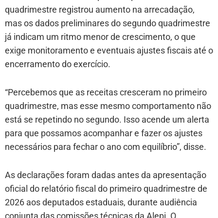
quadrimestre registrou aumento na arrecadação,
mas os dados preliminares do segundo quadrimestre
já indicam um ritmo menor de crescimento, o que
exige monitoramento e eventuais ajustes fiscais até o
encerramento do exercício.
“Percebemos que as receitas cresceram no primeiro
quadrimestre, mas esse mesmo comportamento não
está se repetindo no segundo. Isso acende um alerta
para que possamos acompanhar e fazer os ajustes
necessários para fechar o ano com equilíbrio”, disse.
As declarações foram dadas antes da apresentação
oficial do relatório fiscal do primeiro quadrimestre de
2026 aos deputados estaduais, durante audiência
conjunta das comissões técnicas da Alepi. O