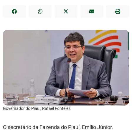
Governador do Piauí, Rafael Fonteles
O secretário da Fazenda do Piauí, Emílio Júnior,