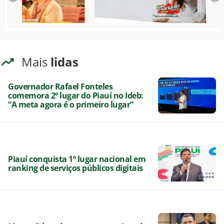
Mais
lidas
Governador Rafael Fonteles
comemora 2º lugar do Piauí no Ideb:
“A meta agora é o primeiro lugar”
Piauí conquista 1º lugar nacional em
ranking de serviços públicos digitais