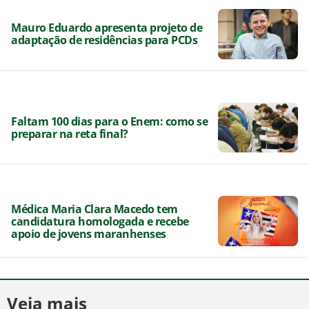
Mauro Eduardo apresenta projeto de
adaptação de residências para PCDs
Faltam 100 dias para o Enem: como se
preparar na reta final?
Médica Maria Clara Macedo tem
candidatura homologada e recebe
apoio de jovens maranhenses
Veja mais