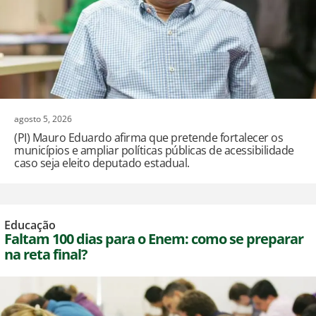
agosto 5, 2026
(PI) Mauro Eduardo afirma que pretende fortalecer os
municípios e ampliar políticas públicas de acessibilidade
caso seja eleito deputado estadual.
Educação
Faltam 100 dias para o Enem: como se preparar
na reta final?