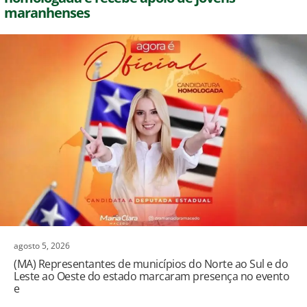
maranhenses
agosto 5, 2026
(MA) Representantes de municípios do Norte ao Sul e do
Leste ao Oeste do estado marcaram presença no evento
e