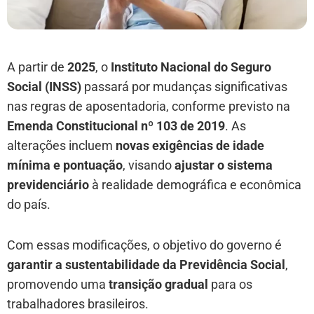
A partir de
2025
, o
Instituto Nacional do Seguro
Social (INSS)
passará por mudanças significativas
nas regras de aposentadoria, conforme previsto na
Emenda Constitucional nº 103 de 2019
. As
alterações incluem
novas exigências de idade
mínima e pontuação
, visando
ajustar o sistema
previdenciário
à realidade demográfica e econômica
do país.
Com essas modificações, o objetivo do governo é
garantir a sustentabilidade da Previdência Social
,
promovendo uma
transição gradual
para os
trabalhadores brasileiros.