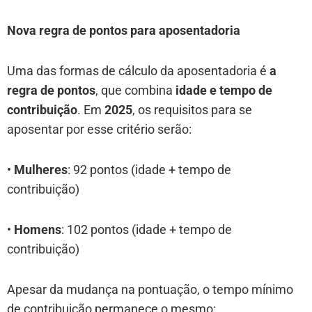
Nova regra de pontos para aposentadoria
Uma das formas de cálculo da aposentadoria é
a
regra de pontos
, que combina
idade e tempo de
contribuição
. Em
2025
, os requisitos para se
aposentar por esse critério serão:
•
Mulheres
: 92 pontos (idade + tempo de
contribuição)
•
Homens
: 102 pontos (idade + tempo de
contribuição)
Apesar da mudança na pontuação, o tempo mínimo
de contribuição permanece o mesmo: