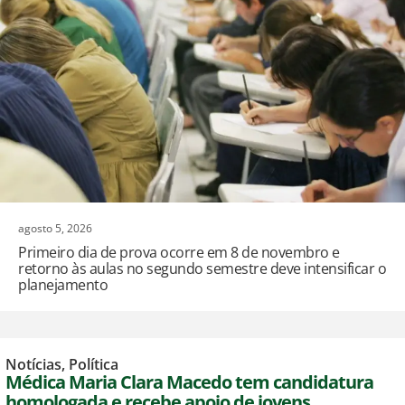
agosto 5, 2026
Primeiro dia de prova ocorre em 8 de novembro e
retorno às aulas no segundo semestre deve intensificar o
planejamento
Notícias
,
Política
Médica Maria Clara Macedo tem candidatura
homologada e recebe apoio de jovens