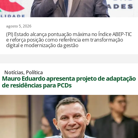
agosto 5, 2026
(PI) Estado alcança pontuação máxima no Índice ABEP-TIC
e reforça posição como referência em transformação
digital e modernização da gestão
,
Notícias
,
Política
Mauro Eduardo apresenta projeto de adaptação
de residências para PCDs