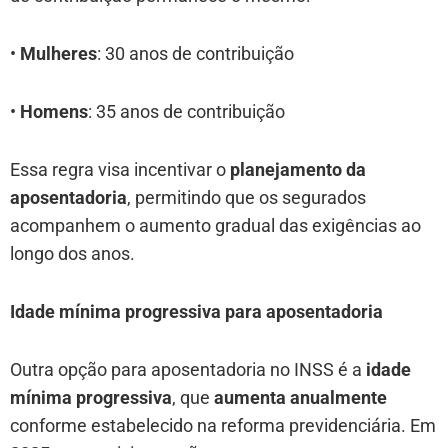
•
Mulheres
: 30 anos de contribuição
•
Homens
: 35 anos de contribuição
Essa regra visa incentivar o
planejamento da
aposentadoria
, permitindo que os segurados
acompanhem o aumento gradual das exigências ao
longo dos anos.
Idade mínima progressiva para aposentadoria
Outra opção para aposentadoria no INSS é a
idade
mínima progressiva
, que
aumenta anualmente
conforme estabelecido na reforma previdenciária. Em