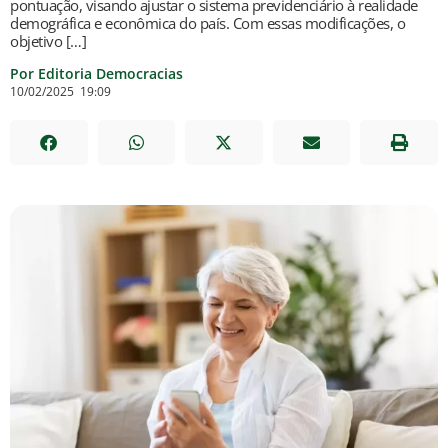
pontuação, visando ajustar o sistema previdenciário à realidade
demográfica e econômica do país. Com essas modificações, o
objetivo […]
Por Editoria Democracias
10/02/2025
19:09