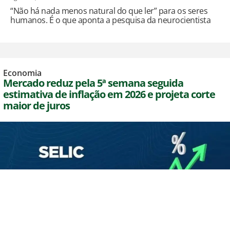
“Não há nada menos natural do que ler” para os seres
humanos. É o que aponta a pesquisa da neurocientista
Economia
Mercado reduz pela 5ª semana seguida
estimativa de inflação em 2026 e projeta corte
maior de juros