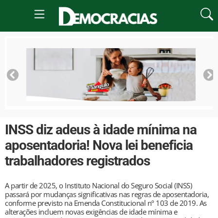
INSS diz adeus à idade mínima na
aposentadoria! Nova lei beneficia
trabalhadores registrados
A partir de 2025, o Instituto Nacional do Seguro Social (INSS)
passará por mudanças significativas nas regras de aposentadoria,
conforme previsto na Emenda Constitucional nº 103 de 2019. As
alterações incluem novas exigências de idade mínima e