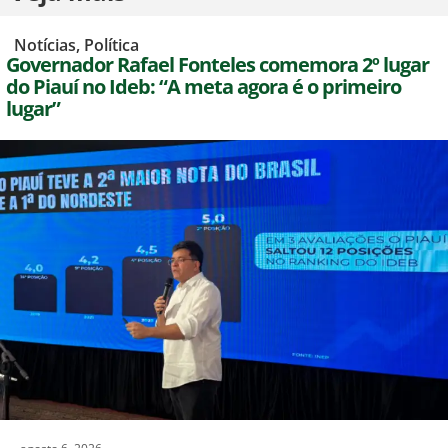
,
Notícias
,
Política
Governador Rafael Fonteles comemora 2º lugar
do Piauí no Ideb: “A meta agora é o primeiro
lugar”