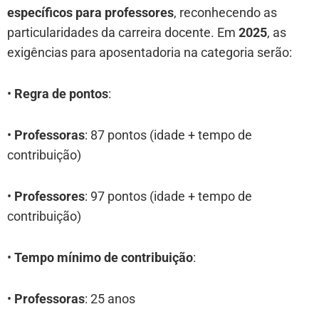
específicos para professores
, reconhecendo as
particularidades da carreira docente. Em
2025
, as
exigências para aposentadoria na categoria serão:
•
Regra de pontos
:
•
Professoras
: 87 pontos (idade + tempo de
contribuição)
•
Professores
: 97 pontos (idade + tempo de
contribuição)
•
Tempo mínimo de contribuição
:
•
Professoras
: 25 anos