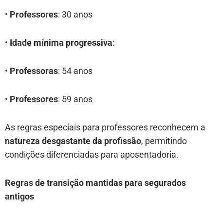
•
Professores
: 30 anos
•
Idade mínima progressiva
:
•
Professoras
: 54 anos
•
Professores
: 59 anos
As regras especiais para professores reconhecem a
natureza desgastante da profissão
, permitindo
condições diferenciadas para aposentadoria.
Regras de transição mantidas para segurados
antigos