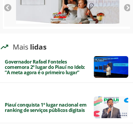
Mais
lidas
Governador Rafael Fonteles
comemora 2º lugar do Piauí no Ideb:
“A meta agora é o primeiro lugar”
Piauí conquista 1º lugar nacional em
ranking de serviços públicos digitais