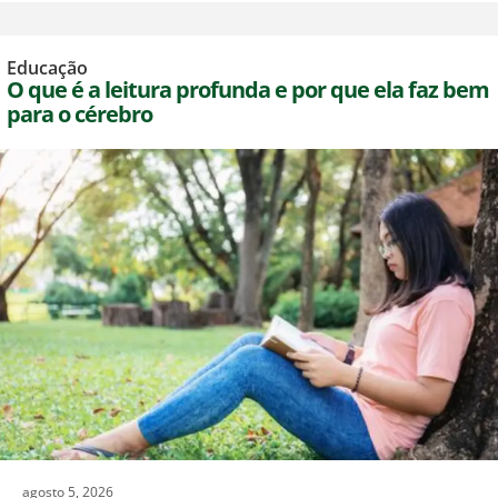
Educação
O que é a leitura profunda e por que ela faz bem
para o cérebro
agosto 5, 2026