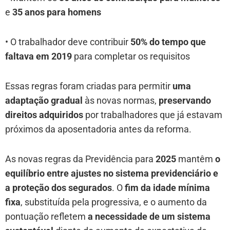
e
35 anos para homens
• O trabalhador deve contribuir
50% do tempo que
faltava em 2019
para completar os requisitos
Essas regras foram criadas para permitir
uma
adaptação gradual
às novas normas,
preservando
direitos adquiridos
por trabalhadores que já estavam
próximos da aposentadoria antes da reforma.
As novas regras da Previdência para
2025
mantêm
o
equilíbrio entre ajustes no sistema previdenciário e
a proteção dos segurados
. O
fim da idade mínima
fixa
, substituída pela progressiva, e o aumento da
pontuação refletem
a necessidade de um sistema