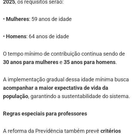
2025
, os requisitos serão:
•
Mulheres
: 59 anos de idade
•
Homens
: 64 anos de idade
O tempo mínimo de contribuição continua sendo de
30 anos para mulheres
e
35 anos para homens
.
A implementação gradual dessa idade mínima busca
acompanhar a maior expectativa de vida da
população
, garantindo a sustentabilidade do sistema.
Regras especiais para professores
A reforma da Previdência também prevê
critérios