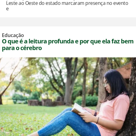
Leste ao Oeste do estado marcaram presença no evento
e
Educação
O que é a leitura profunda e por que ela faz bem
para o cérebro