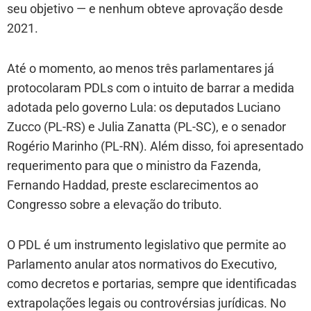
seu objetivo — e nenhum obteve aprovação desde
2021.
Até o momento, ao menos três parlamentares já
protocolaram PDLs com o intuito de barrar a medida
adotada pelo governo Lula: os deputados Luciano
Zucco (PL-RS) e Julia Zanatta (PL-SC), e o senador
Rogério Marinho (PL-RN). Além disso, foi apresentado
requerimento para que o ministro da Fazenda,
Fernando Haddad, preste esclarecimentos ao
Congresso sobre a elevação do tributo.
O PDL é um instrumento legislativo que permite ao
Parlamento anular atos normativos do Executivo,
como decretos e portarias, sempre que identificadas
extrapolações legais ou controvérsias jurídicas. No