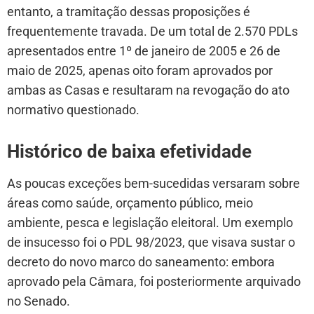
entanto, a tramitação dessas proposições é
frequentemente travada. De um total de 2.570 PDLs
apresentados entre 1º de janeiro de 2005 e 26 de
maio de 2025, apenas oito foram aprovados por
ambas as Casas e resultaram na revogação do ato
normativo questionado.
Histórico de baixa efetividade
As poucas exceções bem-sucedidas versaram sobre
áreas como saúde, orçamento público, meio
ambiente, pesca e legislação eleitoral. Um exemplo
de insucesso foi o PDL 98/2023, que visava sustar o
decreto do novo marco do saneamento: embora
aprovado pela Câmara, foi posteriormente arquivado
no Senado.