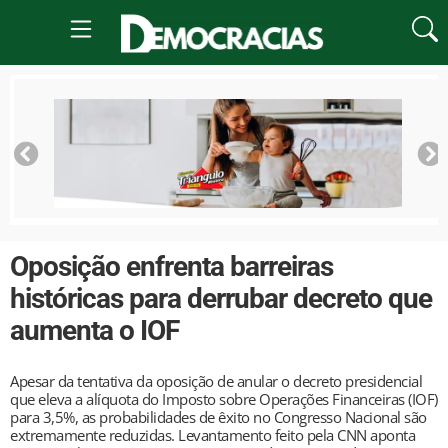
Oposição enfrenta barreiras
históricas para derrubar decreto que
aumenta o IOF
Apesar da tentativa da oposição de anular o decreto presidencial
que eleva a alíquota do Imposto sobre Operações Financeiras (IOF)
para 3,5%, as probabilidades de êxito no Congresso Nacional são
extremamente reduzidas. Levantamento feito pela CNN aponta