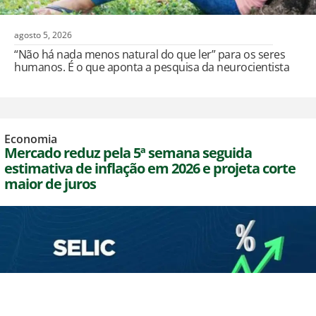
agosto 5, 2026
“Não há nada menos natural do que ler” para os seres
humanos. É o que aponta a pesquisa da neurocientista
Economia
Mercado reduz pela 5ª semana seguida
estimativa de inflação em 2026 e projeta corte
maior de juros