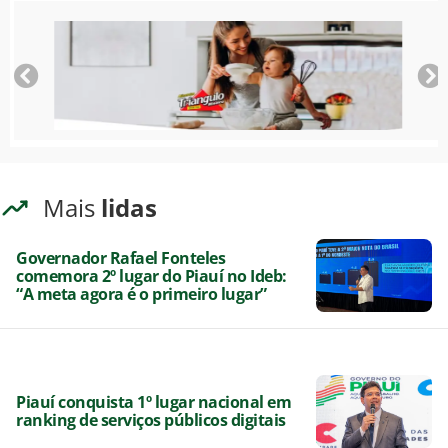
Mais
lidas
Governador Rafael Fonteles
comemora 2º lugar do Piauí no Ideb:
“A meta agora é o primeiro lugar”
Piauí conquista 1º lugar nacional em
ranking de serviços públicos digitais