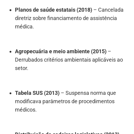
Planos de saúde estatais (2018)
– Cancelada
diretriz sobre financiamento de assistência
médica.
Agropecuária e meio ambiente (2015)
–
Derrubados critérios ambientais aplicáveis ao
setor.
Tabela SUS (2013)
– Suspensa norma que
modificava parâmetros de procedimentos
médicos.