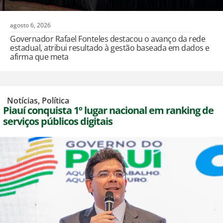
agosto 6, 2026
Governador Rafael Fonteles destacou o avanço da rede
estadual, atribui resultado à gestão baseada em dados e
afirma que meta
,
Notícias
,
Política
Piauí conquista 1º lugar nacional em ranking de
serviços públicos digitais