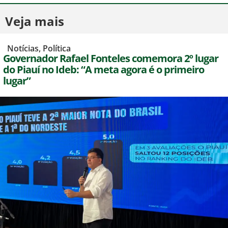
Veja mais
,
Notícias
,
Política
Governador Rafael Fonteles comemora 2º lugar
do Piauí no Ideb: “A meta agora é o primeiro
lugar”