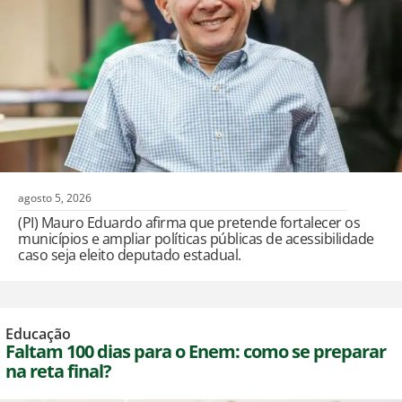
agosto 5, 2026
(PI) Mauro Eduardo afirma que pretende fortalecer os
municípios e ampliar políticas públicas de acessibilidade
caso seja eleito deputado estadual.
Educação
Faltam 100 dias para o Enem: como se preparar
na reta final?