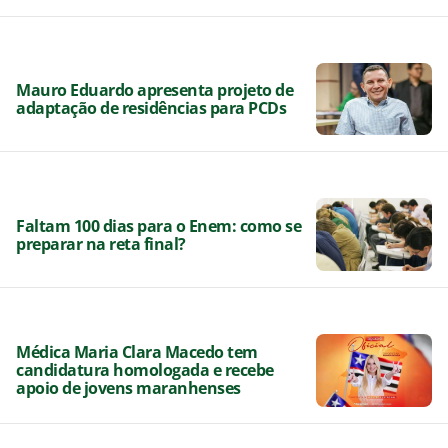
Mauro Eduardo apresenta projeto de
adaptação de residências para PCDs
Faltam 100 dias para o Enem: como se
preparar na reta final?
Médica Maria Clara Macedo tem
candidatura homologada e recebe
apoio de jovens maranhenses