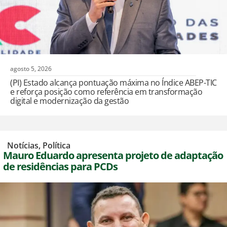
agosto 5, 2026
(PI) Estado alcança pontuação máxima no Índice ABEP-TIC
e reforça posição como referência em transformação
digital e modernização da gestão
,
Notícias
,
Política
Mauro Eduardo apresenta projeto de adaptação
de residências para PCDs