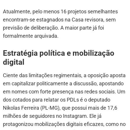
Atualmente, pelo menos 16 projetos semelhantes
encontram-se estagnados na Casa revisora, sem
previsão de deliberação. A maior parte já foi
formalmente arquivada.
Estratégia política e mobilização
digital
Ciente das limitações regimentais, a oposição aposta
em capitalizar politicamente a discussão, apostando
em nomes com forte presença nas redes sociais. Um
dos cotados para relatar os PDLs é o deputado
Nikolas Ferreira (PL-MG), que possui mais de 17,6
milhões de seguidores no Instagram. Ele já
protagonizou mobilizações digitais eficazes, como no