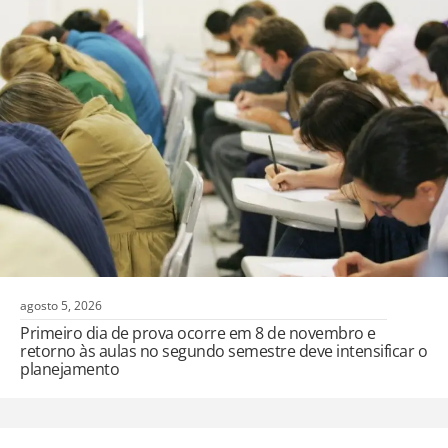
agosto 5, 2026
Primeiro dia de prova ocorre em 8 de novembro e
retorno às aulas no segundo semestre deve intensificar o
planejamento