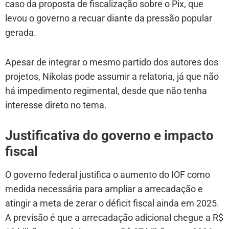
caso da proposta de fiscalização sobre o Pix, que
levou o governo a recuar diante da pressão popular
gerada.
Apesar de integrar o mesmo partido dos autores dos
projetos, Nikolas pode assumir a relatoria, já que não
há impedimento regimental, desde que não tenha
interesse direto no tema.
Justificativa do governo e impacto
fiscal
O governo federal justifica o aumento do IOF como
medida necessária para ampliar a arrecadação e
atingir a meta de zerar o déficit fiscal ainda em 2025.
A previsão é que a arrecadação adicional chegue a R$