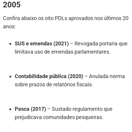
2005
Confira abaixo os oito PDLs aprovados nos últimos 20
anos:
SUS e emendas (2021)
– Revogada portaria que
limitava uso de emendas parlamentares.
Contabilidade pública (2020)
– Anulada norma
sobre prazos de relatórios fiscais.
Pesca (2017)
– Sustado regulamento que
prejudicava comunidades pesqueiras.