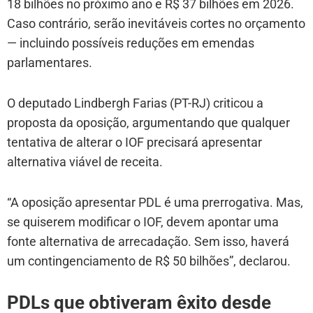
18 bilhões no próximo ano e R$ 37 bilhões em 2026.
Caso contrário, serão inevitáveis cortes no orçamento
— incluindo possíveis reduções em emendas
parlamentares.
O deputado Lindbergh Farias (PT-RJ) criticou a
proposta da oposição, argumentando que qualquer
tentativa de alterar o IOF precisará apresentar
alternativa viável de receita.
“A oposição apresentar PDL é uma prerrogativa. Mas,
se quiserem modificar o IOF, devem apontar uma
fonte alternativa de arrecadação. Sem isso, haverá
um contingenciamento de R$ 50 bilhões”, declarou.
PDLs que obtiveram êxito desde