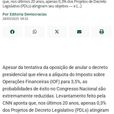
que, nos últimos 20 anos, apenas 0,3% dos Projetos de Decreto
Legislativo (PDLs) atingiram seu objetivo — e […]
Por Editoria Democracias
28/05/2025
09:32
Apesar da tentativa da oposição de anular o decreto
presidencial que eleva a alíquota do Imposto sobre
Operações Financeiras (IOF) para 3,5%, as
probabilidades de êxito no Congresso Nacional são
extremamente reduzidas. Levantamento feito pela
CNN aponta que, nos últimos 20 anos, apenas 0,3%
dos Projetos de Decreto Legislativo (PDLs) atingiram