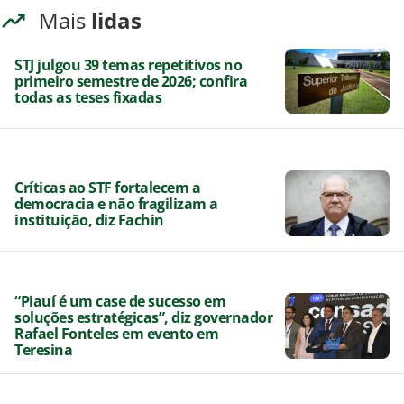
Mais
lidas
STJ julgou 39 temas repetitivos no
primeiro semestre de 2026; confira
todas as teses fixadas
Críticas ao STF fortalecem a
democracia e não fragilizam a
instituição, diz Fachin
“Piauí é um case de sucesso em
soluções estratégicas”, diz governador
Rafael Fonteles em evento em
Teresina