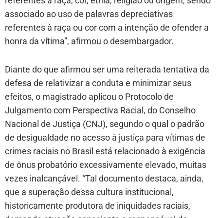
referentes à raça, cor, etnia, religião ou origem, sendo
associado ao uso de palavras depreciativas
referentes à raça ou cor com a intenção de ofender a
honra da vítima”, afirmou o desembargador.
Diante do que afirmou ser uma reiterada tentativa da
defesa de relativizar a conduta e minimizar seus
efeitos, o magistrado aplicou o Protocolo de
Julgamento com Perspectiva Racial, do Conselho
Nacional de Justiça (CNJ), segundo o qual o padrão
de desigualdade no acesso à justiça para vítimas de
crimes raciais no Brasil está relacionado à exigência
de ônus probatório excessivamente elevado, muitas
vezes inalcançável. “Tal documento destaca, ainda,
que a superação dessa cultura institucional,
historicamente produtora de iniquidades raciais,