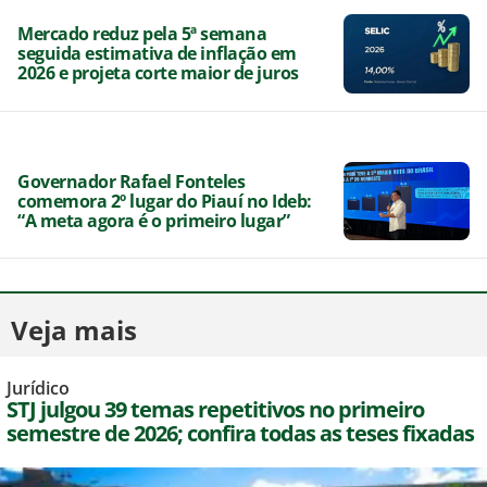
Mercado reduz pela 5ª semana
seguida estimativa de inflação em
2026 e projeta corte maior de juros
Governador Rafael Fonteles
comemora 2º lugar do Piauí no Ideb:
“A meta agora é o primeiro lugar”
Veja mais
Jurídico
STJ julgou 39 temas repetitivos no primeiro
semestre de 2026; confira todas as teses fixadas