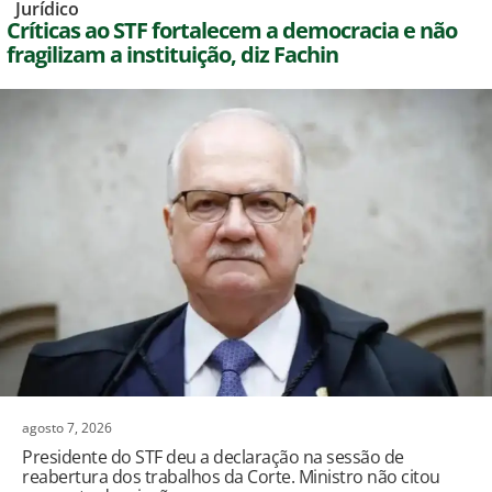
,
Jurídico
Críticas ao STF fortalecem a democracia e não
fragilizam a instituição, diz Fachin
agosto 7, 2026
Presidente do STF deu a declaração na sessão de
reabertura dos trabalhos da Corte. Ministro não citou