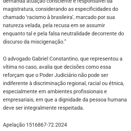
demanda atuação consciente e responsável da
magistratura, considerando as especificidades do
chamado ‘racismo à brasileira’, marcado por sua
natureza velada, pela recusa em se assumir
enquanto tal e pela falsa neutralidade decorrente do
discurso da miscigenação.”
O advogado Gabriel Constantino, que representou a
vítima no caso, avalia que decisões como essa
reforçam que o Poder Judiciário não pode ser
indiferente à discriminação regional, racial ou étnica,
especialmente em ambientes profissionais e
empresariais, em que a dignidade da pessoa humana
deve ser integralmente respeitada.
Apelação 1516867-72.2024