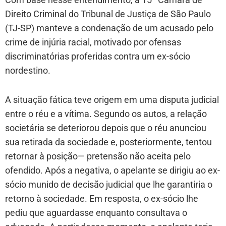
Direito Criminal do Tribunal de Justiça de São Paulo
(TJ-SP) manteve a condenação de um acusado pelo
crime de injúria racial, motivado por ofensas
discriminatórias proferidas contra um ex-sócio
nordestino.
A situação fática teve origem em uma disputa judicial
entre o réu e a vítima. Segundo os autos, a relação
societária se deteriorou depois que o réu anunciou
sua retirada da sociedade e, posteriormente, tentou
retornar à posição— pretensão não aceita pelo
ofendido. Após a negativa, o apelante se dirigiu ao ex-
sócio munido de decisão judicial que lhe garantiria o
retorno à sociedade. Em resposta, o ex-sócio lhe
pediu que aguardasse enquanto consultava o