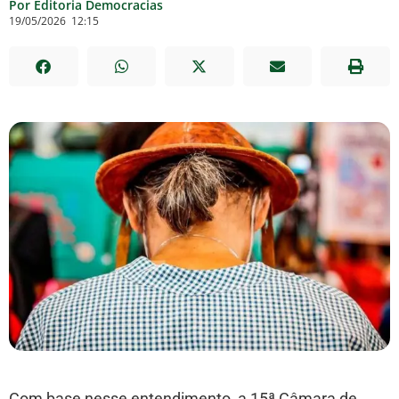
Por Editoria Democracias
19/05/2026
12:15
Com base nesse entendimento, a 15ª Câmara de