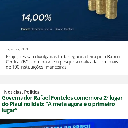
agosto 7, 2026
Projeções são divulgadas toda segunda-feira pelo Banco
Central (BC), com base em pesquisa realizada com mais
de 100 instituições financeiras.
,
Notícias
,
Política
Governador Rafael Fonteles comemora 2º lugar
do Piauí no Ideb: “A meta agora é o primeiro
lugar”