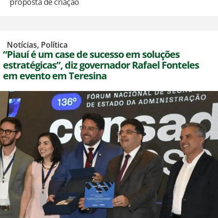
proposta de criação
,
Notícias
,
Política
“Piauí é um case de sucesso em soluções
estratégicas”, diz governador Rafael Fonteles
em evento em Teresina