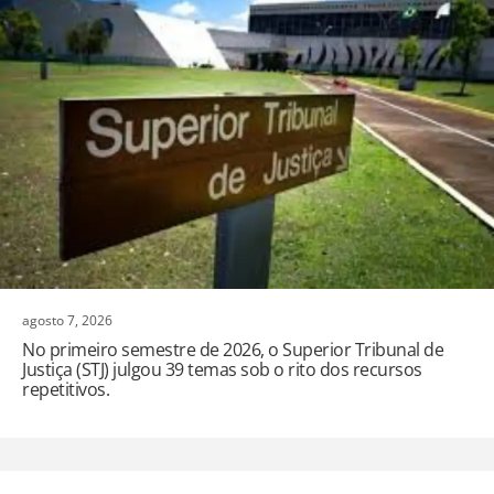
agosto 7, 2026
No primeiro semestre de 2026, o Superior Tribunal de
Justiça (STJ) julgou 39 temas sob o rito dos recursos
repetitivos.