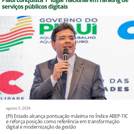
serviços públicos digitais
agosto 5, 2026
(PI) Estado alcança pontuação máxima no Índice ABEP-TIC
e reforça posição como referência em transformação
digital e modernização da gestão