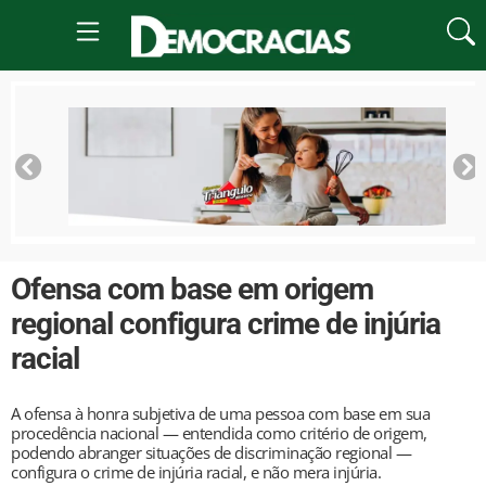
Ofensa com base em origem
regional configura crime de injúria
racial
A ofensa à honra subjetiva de uma pessoa com base em sua
procedência nacional — entendida como critério de origem,
podendo abranger situações de discriminação regional —
configura o crime de injúria racial, e não mera injúria.