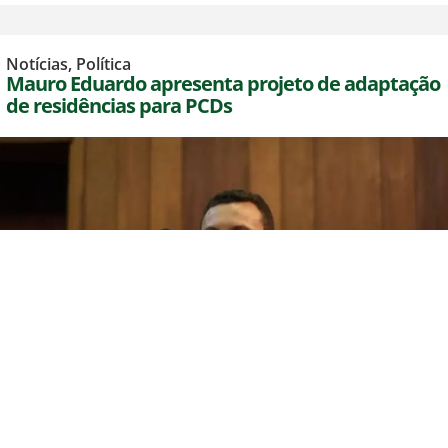
Notícias
,
Política
Mauro Eduardo apresenta projeto de adaptação
de residências para PCDs
agosto 5, 2026