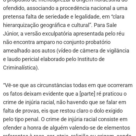
ofendido, associando a procedência nacional a uma
pretensa falta de seriedade e legalidade, em “clara
hierarquização geográfica e cultural”. Para Sale
Júnior, a versão exculpatória apresentada pelo réu
não encontra amparo no conjunto probatório
amealhado aos autos (vídeo de câmera de vigilância
e laudo pericial elaborado pelo Instituto de
Criminalística).
“Vê-se que as circunstâncias todas em que ocorreram
os fatos deixam evidente que a [parte] ré praticou o
crime de injúria racial, não havendo que se falar em
falta de provas, eis que restou claro o dolo exigido
pelo tipo penal. O crime de injúria racial consiste em
ofender a honra de alguém valendo-se de elementos