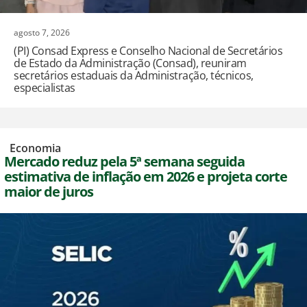
agosto 7, 2026
(PI) Consad Express e Conselho Nacional de Secretários
de Estado da Administração (Consad), reuniram
secretários estaduais da Administração, técnicos,
especialistas
,
Economia
Mercado reduz pela 5ª semana seguida
estimativa de inflação em 2026 e projeta corte
maior de juros