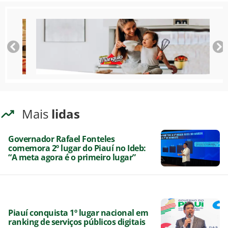
Mais
lidas
Governador Rafael Fonteles
comemora 2º lugar do Piauí no Ideb:
“A meta agora é o primeiro lugar”
Piauí conquista 1º lugar nacional em
ranking de serviços públicos digitais