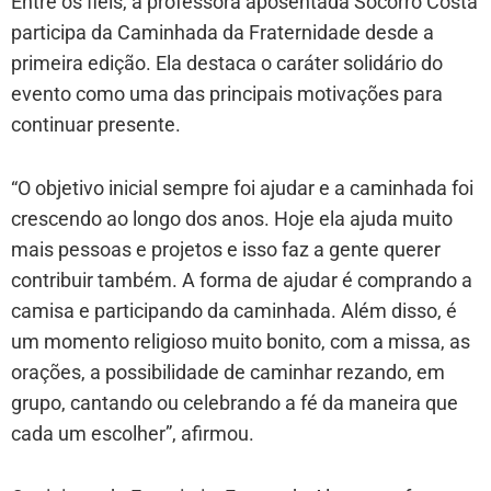
Entre os fiéis, a professora aposentada Socorro Costa
participa da Caminhada da Fraternidade desde a
primeira edição. Ela destaca o caráter solidário do
evento como uma das principais motivações para
continuar presente.
“O objetivo inicial sempre foi ajudar e a caminhada foi
crescendo ao longo dos anos. Hoje ela ajuda muito
mais pessoas e projetos e isso faz a gente querer
contribuir também. A forma de ajudar é comprando a
camisa e participando da caminhada. Além disso, é
um momento religioso muito bonito, com a missa, as
orações, a possibilidade de caminhar rezando, em
grupo, cantando ou celebrando a fé da maneira que
cada um escolher”, afirmou.