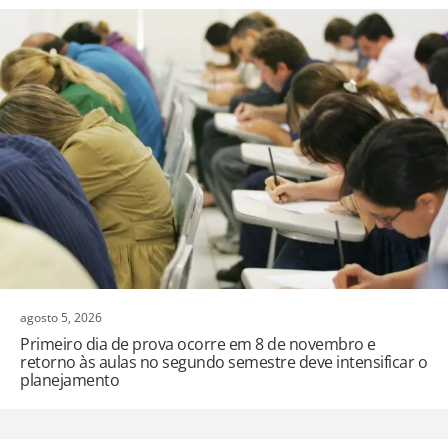
agosto 5, 2026
Primeiro dia de prova ocorre em 8 de novembro e
retorno às aulas no segundo semestre deve intensificar o
planejamento