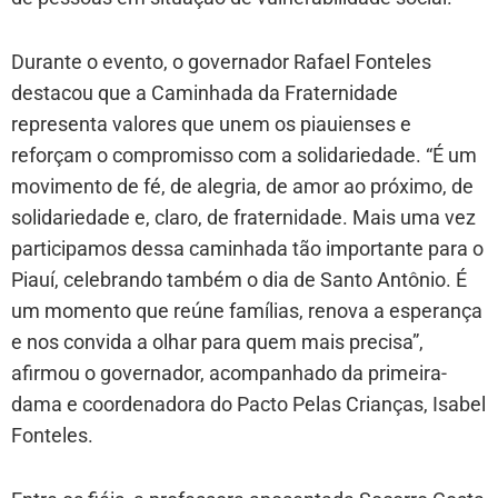
Durante o evento, o governador Rafael Fonteles
destacou que a Caminhada da Fraternidade
representa valores que unem os piauienses e
reforçam o compromisso com a solidariedade. “É um
movimento de fé, de alegria, de amor ao próximo, de
solidariedade e, claro, de fraternidade. Mais uma vez
participamos dessa caminhada tão importante para o
Piauí, celebrando também o dia de Santo Antônio. É
um momento que reúne famílias, renova a esperança
e nos convida a olhar para quem mais precisa”,
afirmou o governador, acompanhado da primeira-
dama e coordenadora do Pacto Pelas Crianças, Isabel
Fonteles.