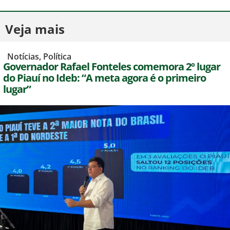
Veja mais
,
Notícias
,
Política
Governador Rafael Fonteles comemora 2º lugar
do Piauí no Ideb: “A meta agora é o primeiro
lugar”