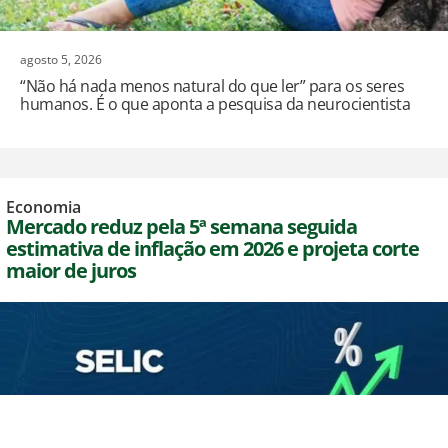
agosto 5, 2026
“Não há nada menos natural do que ler” para os seres
humanos. É o que aponta a pesquisa da neurocientista
Economia
Mercado reduz pela 5ª semana seguida
estimativa de inflação em 2026 e projeta corte
maior de juros