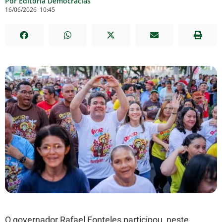
Por Editoria Democracias
16/06/2026
10:45
O governador Rafael Fonteles participou, neste