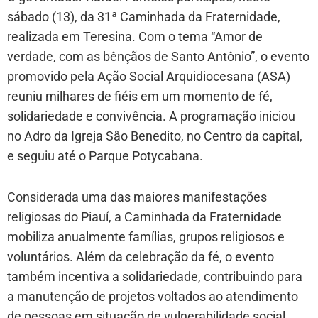
sábado (13), da 31ª Caminhada da Fraternidade,
realizada em Teresina. Com o tema “Amor de
verdade, com as bênçãos de Santo Antônio”, o evento
promovido pela Ação Social Arquidiocesana (ASA)
reuniu milhares de fiéis em um momento de fé,
solidariedade e convivência. A programação iniciou
no Adro da Igreja São Benedito, no Centro da capital,
e seguiu até o Parque Potycabana.
Considerada uma das maiores manifestações
religiosas do Piauí, a Caminhada da Fraternidade
mobiliza anualmente famílias, grupos religiosos e
voluntários. Além da celebração da fé, o evento
também incentiva a solidariedade, contribuindo para
a manutenção de projetos voltados ao atendimento
de pessoas em situação de vulnerabilidade social.