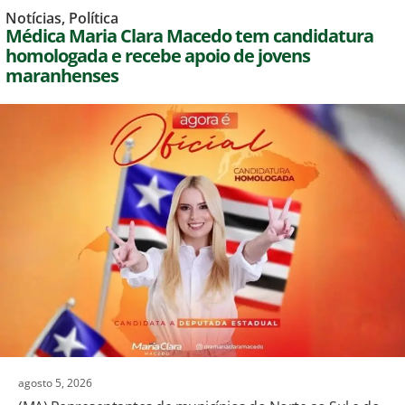
Notícias
,
Política
Médica Maria Clara Macedo tem candidatura
homologada e recebe apoio de jovens
maranhenses
agosto 5, 2026