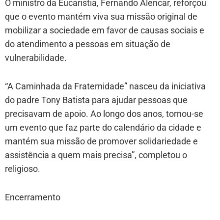
O ministro da Eucaristia, Fernando Alencar, reforçou
que o evento mantém viva sua missão original de
mobilizar a sociedade em favor de causas sociais e
do atendimento a pessoas em situação de
vulnerabilidade.
“A Caminhada da Fraternidade” nasceu da iniciativa
do padre Tony Batista para ajudar pessoas que
precisavam de apoio. Ao longo dos anos, tornou-se
um evento que faz parte do calendário da cidade e
mantém sua missão de promover solidariedade e
assistência a quem mais precisa”, completou o
religioso.
Encerramento