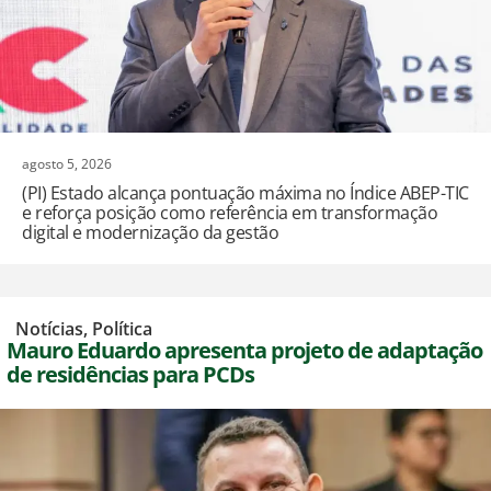
agosto 5, 2026
(PI) Estado alcança pontuação máxima no Índice ABEP-TIC
e reforça posição como referência em transformação
digital e modernização da gestão
,
Notícias
,
Política
Mauro Eduardo apresenta projeto de adaptação
de residências para PCDs