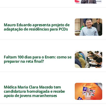
Mauro Eduardo apresenta projeto de
adaptação de residências para PCDs
Faltam 100 dias para o Enem: como se
preparar na reta final?
Médica Maria Clara Macedo tem
candidatura homologada e recebe
apoio de jovens maranhenses