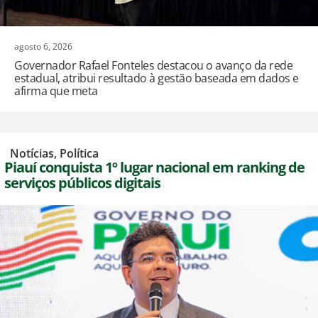
agosto 6, 2026
Governador Rafael Fonteles destacou o avanço da rede
estadual, atribui resultado à gestão baseada em dados e
afirma que meta
,
Notícias
,
Política
Piauí conquista 1º lugar nacional em ranking de
serviços públicos digitais