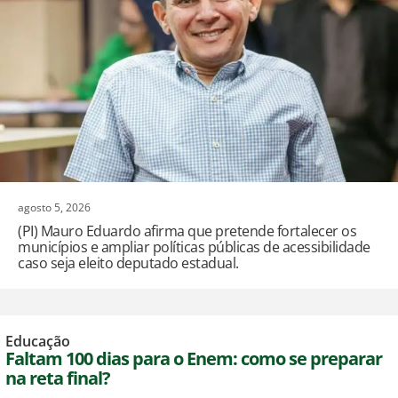
agosto 5, 2026
(PI) Mauro Eduardo afirma que pretende fortalecer os
municípios e ampliar políticas públicas de acessibilidade
caso seja eleito deputado estadual.
Educação
Faltam 100 dias para o Enem: como se preparar
na reta final?