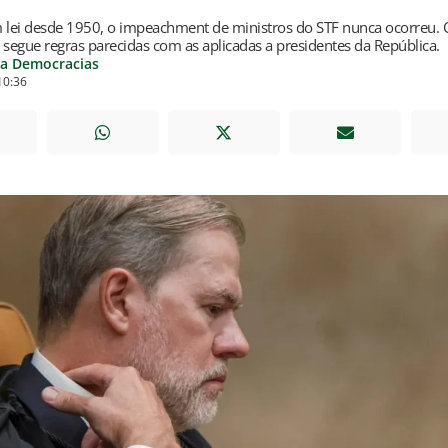
m lei desde 1950, o impeachment de ministros do STF nunca ocorreu. 
 segue regras parecidas com as aplicadas a presidentes da República.
ia Democracias
10:36