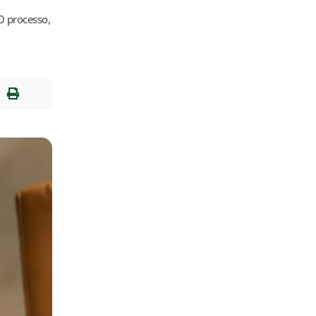
O processo,