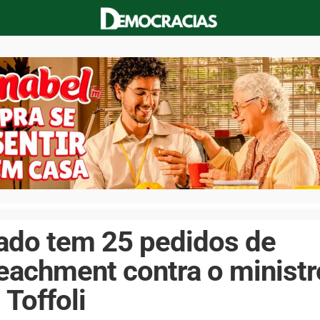
ado tem 25 pedidos de
eachment contra o ministr
 Toffoli