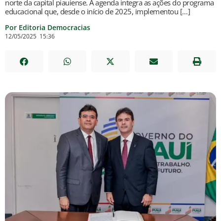
norte da capital piauiense. A agenda integra as ações do programa
educacional que, desde o início de 2025, implementou […]
Por Editoria Democracias
12/05/2025
15:36