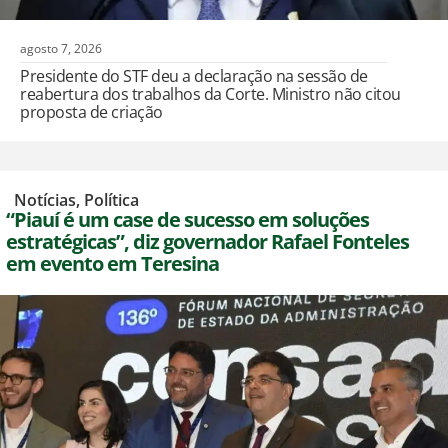
agosto 7, 2026
Presidente do STF deu a declaração na sessão de
reabertura dos trabalhos da Corte. Ministro não citou
proposta de criação
,
Notícias
,
Política
“Piauí é um case de sucesso em soluções
estratégicas”, diz governador Rafael Fonteles
em evento em Teresina