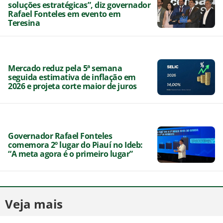
soluções estratégicas”, diz governador
Rafael Fonteles em evento em
Teresina
Mercado reduz pela 5ª semana
seguida estimativa de inflação em
2026 e projeta corte maior de juros
Governador Rafael Fonteles
comemora 2º lugar do Piauí no Ideb:
“A meta agora é o primeiro lugar”
Veja mais