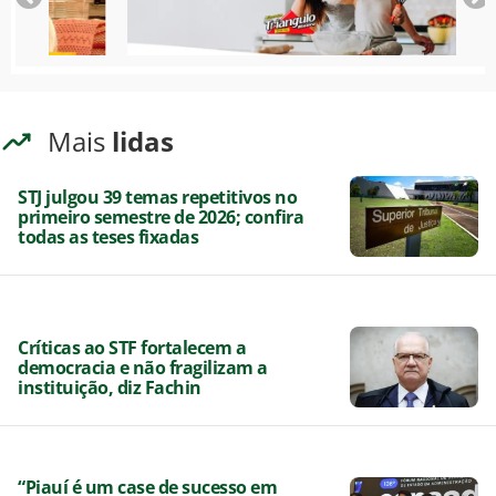
Mais
lidas
STJ julgou 39 temas repetitivos no
primeiro semestre de 2026; confira
todas as teses fixadas
Críticas ao STF fortalecem a
democracia e não fragilizam a
instituição, diz Fachin
“Piauí é um case de sucesso em