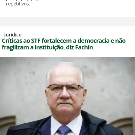
repetitivos.
,
Jurídico
Críticas ao STF fortalecem a democracia e não
fragilizam a instituição, diz Fachin