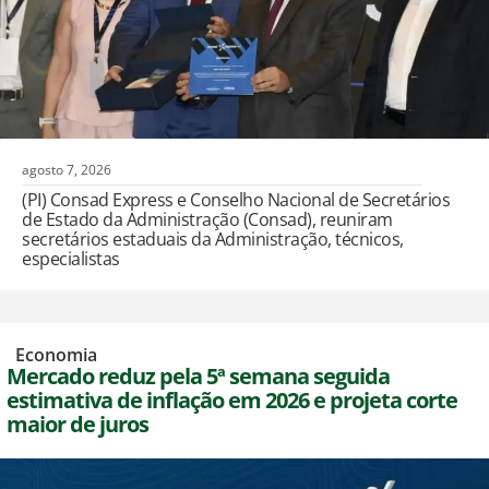
agosto 7, 2026
(PI) Consad Express e Conselho Nacional de Secretários
de Estado da Administração (Consad), reuniram
secretários estaduais da Administração, técnicos,
especialistas
,
Economia
Mercado reduz pela 5ª semana seguida
estimativa de inflação em 2026 e projeta corte
maior de juros