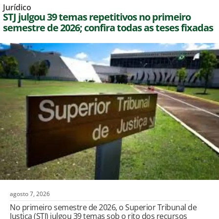
Jurídico
STJ julgou 39 temas repetitivos no primeiro
semestre de 2026; confira todas as teses fixadas
agosto 7, 2026
No primeiro semestre de 2026, o Superior Tribunal de
Justiça (STJ) julgou 39 temas sob o rito dos recursos