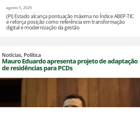
agosto 5, 2026
(PI) Estado alcança pontuação máxima no Índice ABEP-TIC
e reforça posição como referência em transformação
digital e modernização da gestão
Notícias
,
Política
Mauro Eduardo apresenta projeto de adaptação
de residências para PCDs