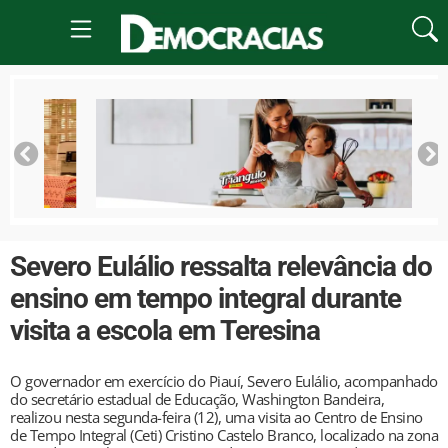
Severo Eulálio ressalta relevância do
ensino em tempo integral durante
visita a escola em Teresina
O governador em exercício do Piauí, Severo Eulálio, acompanhado
do secretário estadual de Educação, Washington Bandeira,
realizou nesta segunda-feira (12), uma visita ao Centro de Ensino
de Tempo Integral (Ceti) Cristino Castelo Branco, localizado na zona