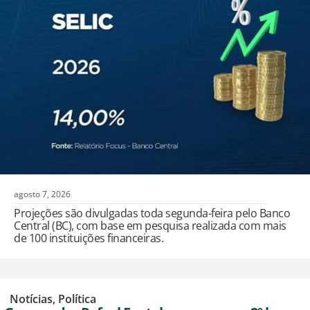
agosto 7, 2026
Projeções são divulgadas toda segunda-feira pelo Banco
Central (BC), com base em pesquisa realizada com mais
de 100 instituições financeiras.
,
Notícias
,
Política