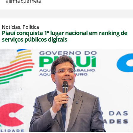
afirma que meta
Notícias
,
Política
Piauí conquista 1º lugar nacional em ranking de
serviços públicos digitais