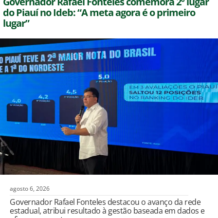
Governador Rafael Fonteles comemora 2º lugar
do Piauí no Ideb: “A meta agora é o primeiro
lugar”
agosto 6, 2026
Governador Rafael Fonteles destacou o avanço da rede
estadual, atribui resultado à gestão baseada em dados e