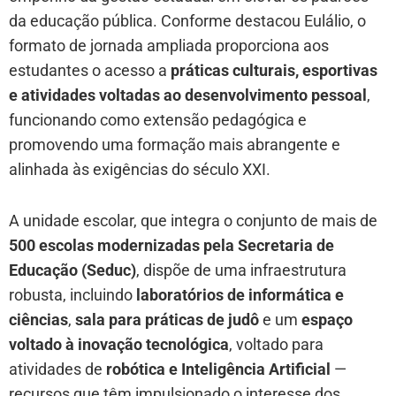
da educação pública. Conforme destacou Eulálio, o
formato de jornada ampliada proporciona aos
estudantes o acesso a
práticas culturais, esportivas
e atividades voltadas ao desenvolvimento pessoal
,
funcionando como extensão pedagógica e
promovendo uma formação mais abrangente e
alinhada às exigências do século XXI.
A unidade escolar, que integra o conjunto de mais de
500 escolas modernizadas pela Secretaria de
Educação (Seduc)
, dispõe de uma infraestrutura
robusta, incluindo
laboratórios de informática e
ciências
,
sala para práticas de judô
e um
espaço
voltado à inovação tecnológica
, voltado para
atividades de
robótica e Inteligência Artificial
—
recursos que têm impulsionado o interesse dos