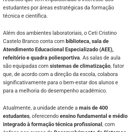
estudantes por áreas estratégicas da formação
técnica e científica.
Além dos ambientes laboratoriais, o Ceti Cristino
Castelo Branco conta com
biblioteca, sala de
Atendimento Educacional Especializado (AEE),
refeitório e quadra poliesportiva
. As salas de aula
são equipadas com
sistemas de climatização
, fator
que, de acordo com a direção da escola, colabora
significativamente para o bem-estar dos alunos e
para a melhoria do desempenho acadêmico.
Atualmente, a unidade atende a
mais de 400
estudantes
, oferecendo
ensino fundamental e médio
integrado à formação técnica profissional
, com