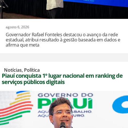
agosto 6, 2026
Governador Rafael Fonteles destacou o avanço da rede
estadual, atribui resultado à gestão baseada em dados e
afirma que meta
,
Notícias
,
Política
Piauí conquista 1º lugar nacional em ranking de
serviços públicos digitais