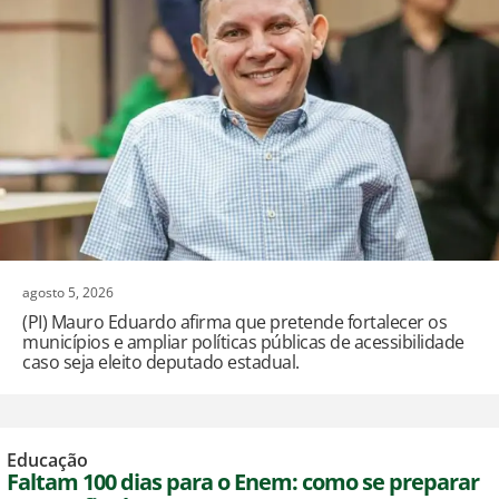
agosto 5, 2026
(PI) Mauro Eduardo afirma que pretende fortalecer os
municípios e ampliar políticas públicas de acessibilidade
caso seja eleito deputado estadual.
Educação
Faltam 100 dias para o Enem: como se preparar