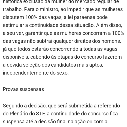
histórica exclusão da mulher do mercado regular de
trabalho. Para o ministro, ao impedir que as mulheres
disputem 100% das vagas, a lei paraense pode
estimular a continuidade dessa situação. Além disso,
a seu ver, garantir que as mulheres concorram a 100%
das vagas não subtrai qualquer direitos dos homens,
já que todos estarão concorrendo a todas as vagas
disponíveis, cabendo às etapas do concurso fazerem
a devida seleção dos candidatos mais aptos,
independentemente do sexo.
Provas suspensas
Segundo a decisão, que será submetida a referendo
do Plenário do STF, a continuidade do concurso fica
suspensa até a decisão final na ação ou com a