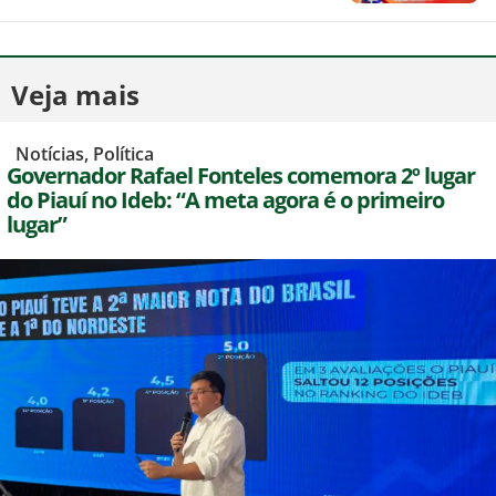
Veja mais
,
Notícias
,
Política
Governador Rafael Fonteles comemora 2º lugar
do Piauí no Ideb: “A meta agora é o primeiro
lugar”