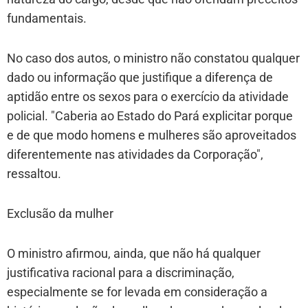
fundamentais.
No caso dos autos, o ministro não constatou qualquer
dado ou informação que justifique a diferença de
aptidão entre os sexos para o exercício da atividade
policial. "Caberia ao Estado do Pará explicitar porque
e de que modo homens e mulheres são aproveitados
diferentemente nas atividades da Corporação",
ressaltou.
Exclusão da mulher
O ministro afirmou, ainda, que não há qualquer
justificativa racional para a discriminação,
especialmente se for levada em consideração a