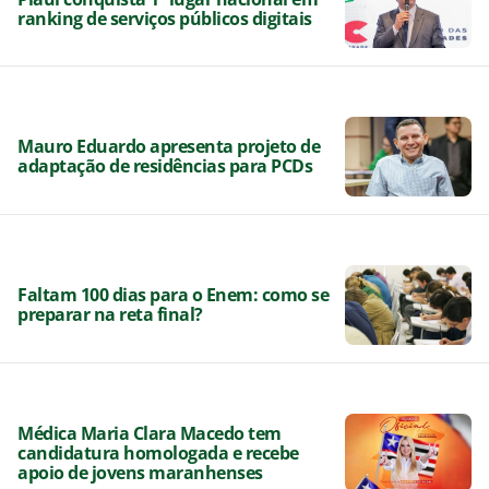
ranking de serviços públicos digitais
Mauro Eduardo apresenta projeto de
adaptação de residências para PCDs
Faltam 100 dias para o Enem: como se
preparar na reta final?
Médica Maria Clara Macedo tem
candidatura homologada e recebe
apoio de jovens maranhenses