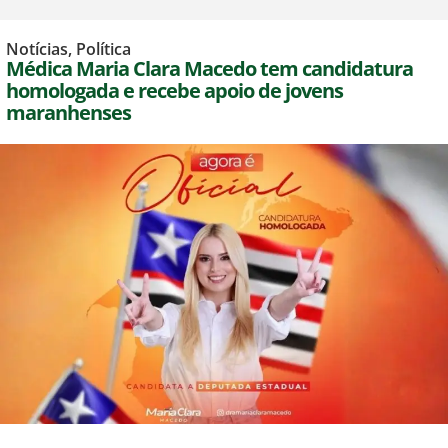
Notícias
,
Política
Médica Maria Clara Macedo tem candidatura
homologada e recebe apoio de jovens
maranhenses