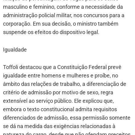
masculino e feminino, conforme a necessidade da
administração policial militar, nos concursos para a
corporação. Em sua decisão, o ministro também
suspende os efeitos do dispositivo legal.
Igualdade
Toffoli destacou que a Constituição Federal prevê
igualdade entre homens e mulheres e proíbe, no
âmbito das relações de trabalho, a diferenciação de
critério de admissão por motivo de sexo, regra
extensível ao serviço público. Ele explicou que,
embora o texto constitucional admita requisitos
diferenciados de admissão, essa permissão somente
se dá na medida das exigências relacionadas à
natureza do cargo, desde que não ofendam preceitos