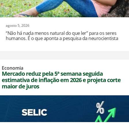
agosto 5, 2026
“Não há nada menos natural do que ler” para os seres
humanos. É o que aponta a pesquisa da neurocientista
Economia
Mercado reduz pela 5ª semana seguida
estimativa de inflação em 2026 e projeta corte
maior de juros