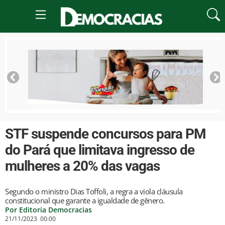
STF suspende concursos para PM
do Pará que limitava ingresso de
mulheres a 20% das vagas
Segundo o ministro Dias Toffoli, a regra a viola cláusula
constitucional que garante a igualdade de gênero.
Por Editoria Democracias
21/11/2023
00:00