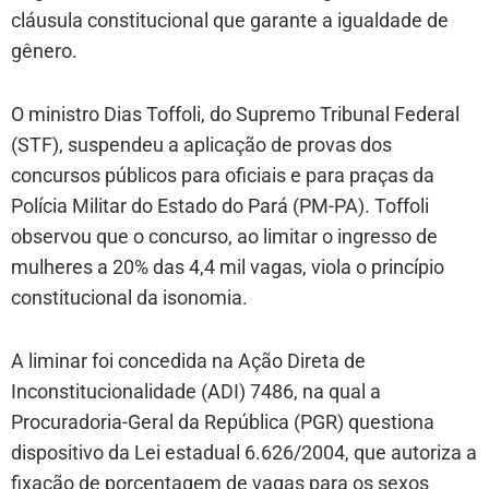
cláusula constitucional que garante a igualdade de
gênero.
O ministro Dias Toffoli, do Supremo Tribunal Federal
(STF), suspendeu a aplicação de provas dos
concursos públicos para oficiais e para praças da
Polícia Militar do Estado do Pará (PM-PA). Toffoli
observou que o concurso, ao limitar o ingresso de
mulheres a 20% das 4,4 mil vagas, viola o princípio
constitucional da isonomia.
A liminar foi concedida na Ação Direta de
Inconstitucionalidade (ADI) 7486, na qual a
Procuradoria-Geral da República (PGR) questiona
dispositivo da Lei estadual 6.626/2004, que autoriza a
fixação de porcentagem de vagas para os sexos