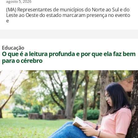
agosto 5, 2026
(MA) Representantes de municípios do Norte ao Sul e do
Leste ao Oeste do estado marcaram presença no evento
e
Educação
O que é a leitura profunda e por que ela faz bem
para o cérebro