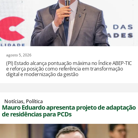
agosto 5, 2026
(PI) Estado alcança pontuação máxima no Índice ABEP-TIC
e reforça posição como referência em transformação
digital e modernização da gestão
,
Notícias
,
Política
Mauro Eduardo apresenta projeto de adaptação
de residências para PCDs