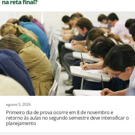
na reta final?
agosto 5, 2026
Primeiro dia de prova ocorre em 8 de novembro e
retorno às aulas no segundo semestre deve intensificar o
planejamento