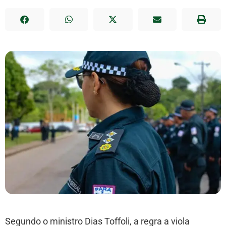
Segundo o ministro Dias Toffoli, a regra a viola