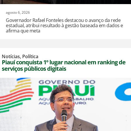
agosto 6, 2026
Governador Rafael Fonteles destacou o avanço da rede
estadual, atribui resultado à gestão baseada em dados e
afirma que meta
Notícias
,
Política
Piauí conquista 1º lugar nacional em ranking de
serviços públicos digitais