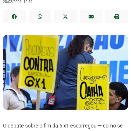
28/02/2026
12:59
O debate sobre o fim da 6 x1 escorregou — como se