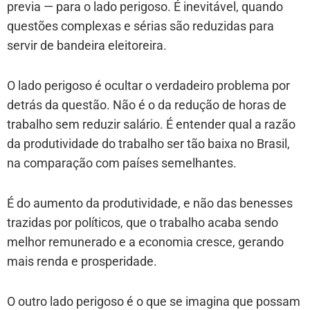
previa — para o lado perigoso. É inevitável, quando
questões complexas e sérias são reduzidas para
servir de bandeira eleitoreira.
O lado perigoso é ocultar o verdadeiro problema por
detrás da questão. Não é o da redução de horas de
trabalho sem reduzir salário. É entender qual a razão
da produtividade do trabalho ser tão baixa no Brasil,
na comparação com países semelhantes.
É do aumento da produtividade, e não das benesses
trazidas por políticos, que o trabalho acaba sendo
melhor remunerado e a economia cresce, gerando
mais renda e prosperidade.
O outro lado perigoso é o que se imagina que possam