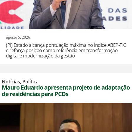
agosto 5, 2026
(PI) Estado alcança pontuação máxima no Índice ABEP-TIC
e reforça posição como referência em transformação
digital e modernização da gestão
Notícias
,
Política
Mauro Eduardo apresenta projeto de adaptação
de residências para PCDs