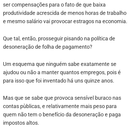
ser compensações para o fato de que baixa
produtividade acrescida de menos horas de trabalho
e mesmo salário vai provocar estragos na economia.
Que tal, então, prosseguir pisando na política de
desoneração de folha de pagamento?
Um esquema que ninguém sabe exatamente se
ajudou ou não a manter quantos empregos, pois é
para isso que foi inventado há uns quinze anos.
Mas que se sabe que provoca sensível buraco nas
contas pùblicas, e relativamente mais peso para
quem não tem o benefício da desoneração e paga
impostos altos.