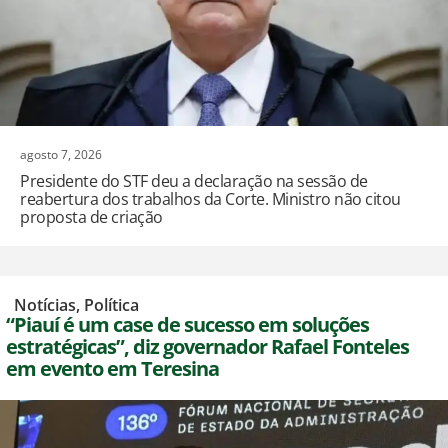
agosto 7, 2026
Presidente do STF deu a declaração na sessão de
reabertura dos trabalhos da Corte. Ministro não citou
proposta de criação
,
Notícias
,
Política
“Piauí é um case de sucesso em soluções
estratégicas”, diz governador Rafael Fonteles
em evento em Teresina