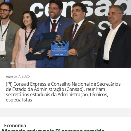
agosto 7, 2026
(PI) Consad Express e Conselho Nacional de Secretários
de Estado da Administração (Consad), reuniram
secretários estaduais da Administração, técnicos,
especialistas
,
Economia