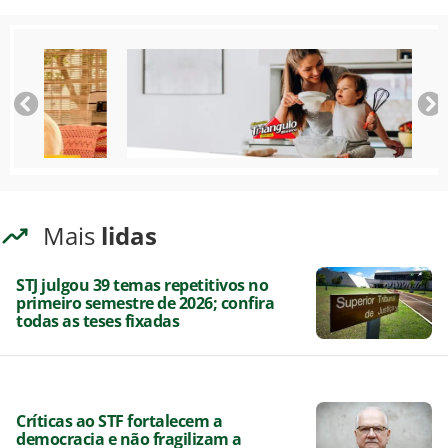
Mais
lidas
STJ julgou 39 temas repetitivos no
primeiro semestre de 2026; confira
todas as teses fixadas
Críticas ao STF fortalecem a
democracia e não fragilizam a