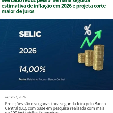
Mercado reduz pela 5ª semana seguida
estimativa de inflação em 2026 e projeta corte
maior de juros
agosto 7, 2026
Projeções são divulgadas toda segunda-feira pelo Banco
Central (BC), com base em pesquisa realizada com mais
de 100 instituições financeiras.