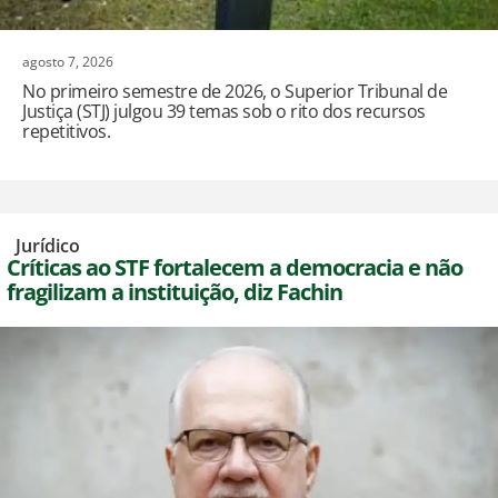
agosto 7, 2026
No primeiro semestre de 2026, o Superior Tribunal de
Justiça (STJ) julgou 39 temas sob o rito dos recursos
repetitivos.
,
Jurídico
Críticas ao STF fortalecem a democracia e não
fragilizam a instituição, diz Fachin