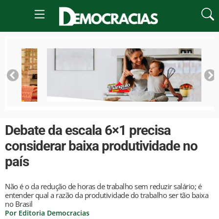
Debate da escala 6×1 precisa
considerar baixa produtividade no
país
Não é o da redução de horas de trabalho sem reduzir salário; é
entender qual a razão da produtividade do trabalho ser tão baixa
no Brasil
Por Editoria Democracias