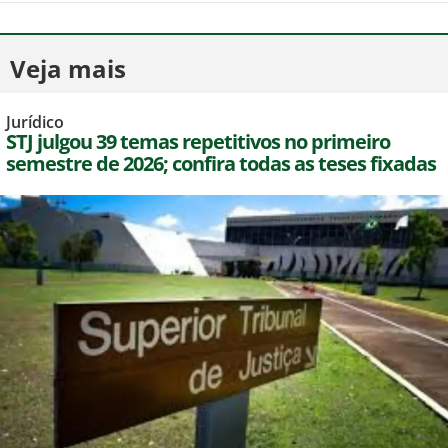
Veja mais
Jurídico
STJ julgou 39 temas repetitivos no primeiro
semestre de 2026; confira todas as teses fixadas