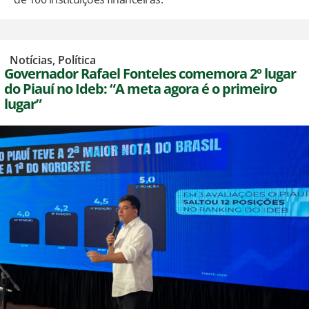
,
Notícias
,
Política
Governador Rafael Fonteles comemora 2º lugar
do Piauí no Ideb: “A meta agora é o primeiro
lugar”