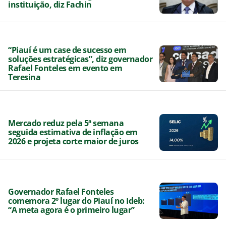
instituição, diz Fachin
“Piauí é um case de sucesso em
soluções estratégicas”, diz governador
Rafael Fonteles em evento em
Teresina
Mercado reduz pela 5ª semana
seguida estimativa de inflação em
2026 e projeta corte maior de juros
Governador Rafael Fonteles
comemora 2º lugar do Piauí no Ideb:
“A meta agora é o primeiro lugar”