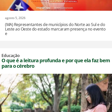
agosto 5, 2026
(MA) Representantes de municípios do Norte ao Sul e do
Leste ao Oeste do estado marcaram presença no evento
e
Educação
O que é a leitura profunda e por que ela faz bem
para o cérebro