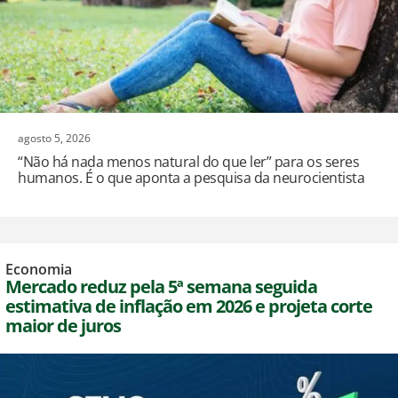
agosto 5, 2026
“Não há nada menos natural do que ler” para os seres
humanos. É o que aponta a pesquisa da neurocientista
Economia
Mercado reduz pela 5ª semana seguida
estimativa de inflação em 2026 e projeta corte
maior de juros