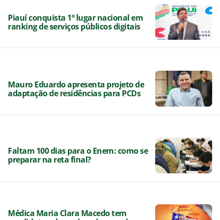
Piauí conquista 1º lugar nacional em
ranking de serviços públicos digitais
Mauro Eduardo apresenta projeto de
adaptação de residências para PCDs
Faltam 100 dias para o Enem: como se
preparar na reta final?
Médica Maria Clara Macedo tem