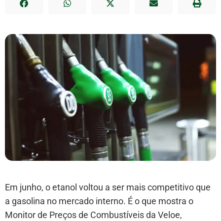
Em junho, o etanol voltou a ser mais competitivo que
a gasolina no mercado interno. É o que mostra o
Monitor de Preços de Combustíveis da Veloe,