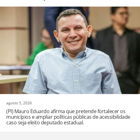
agosto 5, 2026
(PI) Mauro Eduardo afirma que pretende fortalecer os
municípios e ampliar políticas públicas de acessibilidade
caso seja eleito deputado estadual.