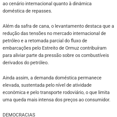
ao cenário internacional quanto à dinâmica
doméstica de repasses.
Além da safra de cana, o levantamento destaca que a
redução das tensões no mercado internacional de
petróleo e a retomada parcial do fluxo de
embarcações pelo Estreito de Ormuz contribuíram
para aliviar parte da pressão sobre os combustíveis
derivados do petróleo.
Ainda assim, a demanda doméstica permanece
elevada, sustentada pelo nível de atividade
econômica e pelo transporte rodoviário, o que limita
uma queda mais intensa dos preços ao consumidor.
DEMOCRACIAS