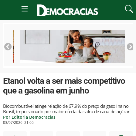
Etanol volta a ser mais competitivo
que a gasolina em junho
Biocombustível atinge relação de 67,9% do preço da gasolina no
Brasil, impulsionado por maior oferta da safra de cana-de-açúcar
Por Editoria Democracias
03/07/2026
21:05