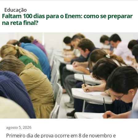
,
Educação
Faltam 100 dias para o Enem: como se preparar
na reta final?
agosto 5, 2026
Primeiro dia de prova ocorre em 8 de novembro e