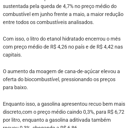
sustentada pela queda de 4,7% no preço médio do
combustível em junho frente a maio, a maior redução
entre todos os combustíveis analisados.
Com isso, o litro do etanol hidratado encerrou o mês
com preço médio de R$ 4,26 no país e de R$ 4,42 nas
capitais.
O aumento da moagem de cana-de-açúcar elevou a
oferta do biocombustível, pressionando os preços
para baixo.
Enquanto isso, a gasolina apresentou recuo bem mais
discreto,com o preço médio caindo 0,3%, para R$ 6,72
por litro, enquanto a gasolina aditivada também
recuou 0,3%, chegando a R$ 6,86.