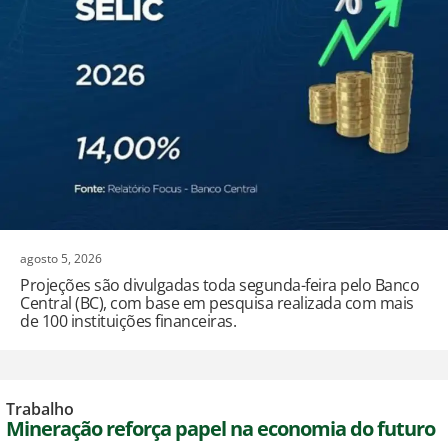
agosto 5, 2026
Projeções são divulgadas toda segunda-feira pelo Banco
Central (BC), com base em pesquisa realizada com mais
de 100 instituições financeiras.
Trabalho
Mineração reforça papel na economia do futuro