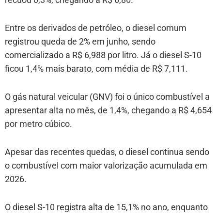
Entre os derivados de petróleo, o diesel comum
registrou queda de 2% em junho, sendo
comercializado a R$ 6,988 por litro. Já o diesel S-10
ficou 1,4% mais barato, com média de R$ 7,111.
O gás natural veicular (GNV) foi o único combustível a
apresentar alta no mês, de 1,4%, chegando a R$ 4,654
por metro cúbico.
Apesar das recentes quedas, o diesel continua sendo
o combustível com maior valorização acumulada em
2026.
O diesel S-10 registra alta de 15,1% no ano, enquanto