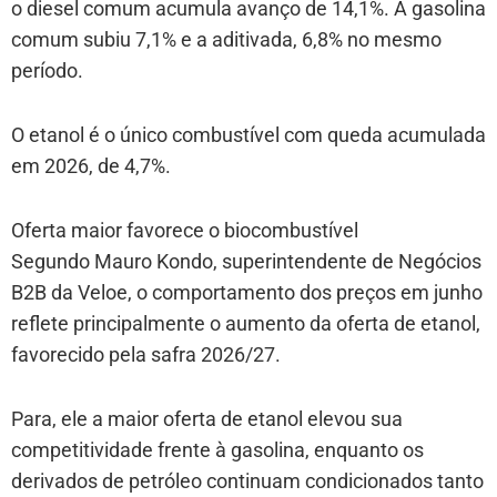
o diesel comum acumula avanço de 14,1%. A gasolina
comum subiu 7,1% e a aditivada, 6,8% no mesmo
período.
O etanol é o único combustível com queda acumulada
em 2026, de 4,7%.
Oferta maior favorece o biocombustível
Segundo Mauro Kondo, superintendente de Negócios
B2B da Veloe, o comportamento dos preços em junho
reflete principalmente o aumento da oferta de etanol,
favorecido pela safra 2026/27.
Para, ele a maior oferta de etanol elevou sua
competitividade frente à gasolina, enquanto os
derivados de petróleo continuam condicionados tanto