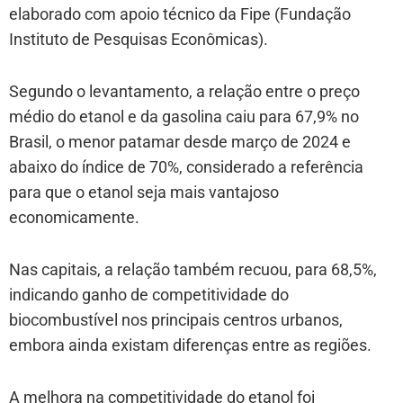
elaborado com apoio técnico da Fipe (Fundação
Instituto de Pesquisas Econômicas).
Segundo o levantamento, a relação entre o preço
médio do etanol e da gasolina caiu para 67,9% no
Brasil, o menor patamar desde março de 2024 e
abaixo do índice de 70%, considerado a referência
para que o etanol seja mais vantajoso
economicamente.
Nas capitais, a relação também recuou, para 68,5%,
indicando ganho de competitividade do
biocombustível nos principais centros urbanos,
embora ainda existam diferenças entre as regiões.
A melhora na competitividade do etanol foi