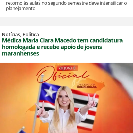
retorno às aulas no segundo semestre deve intensificar o
planejamento
Notícias
,
Política
Médica Maria Clara Macedo tem candidatura
homologada e recebe apoio de jovens
maranhenses