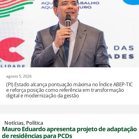
agosto 5, 2026
(PI) Estado alcança pontuação máxima no Índice ABEP-TIC
e reforça posição como referência em transformação
digital e modernização da gestão
,
Notícias
,
Política
Mauro Eduardo apresenta projeto de adaptação
de residências para PCDs