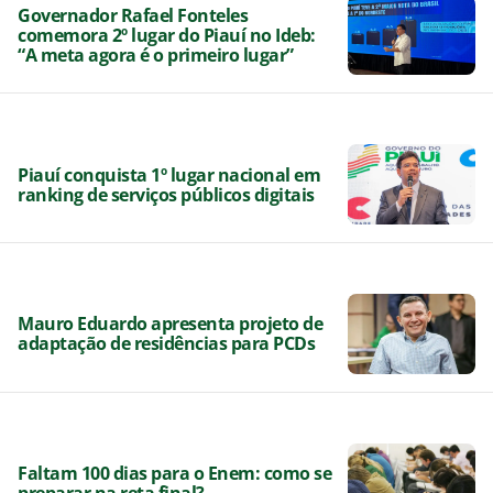
Governador Rafael Fonteles
comemora 2º lugar do Piauí no Ideb:
“A meta agora é o primeiro lugar”
Piauí conquista 1º lugar nacional em
ranking de serviços públicos digitais
Mauro Eduardo apresenta projeto de
adaptação de residências para PCDs
Faltam 100 dias para o Enem: como se