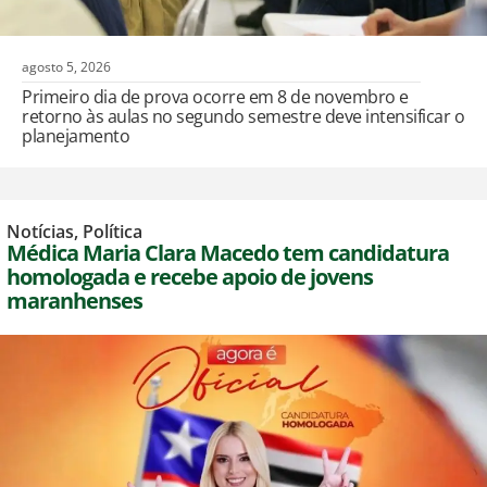
agosto 5, 2026
Primeiro dia de prova ocorre em 8 de novembro e
retorno às aulas no segundo semestre deve intensificar o
planejamento
Notícias
,
Política
Médica Maria Clara Macedo tem candidatura
homologada e recebe apoio de jovens
maranhenses