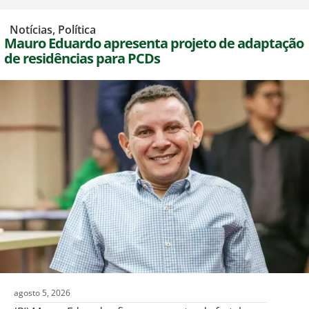
,
Notícias
,
Política
Mauro Eduardo apresenta projeto de adaptação
de residências para PCDs
agosto 5, 2026