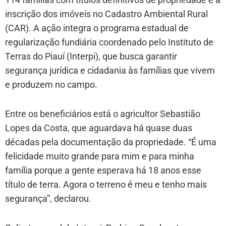
inscrição dos imóveis no Cadastro Ambiental Rural
(CAR). A ação integra o programa estadual de
regularização fundiária coordenado pelo Instituto de
Terras do Piauí (Interpi), que busca garantir
segurança jurídica e cidadania às famílias que vivem
e produzem no campo.
Entre os beneficiários está o agricultor Sebastião
Lopes da Costa, que aguardava há quase duas
décadas pela documentação da propriedade. “É uma
felicidade muito grande para mim e para minha
família porque a gente esperava há 18 anos esse
título de terra. Agora o terreno é meu e tenho mais
segurança”, declarou.