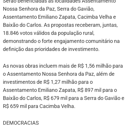
Serão beneficiadas as localidades Assentamento
Nossa Senhora da Paz, Serra do Gavião,
Assentamento Emiliano Zapata, Cacimba Velha e
Baixão do Carlos. As propostas receberam, juntas,
18.846 votos válidos da população rural,
demonstrando o forte engajamento comunitário na
definição das prioridades de investimento.
As novas obras incluem mais de R$ 1,56 milhão para
o Assentamento Nossa Senhora da Paz, além de
investimentos de R$ 1,27 milhão para o
Assentamento Emiliano Zapata, R$ 897 mil para o
Baixão do Carlos, R$ 679 mil para a Serra do Gavião e
R$ 659 mil para Cacimba Velha.
DEMOCRACIAS