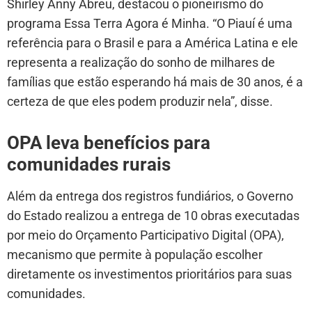
Shirley Anny Abreu, destacou o pioneirismo do
programa Essa Terra Agora é Minha. “O Piauí é uma
referência para o Brasil e para a América Latina e ele
representa a realização do sonho de milhares de
famílias que estão esperando há mais de 30 anos, é a
certeza de que eles podem produzir nela”, disse.
OPA leva benefícios para
comunidades rurais
Além da entrega dos registros fundiários, o Governo
do Estado realizou a entrega de 10 obras executadas
por meio do Orçamento Participativo Digital (OPA),
mecanismo que permite à população escolher
diretamente os investimentos prioritários para suas
comunidades.