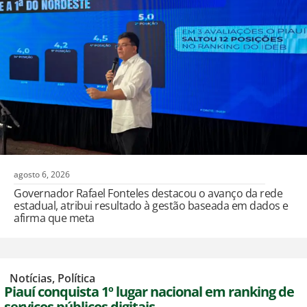
agosto 6, 2026
Governador Rafael Fonteles destacou o avanço da rede
estadual, atribui resultado à gestão baseada em dados e
afirma que meta
,
Notícias
,
Política
Piauí conquista 1º lugar nacional em ranking de
serviços públicos digitais