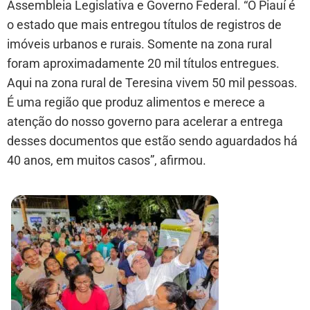
Assembleia Legislativa e Governo Federal. “O Piauí é
o estado que mais entregou títulos de registros de
imóveis urbanos e rurais. Somente na zona rural
foram aproximadamente 20 mil títulos entregues.
Aqui na zona rural de Teresina vivem 50 mil pessoas.
É uma região que produz alimentos e merece a
atenção do nosso governo para acelerar a entrega
desses documentos que estão sendo aguardados há
40 anos, em muitos casos”, afirmou.