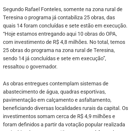
Segundo Rafael Fonteles, somente na zona rural de
Teresina o programa já contabiliza 25 obras, das
quais 14 foram concluídas e sete estão em execução.
“Hoje estamos entregando aqui 10 obras do OPA,
com investimento de R$ 4,8 milhões. No total, temos
25 obras do programa na zona rural de Teresina,
sendo 14 já concluídas e sete em execução”,
ressaltou o governador.
As obras entregues contemplam sistemas de
abastecimento de água, quadras esportivas,
pavimentação em calçamento e asfaltamento,
beneficiando diversas localidades rurais da capital. Os
investimentos somam cerca de R$ 4,9 milhões e
foram definidos a partir da votação popular realizada