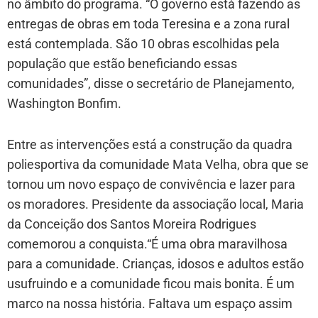
no âmbito do programa. “O governo está fazendo as
entregas de obras em toda Teresina e a zona rural
está contemplada. São 10 obras escolhidas pela
população que estão beneficiando essas
comunidades”, disse o secretário de Planejamento,
Washington Bonfim.
Entre as intervenções está a construção da quadra
poliesportiva da comunidade Mata Velha, obra que se
tornou um novo espaço de convivência e lazer para
os moradores. Presidente da associação local, Maria
da Conceição dos Santos Moreira Rodrigues
comemorou a conquista.“É uma obra maravilhosa
para a comunidade. Crianças, idosos e adultos estão
usufruindo e a comunidade ficou mais bonita. É um
marco na nossa história. Faltava um espaço assim