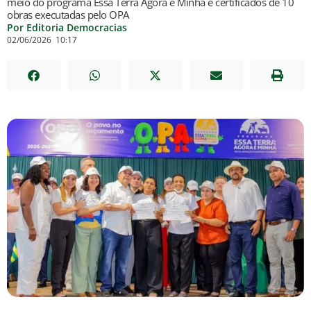
meio do programa Essa Terra Agora é Minha e certificados de 10
obras executadas pelo OPA
Por Editoria Democracias
02/06/2026
10:17