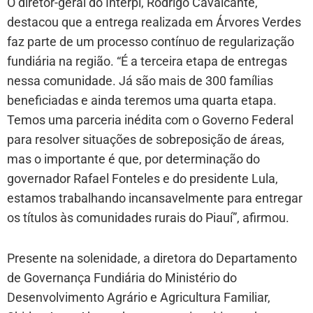
O diretor-geral do Interpi, Rodrigo Cavalcante,
destacou que a entrega realizada em Árvores Verdes
faz parte de um processo contínuo de regularização
fundiária na região. “É a terceira etapa de entregas
nessa comunidade. Já são mais de 300 famílias
beneficiadas e ainda teremos uma quarta etapa.
Temos uma parceria inédita com o Governo Federal
para resolver situações de sobreposição de áreas,
mas o importante é que, por determinação do
governador Rafael Fonteles e do presidente Lula,
estamos trabalhando incansavelmente para entregar
os títulos às comunidades rurais do Piauí”, afirmou.
Presente na solenidade, a diretora do Departamento
de Governança Fundiária do Ministério do
Desenvolvimento Agrário e Agricultura Familiar,