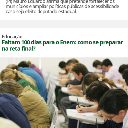
(PI) Mauro Eduardo afirma que pretende fortalecer os
municípios e ampliar políticas públicas de acessibilidade
caso seja eleito deputado estadual.
Educação
Faltam 100 dias para o Enem: como se preparar
na reta final?