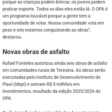
porque as crianças podem brincar, os jovens podem
praticar esporte. Todos os dias eles estão lá. O OPA é
um programa louvável porque a gente tem a
oportunidade de votar. Nossa comunidade vota em
peso e nós estamos conquistando as obras”,
destacou.
Novas obras de asfalto
Rafael Fonteles autorizou ainda seis obras de asfalto
em comunidades rurais de Teresina. As obras serão
executadas pelo Instituto de Desenvolvimento do
Piauí (Idepi) e somam R$ 5 milhões em
investimentos, resultado da edição 2025/2026 do
OPA.