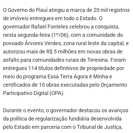
O Governo do Piauí atingiu a marca de 20 mil registros
de imóveis entregues em todo o Estado. O
governador Rafael Fonteles celebrou a conquista,
nesta segunda-feira (1º/06), com a comunidade do
povoado Árvores Verdes, zona rural leste da capital, e
autorizou mais de R$ 5 milhões em novas obras de
asfalto para comunidades rurais de Teresina. Foram
entregues 114 títulos definitivos de propriedade por
meio do programa Essa Terra Agora é Minha e
certificados de 10 obras executadas pelo Orçamento
Participativo Digital (OPA).
Durante o evento, o governador destacou os avanços
da política de regularização fundiária desenvolvida
pelo Estado em parceria com o Tribunal de Justiça,