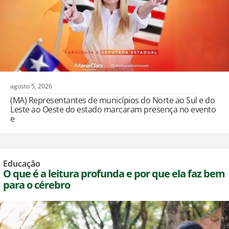
agosto 5, 2026
(MA) Representantes de municípios do Norte ao Sul e do
Leste ao Oeste do estado marcaram presença no evento
e
Educação
O que é a leitura profunda e por que ela faz bem
para o cérebro