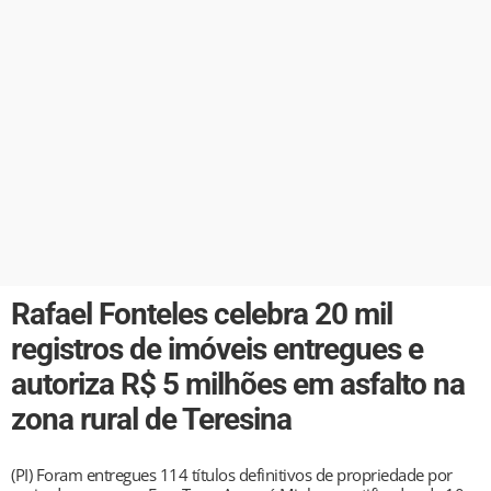
Rafael Fonteles celebra 20 mil
registros de imóveis entregues e
autoriza R$ 5 milhões em asfalto na
zona rural de Teresina
(PI) Foram entregues 114 títulos definitivos de propriedade por