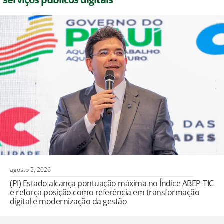
agosto 5, 2026
(PI) Estado alcança pontuação máxima no Índice ABEP-TIC
e reforça posição como referência em transformação
digital e modernização da gestão