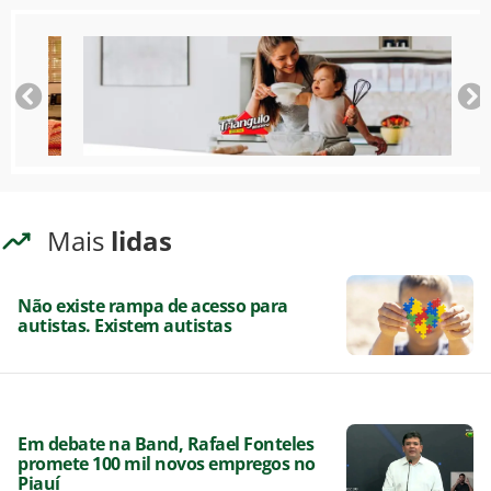
Mais
lidas
Não existe rampa de acesso para
autistas. Existem autistas
Em debate na Band, Rafael Fonteles
promete 100 mil novos empregos no
Piauí