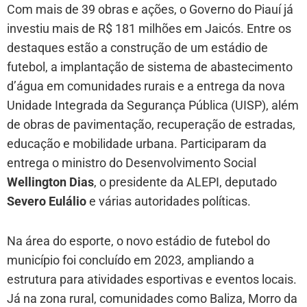
Com mais de 39 obras e ações, o Governo do Piauí já
investiu mais de R$ 181 milhões em Jaicós. Entre os
destaques estão a construção de um estádio de
futebol, a implantação de sistema de abastecimento
d’água em comunidades rurais e a entrega da nova
Unidade Integrada da Segurança Pública (UISP), além
de obras de pavimentação, recuperação de estradas,
educação e mobilidade urbana. Participaram da
entrega o ministro do Desenvolvimento Social
Wellington Dias
, o presidente da ALEPI, deputado
Severo Eulálio
e várias autoridades políticas.
Na área do esporte, o novo estádio de futebol do
município foi concluído em 2023, ampliando a
estrutura para atividades esportivas e eventos locais.
Já na zona rural, comunidades como Baliza, Morro da