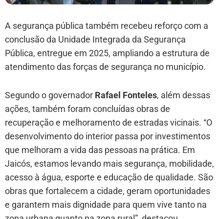
A segurança pública também recebeu reforço com a
conclusão da Unidade Integrada da Segurança
Pública, entregue em 2025, ampliando a estrutura de
atendimento das forças de segurança no município.
Segundo o governador
Rafael Fonteles
, além dessas
ações, também foram concluídas obras de
recuperação e melhoramento de estradas vicinais. “O
desenvolvimento do interior passa por investimentos
que melhoram a vida das pessoas na prática. Em
Jaicós, estamos levando mais segurança, mobilidade,
acesso à água, esporte e educação de qualidade. São
obras que fortalecem a cidade, geram oportunidades
e garantem mais dignidade para quem vive tanto na
zona urbana quanto na zona rural”, destacou.