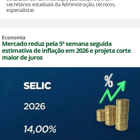
secretários estaduais da Administração, técnicos,
especialistas
Economia
Mercado reduz pela 5ª semana seguida
estimativa de inflação em 2026 e projeta corte
maior de juros