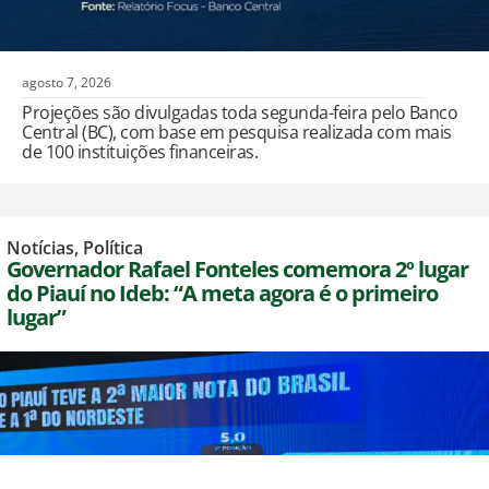
agosto 7, 2026
Projeções são divulgadas toda segunda-feira pelo Banco
Central (BC), com base em pesquisa realizada com mais
de 100 instituições financeiras.
Notícias
,
Política
Governador Rafael Fonteles comemora 2º lugar
do Piauí no Ideb: “A meta agora é o primeiro
lugar”