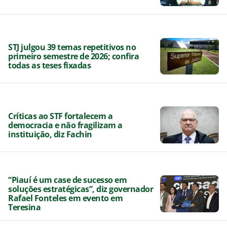
STJ julgou 39 temas repetitivos no
primeiro semestre de 2026; confira
todas as teses fixadas
Críticas ao STF fortalecem a
democracia e não fragilizam a
instituição, diz Fachin
“Piauí é um case de sucesso em
soluções estratégicas”, diz governador
Rafael Fonteles em evento em
Teresina