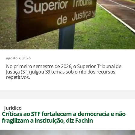
agosto 7, 2026
No primeiro semestre de 2026, o Superior Tribunal de
Justiça (STJ) julgou 39 temas sob o rito dos recursos
repetitivos.
,
Jurídico
Críticas ao STF fortalecem a democracia e não
fragilizam a instituição, diz Fachin