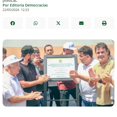
políticas.
Por Editoria Democracias
22/05/2026
12:23