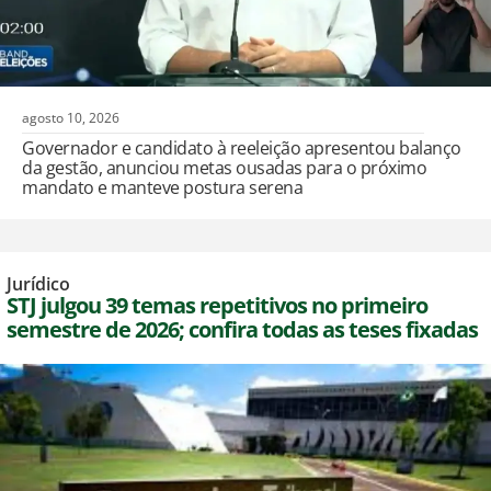
agosto 10, 2026
Governador e candidato à reeleição apresentou balanço
da gestão, anunciou metas ousadas para o próximo
mandato e manteve postura serena
Jurídico
STJ julgou 39 temas repetitivos no primeiro
semestre de 2026; confira todas as teses fixadas