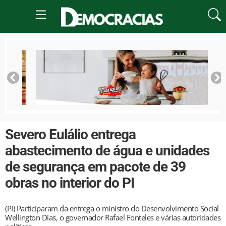
Severo Eulálio entrega
abastecimento de água e unidades
de segurança em pacote de 39
obras no interior do PI
(PI) Participaram da entrega o ministro do Desenvolvimento Social
Wellington Dias, o governador Rafael Fonteles e várias autoridades