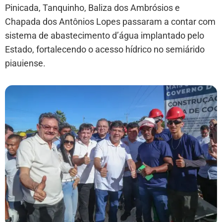
Pinicada, Tanquinho, Baliza dos Ambrósios e
Chapada dos Antônios Lopes passaram a contar com
sistema de abastecimento d’água implantado pelo
Estado, fortalecendo o acesso hídrico no semiárido
piauiense.