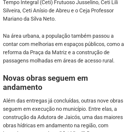
Tempo Integral (Ceti) Frutuoso Jusselino, Ceti Lili
Silveira, Ceti Anísio de Abreu e o Ceja Professor
Mariano da Silva Neto.
Na área urbana, a população também passou a
contar com melhorias em espaços públicos, como a
reforma da Praça da Matriz e a construção de
passagens molhadas em áreas de acesso rural.
Novas obras seguem em
andamento
Além das entregas já concluídas, outras nove obras
seguem em execução no município. Entre elas, a
construção da Adutora de Jaicós, uma das maiores
obras hídricas em andamento na região, com