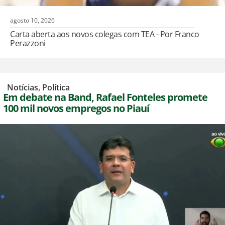
agosto 10, 2026
Carta aberta aos novos colegas com TEA - Por Franco
Perazzoni
,
Notícias
,
Política
Em debate na Band, Rafael Fonteles promete
100 mil novos empregos no Piauí