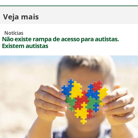
Veja mais
,
Notícias
Não existe rampa de acesso para autistas.
Existem autistas