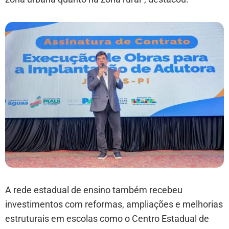
A rede estadual de ensino também recebeu
investimentos com reformas, ampliações e melhorias
estruturais em escolas como o Centro Estadual de