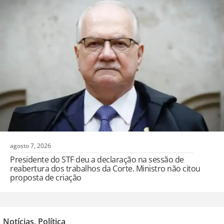
agosto 7, 2026
Presidente do STF deu a declaração na sessão de
reabertura dos trabalhos da Corte. Ministro não citou
proposta de criação
Notícias
,
Política